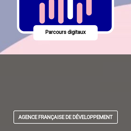
Parcours digitaux
Blocs
AGENCE FRANÇAISE DE DÉVELOPPEMENT