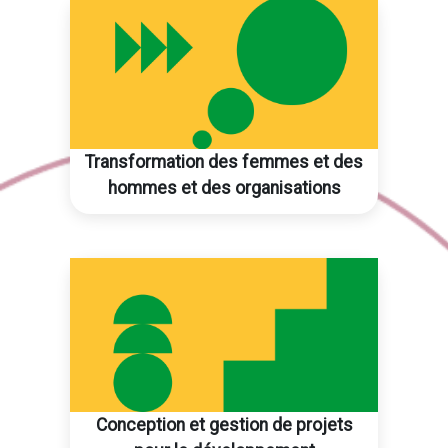
Transformation des femmes et des
hommes et des organisations
Conception et gestion de projets