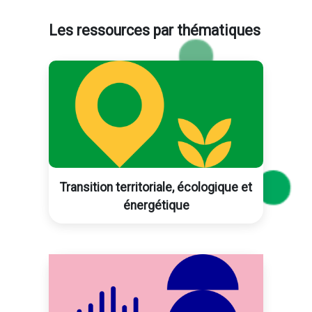
Les ressources par thématiques
Blocs
Transition territoriale, écologique et
énergétique