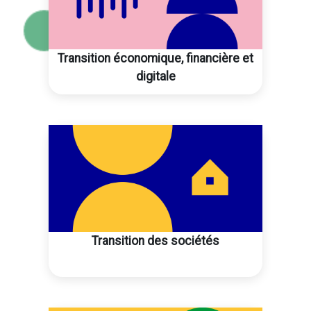
Transition économique, financière et
digitale
Transition des sociétés