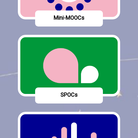
Mini-MOOCs
SPOCs