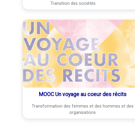
Transition des sociétés
MOOC Un voyage au coeur des récits
Transformation des femmes et des hommes et des
organisations