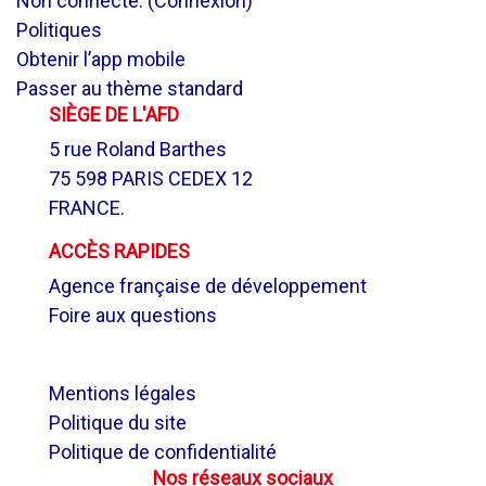
Non connecté. (
Connexion
)
Politiques
Obtenir l’app mobile
Passer au thème standard
SIÈGE DE L'AFD
5 rue Roland Barthes
75 598 PARIS CEDEX 12
FRANCE.
ACCÈS RAPIDES
Agence française de développement
Foire aux questions
.
Mentions légales
Politique du site
Politique de confidentialité
Nos réseaux sociaux