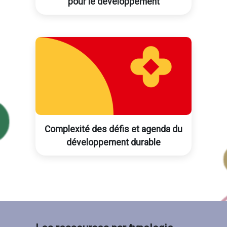
pour le développement
Complexité des défis et agenda du
développement durable