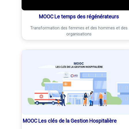
MOOC Le temps des régénérateurs
Transformation des femmes et des hommes et des
organisations
MOOC Les clés de la Gestion Hospitalière