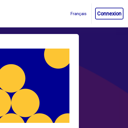
Connexion