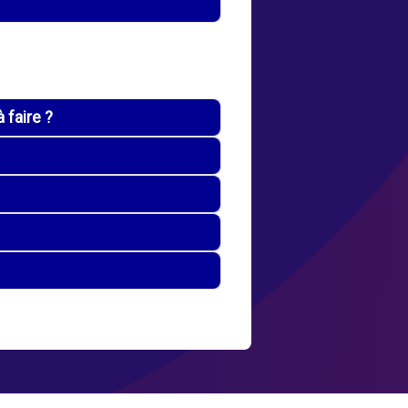
 faire ?