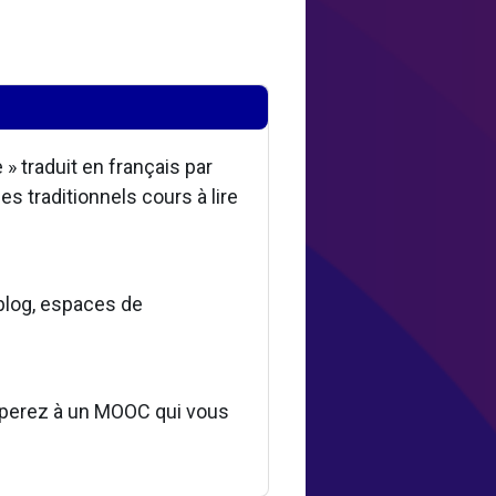
 traduit en français par
 traditionnels cours à lire
 blog, espaces de
ciperez à un MOOC qui vous