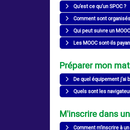
Qu’est ce qu’un SPOC ?
Comment sont organisés l
Qui peut suivre un MOOC
Les MOOC sont-ils payan
Préparer mon maté
De quel équipement j’ai 
Quels sont les navigateu
M'inscrire dans u
Comment m’inscrire à u