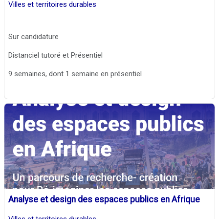
Villes et territoires durables
Sur candidature
Distanciel tutoré et Présentiel
9 semaines, dont 1 semaine en présentiel
Analyse et design des espaces publics en Afrique
Villes et territoires durables