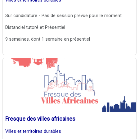
Sur candidature - Pas de session prévue pour le moment
Distanciel tutoré et Présentiel
9 semaines, dont 1 semaine en présentiel
Fresque des villes africaines
Villes et territoires durables