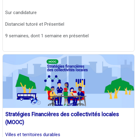
Sur candidature
Distanciel tutoré et Présentiel
9 semaines, dont 1 semaine en présentiel
Stratégies Financières des collectivités locales
(MOOC)
Villes et territoires durables