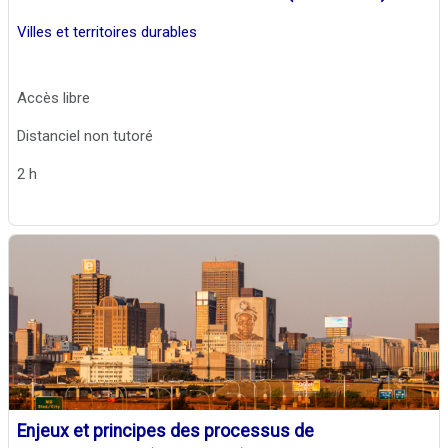
Villes et territoires durables
Accès libre
Distanciel non tutoré
2 h
Enjeux et principes des processus de