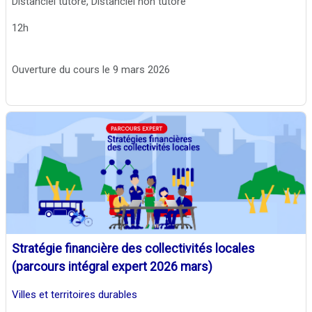
Distanciel tutoré, Distanciel non tutoré
12h
Ouverture du cours le 9 mars 2026
Stratégie financière des collectivités locales
(parcours intégral expert 2026 mars)
Villes et territoires durables