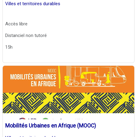
Villes et territoires durables
Accès libre
Distanciel non tutoré
15h
Mobilités Urbaines en Afrique (MOOC)