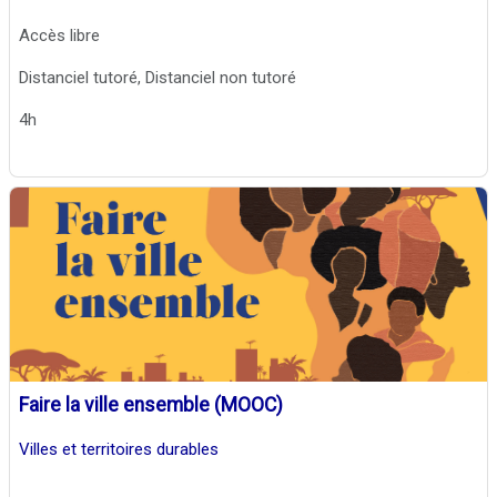
Accès libre
Distanciel tutoré, Distanciel non tutoré
4h
Faire la ville ensemble (MOOC)
Villes et territoires durables