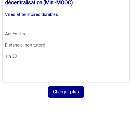
décentralisation (Mini-MOOC)
Villes et territoires durables
Accès libre
Distanciel non tutoré
1 h 30
Charger plus