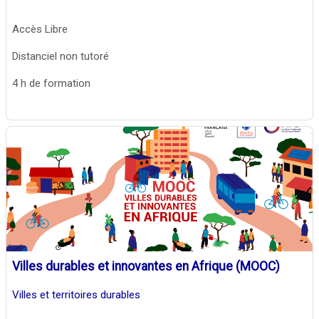
Accès Libre
Distanciel non tutoré
4 h de formation
Villes durables et innovantes en Afrique (MOOC)
Villes et territoires durables