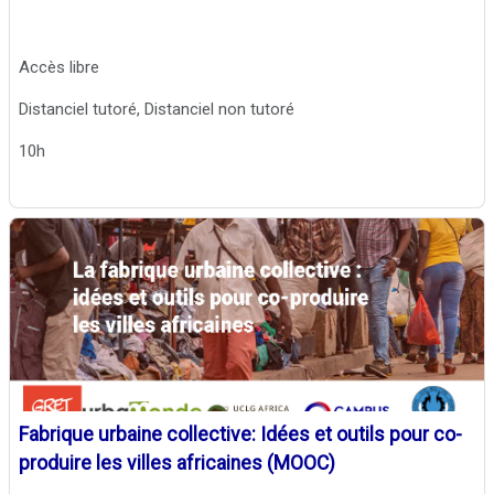
Accès libre
Distanciel tutoré, Distanciel non tutoré
10h
Fabrique urbaine collective: Idées et outils pour co-
produire les villes africaines (MOOC)