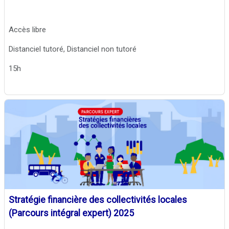
Accès libre
Distanciel tutoré, Distanciel non tutoré
15h
Stratégie financière des collectivités locales
(Parcours intégral expert) 2025