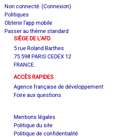
Non connecté. (
Connexion
)
Politiques
Obtenir l’app mobile
Passer au thème standard
SIÈGE DE L'AFD
5 rue Roland Barthes
75 598 PARIS CEDEX 12
FRANCE.
ACCÈS RAPIDES
Agence française de développement
Foire aux questions
.
Mentions légales
Politique du site
Politique de confidentialité