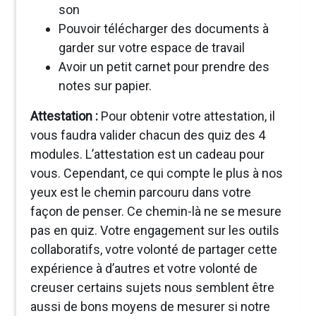
son
Pouvoir télécharger des documents à
garder sur votre espace de travail
Avoir un petit carnet pour prendre des
notes sur papier.
Attestation :
Pour obtenir votre attestation, il
vous faudra valider chacun des quiz des 4
modules. L’attestation est un cadeau pour
vous. Cependant, ce qui compte le plus à nos
yeux est le chemin parcouru dans votre
façon de penser. Ce chemin-là ne se mesure
pas en quiz. Votre engagement sur les outils
collaboratifs, votre volonté de partager cette
expérience à d’autres et votre volonté de
creuser certains sujets nous semblent être
aussi de bons moyens de mesurer si notre