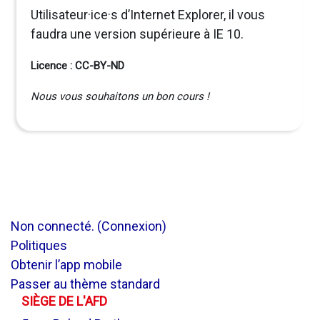
Utilisateur·ice·s d’Internet Explorer, il vous
faudra une version supérieure à IE 10.
Licence : CC-BY-ND
Nous vous souhaitons un bon cours !
Non connecté. (
Connexion
)
Politiques
Obtenir l’app mobile
Passer au thème standard
SIÈGE DE L'AFD