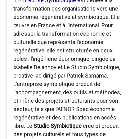
L’
Entreprise Symbiotique
est dédiée à la
transformation des organisations vers une
économie régénérative et symbiotique. Elle
œuvre en France et à l’international. Pour
adresser la transformation économie et
culturelle que représente l’économie
régénérative, elle est structurée en deux
pôles : l’ingénierie économique, dirigée par
Isabelle Delannoy et Le Studio Symbiotique,
creative lab dirigé par Patrick Samama,
L’entreprise symbiotique produit de
l’accompagnement, des outils et méthodes,
et mène des projets structurants pour son
secteur, tels que l’AFNOR Spec économie
régénérative et des publications en accès
libre. Le
Studio Symbiotique
crée et produit
des projets culturels et tous types de