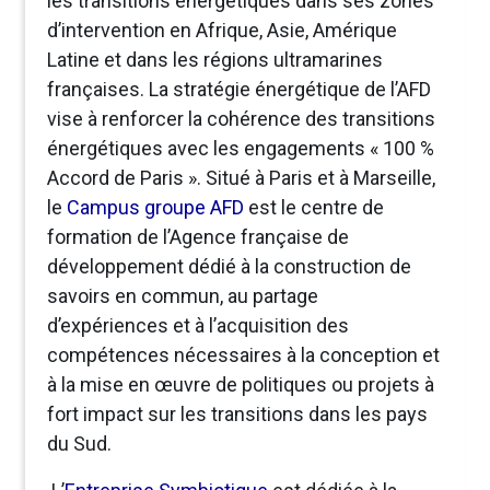
les transitions énergétiques dans ses zones
d’intervention en Afrique, Asie, Amérique
Latine et dans les régions ultramarines
françaises. La stratégie énergétique de l’AFD
vise à renforcer la cohérence des transitions
énergétiques avec les engagements « 100 %
Accord de Paris ». Situé à Paris et à Marseille,
le
Campus groupe AFD
est le centre de
formation de l’Agence française de
développement dédié à la construction de
savoirs en commun, au partage
d’expériences et à l’acquisition des
compétences nécessaires à la conception et
à la mise en œuvre de politiques ou projets à
fort impact sur les transitions dans les pays
du Sud.