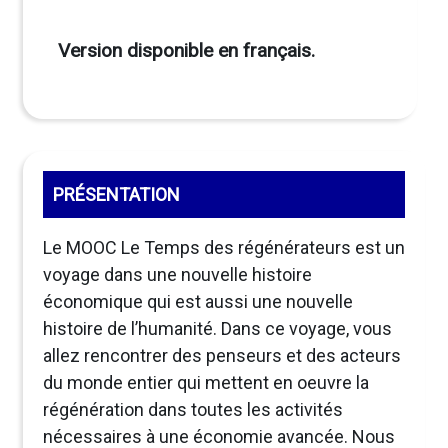
Version disponible en français.
PRÉSENTATION
Le MOOC Le Temps des régénérateurs est un
voyage dans une nouvelle histoire
économique qui est aussi une nouvelle
histoire de l’humanité. Dans ce voyage, vous
allez rencontrer des penseurs et des acteurs
du monde entier qui mettent en oeuvre la
régénération dans toutes les activités
nécessaires à une économie avancée. Nous