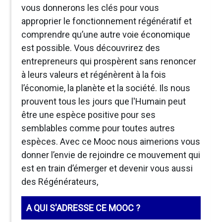
vous donnerons les clés pour vous
approprier le fonctionnement régénératif et
comprendre qu’une autre voie économique
est possible. Vous découvrirez des
entrepreneurs qui prospèrent sans renoncer
à leurs valeurs et régénèrent à la fois
l’économie, la planète et la société. Ils nous
prouvent tous les jours que l'Humain peut
être une espèce positive pour ses
semblables comme pour toutes autres
espèces. Avec ce Mooc nous aimerions vous
donner l’envie de rejoindre ce mouvement qui
est en train d’émerger et devenir vous aussi
des Régénérateurs,
A QUI S'ADRESSE CE MOOC ?