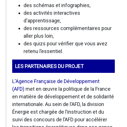
des schémas et infographies,
des activités interactives
d'apprentissage,
des ressources complémentaires pour
aller plus loin,
des quizs pour vérifier que vous avez
retenu l’essentiel.
LES PARTENAIRES DU PROJET
L'Agence Française de Développement
(AFD)
met en œuvre la politique de la France
en matière de développement et de solidarité
internationale. Au sein de l’AFD, la division
Énergie est chargée de l’instruction et du
suivi des concours de l’AFD pour accélérer