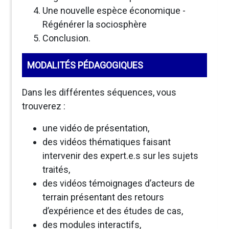
Une nouvelle espèce économique -
Régénérer la sociosphère
Conclusion.
MODALITÉS PÉDAGOGIQUES
Dans les différentes séquences, vous
trouverez :
une vidéo de présentation,
des vidéos thématiques faisant
intervenir des expert.e.s sur les sujets
traités,
des vidéos témoignages d’acteurs de
terrain présentant des retours
d’expérience et des études de cas,
des modules interactifs,