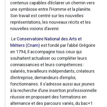
contenus capables d’éclairer un chemin vers
une symbiose entre l’Homme et la planète.
Son travail est centré sur les nouvelles
représentations, les nouveaux récits et les
nouvelles visions d’avenir.
Le
Conservatoire National des Arts et
Métiers (Cnam)
est fondé par l’abbé Grégoire
en 1794, Il accompagne tous ceux qui
souhaitent actualiser ou compléter leurs
connaissances et leurs compétences :
salariés, travailleurs indépendants, créateurs
d’entreprise, demandeurs d’emploi,
fonctionnaires. Il s’adresse aussi aux jeunes
à la recherche d’une insertion professionnelle
réussie en proposant des formations en
alternance et des parcours variés, du bac+1