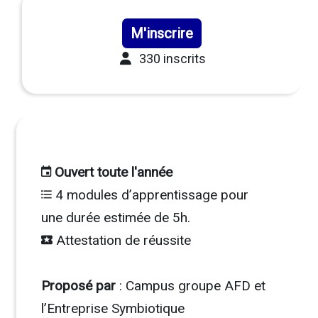
M'inscrire
330 inscrits
Ouvert toute l'année
4 modules d’apprentissage pour
une durée estimée de 5h.
Attestation de réussite
Proposé par
: Campus groupe AFD et
l’Entreprise Symbiotique