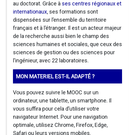
au doctorat. Grâce à
ses centres régionaux et
internationaux
, ses formations sont
dispensées sur l’ensemble du territoire
français et à l’étranger. Il est un acteur majeur
de la recherche aussi bien le champ des
sciences humaines et sociales, que ceux des
sciences de gestion ou des sciences pour
l’ingénieur, avec 22 laboratoires.
MON MATERIEL EST-IL ADAPTÉ ?
Vous pouvez suivre le MOOC sur un
ordinateur, une tablette, un smartphone. Il
vous suffira pour cela d’utiliser votre
navigateur Internet. Pour une navigation
optimale, utilisez Chrome, Firefox, Edge,
Safari ou leurs versions mobiles.