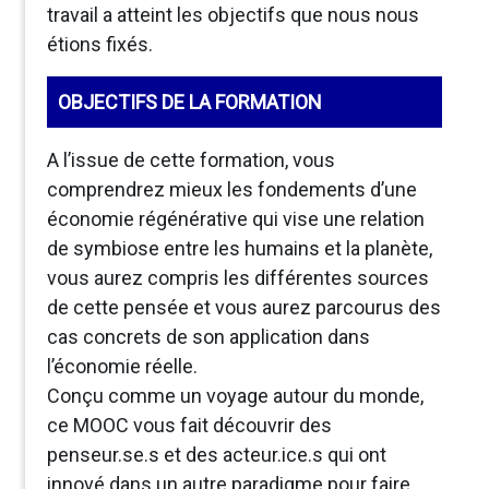
travail a atteint les objectifs que nous nous
étions fixés.
OBJECTIFS DE LA FORMATION
A l’issue de cette formation, vous
comprendrez mieux les fondements d’une
économie régénérative qui vise une relation
de symbiose entre les humains et la planète,
vous aurez compris les différentes sources
de cette pensée et vous aurez parcourus des
cas concrets de son application dans
l’économie réelle.
Conçu comme un voyage autour du monde,
ce MOOC vous fait découvrir des
penseur.se.s et des acteur.ice.s qui ont
innové dans un autre paradigme pour faire