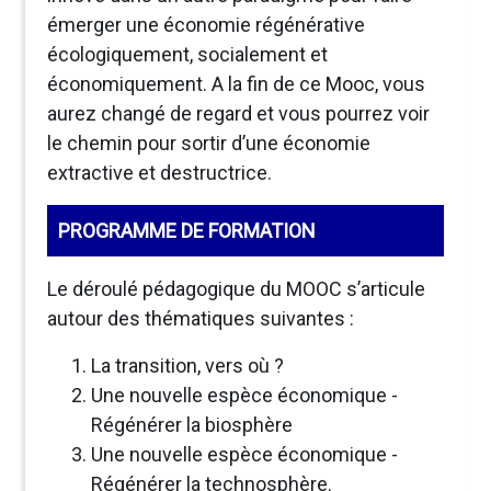
émerger une économie régénérative
écologiquement, socialement et
économiquement. A la fin de ce Mooc, vous
aurez changé de regard et vous pourrez voir
le chemin pour sortir d’une économie
extractive et destructrice.
PROGRAMME DE FORMATION
Le déroulé pédagogique du MOOC s’articule
autour des thématiques suivantes :
La transition, vers où ?
Une nouvelle espèce économique -
Régénérer la biosphère
Une nouvelle espèce économique -
Régénérer la technosphère.