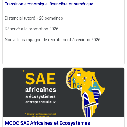
Transition économique, financière et numérique
Distanciel tutoré - 20 semaines
Réservé à la promotion 2026
Nouvelle campagne de recrutement à venir mi 2026
MOOC SAE Africaines et Ecosystèmes