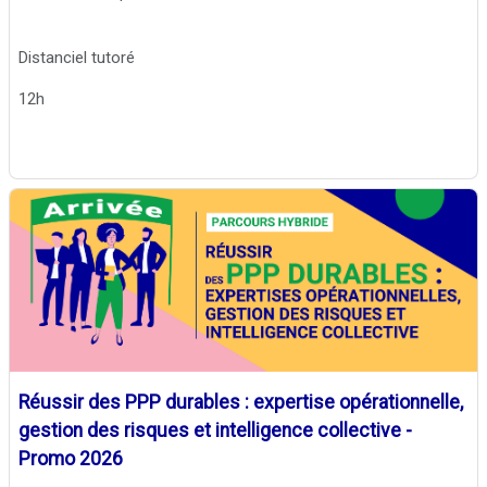
Distanciel tutoré
12h
Réussir des PPP durables : expertise opérationnelle,
gestion des risques et intelligence collective -
Promo 2026