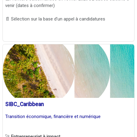
venir (dates à confirmer)
📄 Sélection sur la base d’un appel à candidatures
SIBC_Caribbean
Transition économique, financière et numérique
🚀
Entrepreneuriat à impact