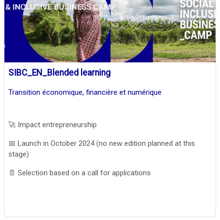
SIBC_EN_Blended learning
Transition économique, financière et numérique
🚀 Impact entrepreneurship
📅 Launch in October 2024 (no new edition planned at this
stage)
📄 Selection based on a call for applications