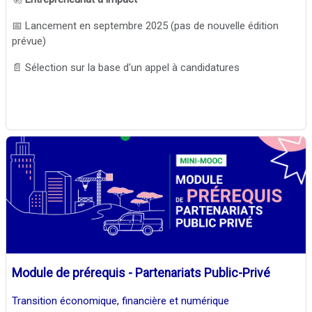
📅 Lancement en septembre 2025 (pas de nouvelle édition
prévue)
📄 Sélection sur la base d'un appel à candidatures
Module de prérequis - Partenariats Public-Privé
Transition économique, financière et numérique