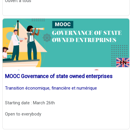
Ouvert à tous
MOOC Governance of state owned enterprises
Transition économique, financière et numérique
Starting date : March 26th
Open to everybody