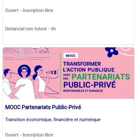
Ouvert - Inscription libre
Distanciel non tutoré - 6h
MOOC Partenariats Public-Privé
Transition économique, financière et numérique
Ouvert - Inscription libre