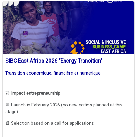
SIBC East Africa 2026 "Energy Transition"
Transition économique, financière et numérique
🚀
Impact entrepreneurship
📅 Launch in February 2026 (no new edition planned at this
stage)
📄 Selection based on a call for applications