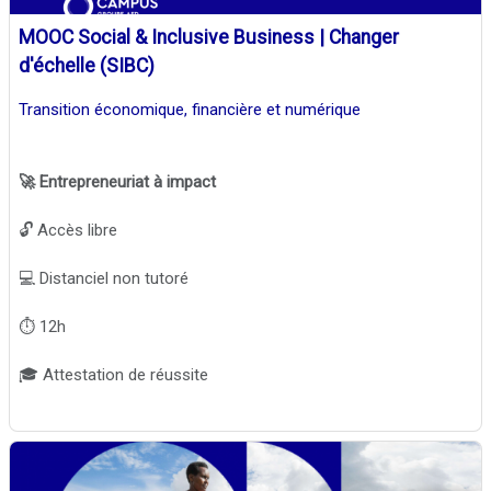
MOOC Social & Inclusive Business | Changer
d'échelle (SIBC)
Transition économique, financière et numérique
🚀 Entrepreneuriat à impact
🔓 Accès libre
💻 Distanciel non tutoré
⏱️ 12h
🎓 Attestation de réussite