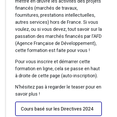
mettre en œuvre les activités des projets
financés (marchés de travaux,
fournitures, prestations intellectuelles,
autres services) hors de France. Si vous
voulez, ou si vous devez, tout savoir sur la
passation des marchés financés par l'AFD
(Agence Française de Développement),
cette formation est faite pour vous !
Pour vous inscrire et démarrer cette
formation en ligne, cela se passe en haut
à droite de cette page (auto-inscription).
N’hésitez pas à regarder le teaser pour en
savoir plus !
Cours basé sur les Directives 2024