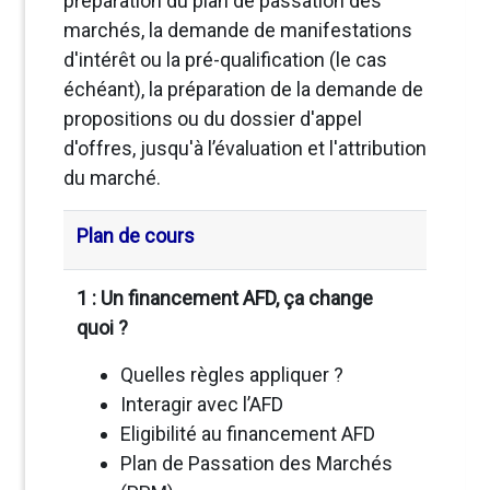
préparation du plan de passation des
marchés, la demande de manifestations
d'intérêt ou la pré-qualification (le cas
échéant), la préparation de la demande de
propositions ou du dossier d'appel
d'offres, jusqu'à l’évaluation et l'attribution
du marché.
Plan de cours
1 : Un financement AFD, ça change
quoi ?
Quelles règles appliquer ?
Interagir avec l’AFD
Eligibilité au financement AFD
Plan de Passation des Marchés