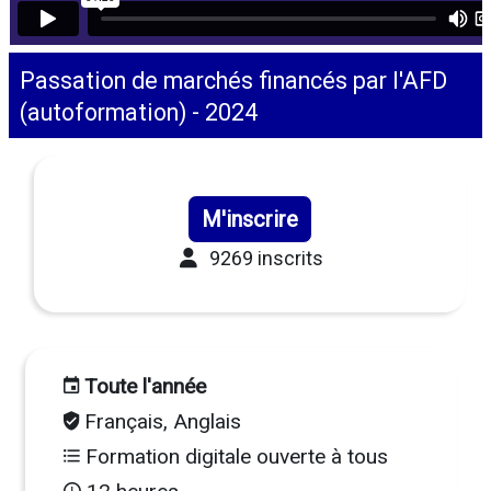
Passation de marchés financés par l'AFD
(autoformation) - 2024
M'inscrire
9269 inscrits
Toute l'année
Français, Anglais
Formation digitale ouverte à tous