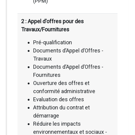
(PPM)
2 : Appel d'offres pour des
Travaux/Fournitures
Pré-qualification
Documents d’Appel d’Offres -
Travaux
Documents d’Appel d’Offres -
Fournitures
Ouverture des offres et
conformité administrative
Evaluation des offres
Attribution du contrat et
démarrage
Réduire les impacts
environnementaux et sociaux -