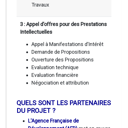
Travaux
3 : Appel d'offres pour des Prestations
Intellectuelles
Appel à Manifestations d’Intérêt
Demande de Propositions
Ouverture des Propositions
Evaluation technique
Evaluation financière
Négociation et attribution
QUELS SONT LES PARTENAIRES
DU PROJET ?
L'Agence Française de