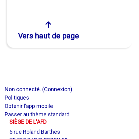
Vers haut de page
Non connecté. (
Connexion
)
Politiques
Obtenir l’app mobile
Passer au thème standard
SIÈGE DE L'AFD
5 rue Roland Barthes