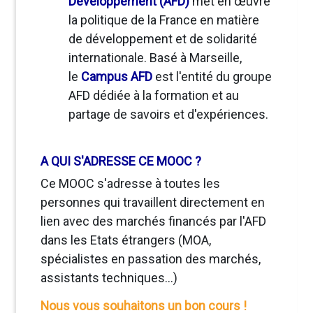
Développement (AFD)
met en œuvre
la politique de la France en matière
de développement et de solidarité
internationale. Basé à Marseille,
le
Campus AFD
est l'entité du groupe
AFD dédiée à la formation et au
partage de savoirs et d'expériences.
A QUI S'ADRESSE CE MOOC ?
Ce MOOC s'adresse à toutes les
personnes qui travaillent directement en
lien avec des marchés financés par l'AFD
dans les Etats étrangers (MOA,
spécialistes en passation des marchés,
assistants techniques...)
Nous vous souhaitons un bon cours !