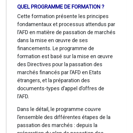
QUEL PROGRAMME DE FORMATION ?
Cette formation présente les principes
fondamentaux et processus attendus par
l’AFD en matière de passation de marchés
dans la mise en œuvre de ses
financements. Le programme de
formation est basé sur la mise en œuvre
des Directives pour la passation des
marchés financés par l’AFD en Etats
étrangers, et la préparation des
documents-types d’appel d’offres de
l’AFD.
Dans le détail, le programme couvre
l’ensemble des différentes étapes de la
passation des marchés : depuis la