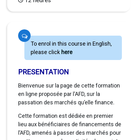
12 heures
To enrol in this course in English,
please click
here
PRESENTATION
Bienvenue sur la page de cette formation
en ligne proposée par l'AFD, sur la
passation des marchés qu’elle finance.
Cette formation est dédiée en premier
lieu aux bénéficiaires de financements de
l’AFD, amenés à passer des marchés pour