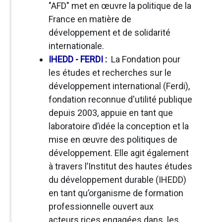
"AFD" met en œuvre la politique de la
France en matière de
développement et de solidarité
internationale.
IHEDD - FERDI
:
La Fondation pour
les études et recherches sur le
développement international (Ferdi),
fondation reconnue d'utilité publique
depuis 2003, appuie en tant que
laboratoire d’idée la conception et la
mise en œuvre des politiques de
développement. Elle agit également
à travers l’Institut des hautes études
du développement durable (IHEDD)
en tant qu’organisme de formation
professionnelle ouvert aux
acteurs.rices engagées dans les