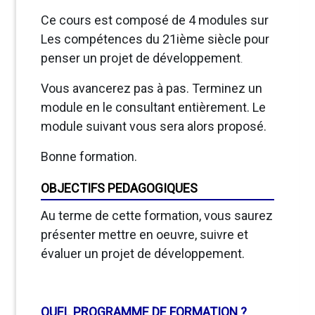
Ce cours est composé de 4 modules sur
Les compétences du 21ième siècle pour
penser un projet de développement
.
Vous avancerez pas à pas. Terminez un
module en le consultant entièrement. Le
module suivant vous sera alors proposé.
Bonne formation.
OBJECTIFS PEDAGOGIQUES
Au terme de cette formation, vous saurez
présenter mettre en oeuvre, suivre et
évaluer un projet de développement.
QUEL PROGRAMME DE FORMATION ?