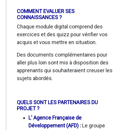
COMMENT EVALUER SES
CONNAISSANCES ?
Chaque module digital comprend des
exercices et des quizz pour vérifier vos
acquis et vous mettre en situation.
Des documents complémentaires pour
aller plus loin sont mis à disposition des
apprenants qui souhaiteraient creuser les
sujets abordés.
QUELS SONT LES PARTENAIRES DU
PROJET ?
L' Agence Française de
Développement (AFD)
:
Le groupe