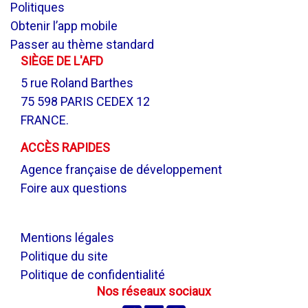
Politiques
Obtenir l’app mobile
Passer au thème standard
SIÈGE DE L'AFD
5 rue Roland Barthes
75 598 PARIS CEDEX 12
FRANCE.
ACCÈS RAPIDES
Agence française de développement
Foire aux questions
.
Mentions légales
Politique du site
Politique de confidentialité
Nos réseaux sociaux