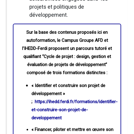
projets et politiques de
développement.
Sur la base des contenus proposés ici en
autoformation, le Campus Groupe AFD et
l’IHEDD-Ferdi proposent un parcours tutoré et
qualifiant “Cycle de projet : design, gestion et
évaluation de projets de développement”
composé de trois formations distinctes :
« Identifier et construire son projet de
développement »
;
https://ihedd.ferdi.fr/formations/identifier-
et-construire-son-projet-de-
developpement
« Financer, piloter et mettre en œuvre son