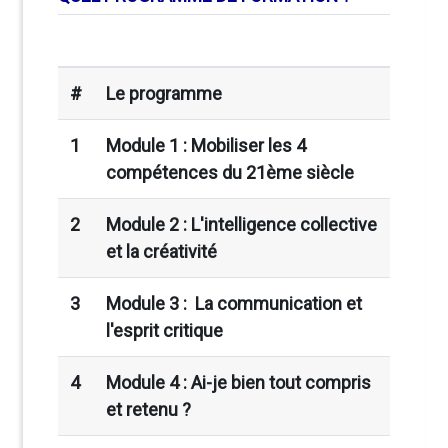
#
Le programme
1
Module 1 : Mobiliser les 4
compétences du 21ème siècle
2
Module 2 : L'intelligence collective
et la créativité
3
Module 3 : La communication et
l'esprit critique
4
Module 4 : Ai-je bien tout compris
et retenu ?