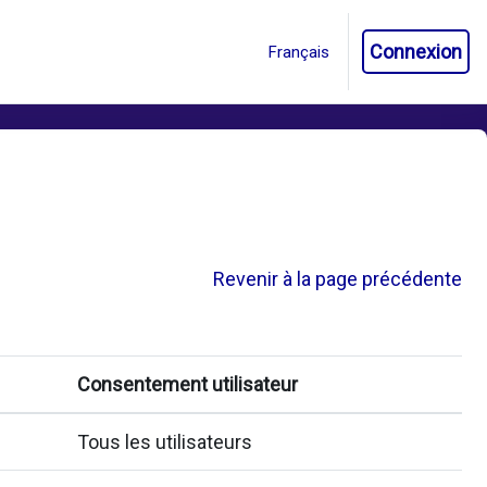
Connexion
Revenir à la page précédente
Consentement utilisateur
Tous les utilisateurs