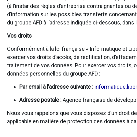
(à l’instar des règles d’entreprise contraignantes o
d’information sur les possibles transferts concernan
du groupe AFD à l’adresse indiquée ci-dessous, dans l
Vos droits
Conformément à la loi française « Informatique et Li
exercer vos droits d’accès, de rectification, d’effacem
traitement de vos données. Pour exercer vos droits, o
données personnelles du groupe AFD :
Par email à l’adresse suivante :
informatique.libe
Adresse postale :
Agence française de développem
Nous vous rappelons que vous disposez d’un droit de r
applicable en matière de protection des données à ca