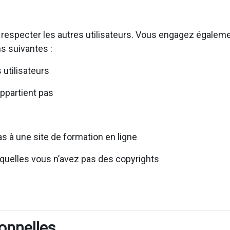
 respecter les autres utilisateurs. Vous engagez égaleme
s suivantes :
utilisateurs
appartient pas
s à une site de formation en ligne
squelles vous n’avez pas des copyrights
onnelles