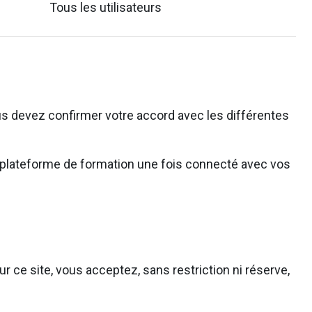
Tous les utilisateurs
s devez confirmer votre accord avec les différentes
 la plateforme de formation une fois connecté avec vos
r ce site, vous acceptez, sans restriction ni réserve,