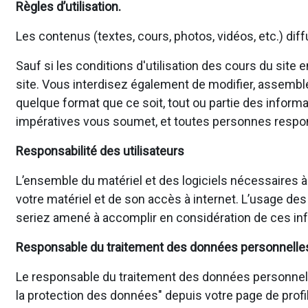
Règles d’utilisation.
Les contenus (textes, cours, photos, vidéos, etc.) dif
Sauf si les conditions d'utilisation des cours du site
site. Vous interdisez également de modifier, assembler, 
quelque format que ce soit, tout ou partie des informa
impératives vous soumet, et toutes personnes responsa
Responsabilité des utilisateurs
L’ensemble du matériel et des logiciels nécessaires à
votre matériel et de son accès à internet. L’usage des
seriez amené à accomplir en considération de ces inf
Responsable du traitement des données personnelle
Le responsable du traitement des données personnelles p
la protection des données" depuis votre page de profil