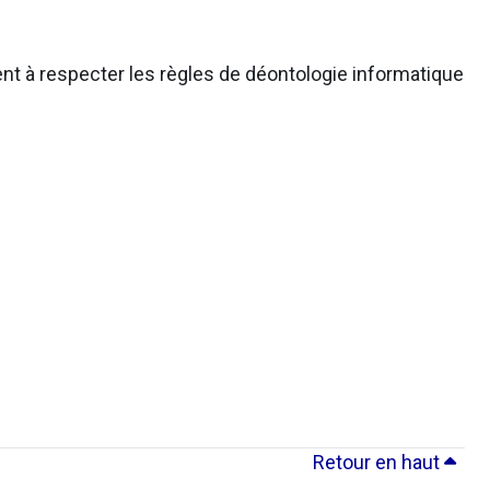
nt à respecter les règles de déontologie informatique
Retour en haut