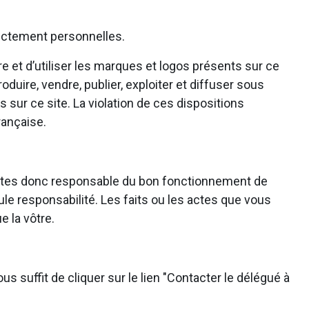
trictement personnelles.
e et d’utiliser les marques et logos présents sur ce
roduire, vendre, publier, exploiter et diffuser sous
 sur ce site. La violation de ces dispositions
rançaise.
ous êtes donc responsable du bon fonctionnement de
ule responsabilité. Les faits ou les actes que vous
e la vôtre.
s suffit de cliquer sur le lien "Contacter le délégué à