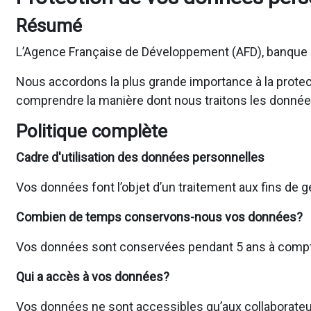
Résumé
L’Agence Française de Développement (AFD), banque d
Nous accordons la plus grande importance à la protecti
comprendre la manière dont nous traitons les donnée
Politique complète
Cadre d'utilisation des données personnelles
Vos données font l’objet d’un traitement aux fins de 
Combien de temps conservons-nous vos données?
Vos données sont conservées pendant 5 ans à compter 
Qui a accès à vos données?
Vos données ne sont accessibles qu’aux collaborateur