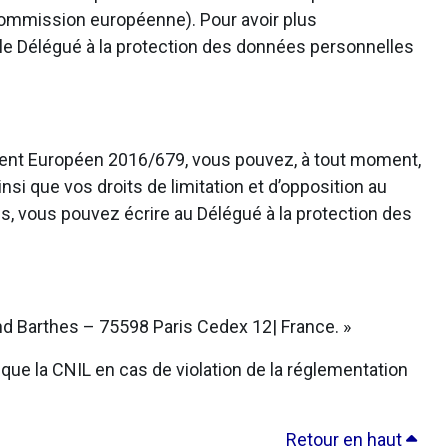
 Commission européenne). Pour avoir plus
 le Délégué à la protection des données personnelles
ement Européen 2016/679, vous pouvez, à tout moment,
nsi que vos droits de limitation et d’opposition au
s, vous pouvez écrire au Délégué à la protection des
d Barthes – 75598 Paris Cedex 12| France. »
que la CNIL en cas de violation de la réglementation
Retour en haut