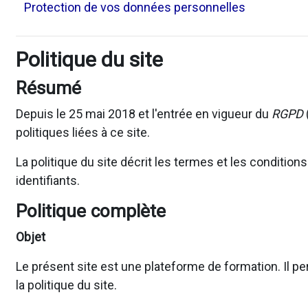
Protection de vos données personnelles
Politique du site
Résumé
Depuis le 25 mai 2018 et l'entrée en vigueur du
RGPD
politiques liées à ce site.
La politique du site décrit les termes et les conditio
identifiants.
Politique complète
Objet
Le présent site est une plateforme de formation. Il pe
la politique du site.