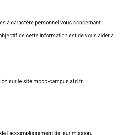
ées à caractère personnel vous concernant.
bjectif de cette information est de vous aider à
tion sur le site mooc-campus.afd.fr.
e de l’accomplissement de leur mission.