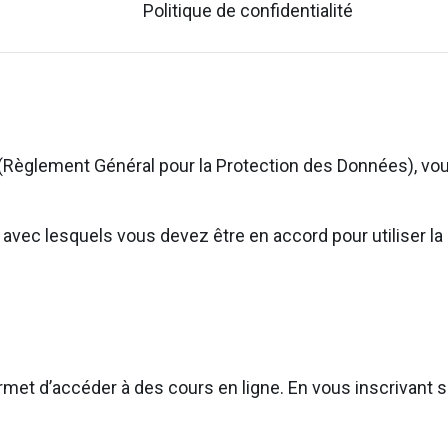
Politique de confidentialité
(Règlement Général pour la Protection des Données), vou
ns avec lesquels vous devez être en accord pour utiliser
rmet d’accéder à des cours en ligne. En vous inscrivant su