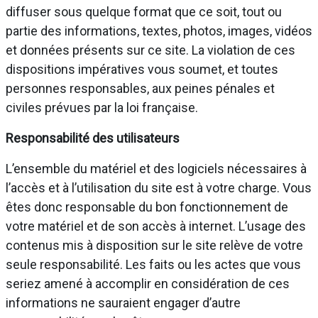
diffuser sous quelque format que ce soit, tout ou
partie des informations, textes, photos, images, vidéos
et données présents sur ce site. La violation de ces
dispositions impératives vous soumet, et toutes
personnes responsables, aux peines pénales et
civiles prévues par la loi française.
Responsabilité des utilisateurs
L’ensemble du matériel et des logiciels nécessaires à
l’accès et à l’utilisation du site est à votre charge. Vous
êtes donc responsable du bon fonctionnement de
votre matériel et de son accès à internet. L’usage des
contenus mis à disposition sur le site relève de votre
seule responsabilité. Les faits ou les actes que vous
seriez amené à accomplir en considération de ces
informations ne sauraient engager d’autre