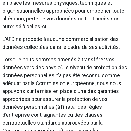
en place les mesures physiques, techniques et
organisationnelles appropriées pour empêcher toute
altération, perte de vos données ou tout accès non
autorisé à celles-ci.
L’AFD ne procède à aucune commercialisation des
données collectées dans le cadre de ses activités.
Lorsque nous sommes amenés à transférer vos
données vers des pays où le niveau de protection des
données personnelles n’a pas été reconnu comme
adéquat par la Commission européenne, nous nous
appuyons sur la mise en place d’une des garanties
appropriées pour assurer la protection de vos
données personnelles (à l’instar des règles
d’entreprise contraignantes ou des clauses
contractuelles standards approuvées par la
Commission européenne). Pour avoir plus