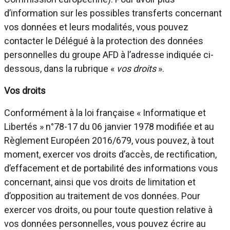
d’information sur les possibles transferts concernant
vos données et leurs modalités, vous pouvez
contacter le Délégué à la protection des données
personnelles du groupe AFD à l’adresse indiquée ci-
dessous, dans la rubrique «
vos droits
».
Vos droits
Conformément à la loi française « Informatique et
Libertés » n°78-17 du 06 janvier 1978 modifiée et au
Règlement Européen 2016/679, vous pouvez, à tout
moment, exercer vos droits d’accès, de rectification,
d’effacement et de portabilité des informations vous
concernant, ainsi que vos droits de limitation et
d’opposition au traitement de vos données. Pour
exercer vos droits, ou pour toute question relative à
vos données personnelles, vous pouvez écrire au