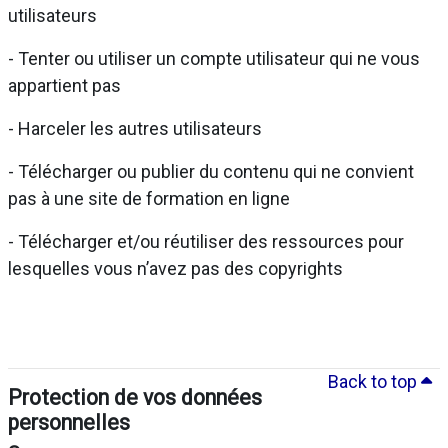
utilisateurs
- Tenter ou utiliser un compte utilisateur qui ne vous
appartient pas
- Harceler les autres utilisateurs
- Télécharger ou publier du contenu qui ne convient
pas à une site de formation en ligne
- Télécharger et/ou réutiliser des ressources pour
lesquelles vous n’avez pas des copyrights
Back to top
Protection de vos données
personnelles