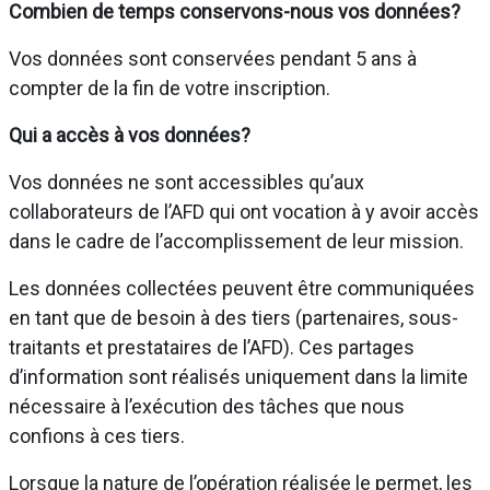
Combien de temps conservons-nous vos données?
Vos données sont conservées pendant 5 ans à
compter de la fin de votre inscription.
Qui a accès à vos données?
Vos données ne sont accessibles qu’aux
collaborateurs de l’AFD qui ont vocation à y avoir accès
dans le cadre de l’accomplissement de leur mission.
Les données collectées peuvent être communiquées
en tant que de besoin à des tiers (partenaires, sous-
traitants et prestataires de l’AFD). Ces partages
d’information sont réalisés uniquement dans la limite
nécessaire à l’exécution des tâches que nous
confions à ces tiers.
Lorsque la nature de l’opération réalisée le permet, les