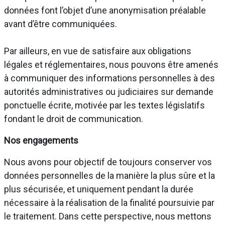
données font l’objet d’une anonymisation préalable
avant d’être communiquées.
Par ailleurs, en vue de satisfaire aux obligations
légales et réglementaires, nous pouvons être amenés
à communiquer des informations personnelles à des
autorités administratives ou judiciaires sur demande
ponctuelle écrite, motivée par les textes législatifs
fondant le droit de communication.
Nos engagements
Nous avons pour objectif de toujours conserver vos
données personnelles de la manière la plus sûre et la
plus sécurisée, et uniquement pendant la durée
nécessaire à la réalisation de la finalité poursuivie par
le traitement. Dans cette perspective, nous mettons