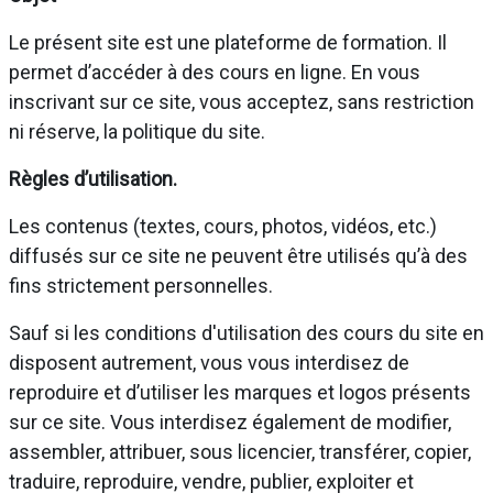
Le présent site est une plateforme de formation. Il
permet d’accéder à des cours en ligne. En vous
inscrivant sur ce site, vous acceptez, sans restriction
ni réserve, la politique du site.
Règles d’utilisation.
Les contenus (textes, cours, photos, vidéos, etc.)
diffusés sur ce site ne peuvent être utilisés qu’à des
fins strictement personnelles.
Sauf si les conditions d'utilisation des cours du site en
disposent autrement, vous vous interdisez de
reproduire et d’utiliser les marques et logos présents
sur ce site. Vous interdisez également de modifier,
assembler, attribuer, sous licencier, transférer, copier,
traduire, reproduire, vendre, publier, exploiter et