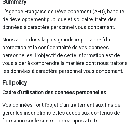
Summary
L’Agence Française de Développement (AFD), banque
de développement publique et solidaire, traite des
données à caractère personnel vous concernant.
Nous accordons la plus grande importance à la
protection et la confidentialité de vos données
personnelles. L’objectif de cette information est de
vous aider à comprendre la manière dont nous traitons
les données à caractère personnel vous concernant.
Full policy
Cadre d'utilisation des données personnelles
Vos données font l’objet d’un traitement aux fins de
gérer les inscriptions et les accès aux contenus de
formation sur le site mooc-campus.afd.fr.