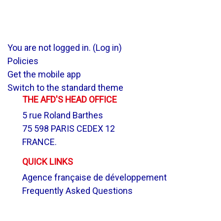
You are not logged in. (
Log in
)
Policies
Get the mobile app
Switch to the standard theme
THE AFD'S HEAD OFFICE
5 rue Roland Barthes
75 598 PARIS CEDEX 12
FRANCE.
QUICK LINKS
Agence française de développement
Frequently Asked Questions
.