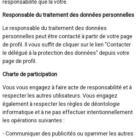
responsabilité que la vôtre.
Responsable du traitement des données personnelles
Le responsable du traitement des données
personnelles peut être contacté à partir de votre page
de profil. Il vous suffit de cliquer sur le lien "Contacter
le délégué à la protection des données" depuis votre
page de profil.
Charte de participation
Vous vous engagez à faire acte de responsabilité et à
respecter les autres utilisateurs. Vous engagez
également à respecter les règles de déontologie
informatique et à ne pas effectuer intentionnellement
les opérations suivantes :
- Communiquer des publicités ou spammer les autres