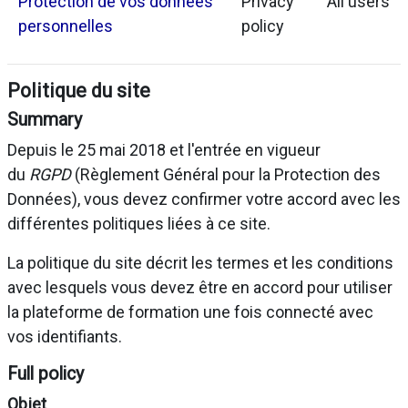
Protection de vos données
Privacy
All users
personnelles
policy
Politique du site
Summary
Depuis le 25 mai 2018 et l'entrée en vigueur
du
RGPD
(Règlement Général pour la Protection des
Données), vous devez confirmer votre accord avec les
différentes politiques liées à ce site.
La politique du site décrit les termes et les conditions
avec lesquels vous devez être en accord pour utiliser
la plateforme de formation une fois connecté avec
vos identifiants.
Full policy
Objet