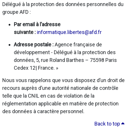
Délégué à la protection des données personnelles du
groupe AFD :
Par email à l’adresse
suivante :
informatique.libertes@afd.fr
Adresse postale :
Agence française de
développement - Délégué à la protection des
données, 5, rue Roland Barthes – 75598 Paris
Cedex 12| France. »
Nous vous rappelons que vous disposez d’un droit de
recours auprès d’une autorité nationale de contrôle
telle que la CNIL en cas de violation de la
réglementation applicable en matière de protection
des données à caractère personnel.
Back to top