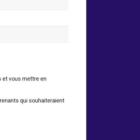
s et vous mettre en
renants qui souhaiteraient