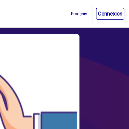
Connexion