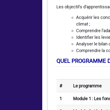
Les objectifs d’apprentissa
Acquérir les conc
climat ;
Comprendre l’ada
Identifier les lev
Analyser le bilan 
Comprendre la con
QUEL PROGRAMME D
#
Le programme
1
Module 1 : Les fon