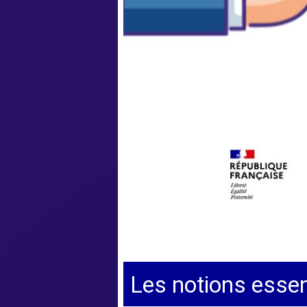
Les notions essen