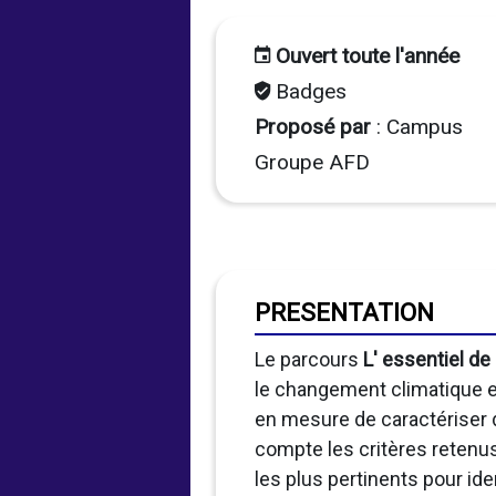
Ouvert toute l'année
Badges
Proposé par
: Campus
Groupe AFD
PRESENTATION
Le parcours
L' essentiel de
le changement climatique et
en mesure de caractériser de
compte les critères retenus 
les plus pertinents pour iden