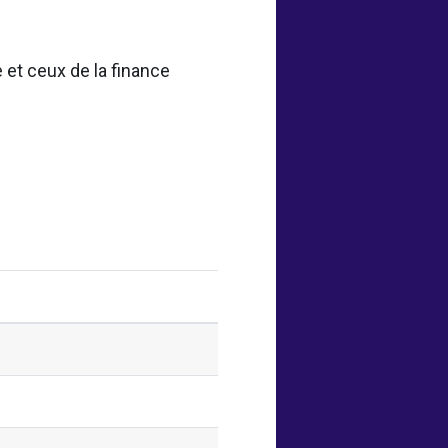
 et ceux de la finance