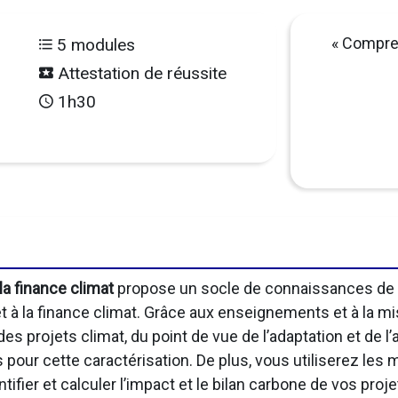
« Compren
5 modules
Attestation de réussite
1h30
 la finance climat
propose un socle de connaissances de b
 à la finance climat. Grâce aux enseignements et à la mi
s projets climat, du point de vue de l’adaptation et de l’
pour cette caractérisation. De plus, vous utiliserez les 
tifier et calculer l’impact et le bilan carbone de vos proj