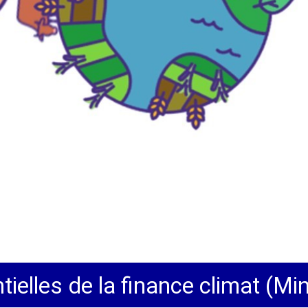
tielles de la finance climat (M