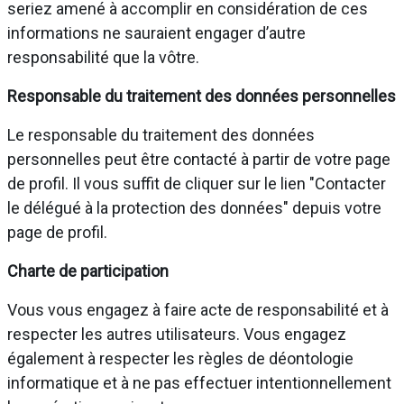
seriez amené à accomplir en considération de ces
informations ne sauraient engager d’autre
responsabilité que la vôtre.
Responsable du traitement des données personnelles
Le responsable du traitement des données
personnelles peut être contacté à partir de votre page
de profil. Il vous suffit de cliquer sur le lien "Contacter
le délégué à la protection des données" depuis votre
page de profil.
Charte de participation
Vous vous engagez à faire acte de responsabilité et à
respecter les autres utilisateurs. Vous engagez
également à respecter les règles de déontologie
informatique et à ne pas effectuer intentionnellement