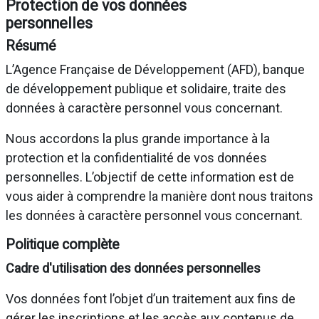
Protection de vos données
personnelles
Résumé
L’Agence Française de Développement (AFD), banque
de développement publique et solidaire, traite des
données à caractère personnel vous concernant.
Nous accordons la plus grande importance à la
protection et la confidentialité de vos données
personnelles. L’objectif de cette information est de
vous aider à comprendre la manière dont nous traitons
les données à caractère personnel vous concernant.
Politique complète
Cadre d'utilisation des données personnelles
Vos données font l’objet d’un traitement aux fins de
gérer les inscriptions et les accès aux contenus de