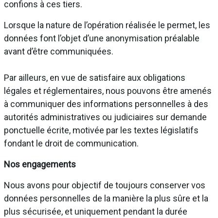
confions à ces tiers.
Lorsque la nature de l’opération réalisée le permet, les
données font l’objet d’une anonymisation préalable
avant d’être communiquées.
Par ailleurs, en vue de satisfaire aux obligations
légales et réglementaires, nous pouvons être amenés
à communiquer des informations personnelles à des
autorités administratives ou judiciaires sur demande
ponctuelle écrite, motivée par les textes législatifs
fondant le droit de communication.
Nos engagements
Nous avons pour objectif de toujours conserver vos
données personnelles de la manière la plus sûre et la
plus sécurisée, et uniquement pendant la durée