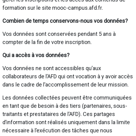
formation sur le site mooc-campus.afd.fr.
Combien de temps conservons-nous vos données?
Vos données sont conservées pendant 5 ans à
compter de la fin de votre inscription.
Qui a accès à vos données?
Vos données ne sont accessibles qu’aux
collaborateurs de l’AFD qui ont vocation à y avoir accès
dans le cadre de l’accomplissement de leur mission.
Les données collectées peuvent être communiquées
en tant que de besoin à des tiers (partenaires, sous-
traitants et prestataires de l’AFD). Ces partages
d’information sont réalisés uniquement dans la limite
nécessaire à l’exécution des tâches que nous