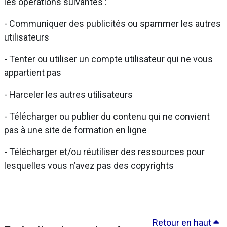
les opérations suivantes :
- Communiquer des publicités ou spammer les autres
utilisateurs
- Tenter ou utiliser un compte utilisateur qui ne vous
appartient pas
- Harceler les autres utilisateurs
- Télécharger ou publier du contenu qui ne convient
pas à une site de formation en ligne
- Télécharger et/ou réutiliser des ressources pour
lesquelles vous n’avez pas des copyrights
Retour en haut