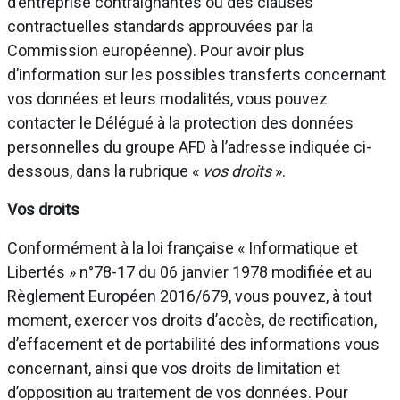
d’entreprise contraignantes ou des clauses
contractuelles standards approuvées par la
Commission européenne). Pour avoir plus
d’information sur les possibles transferts concernant
vos données et leurs modalités, vous pouvez
contacter le Délégué à la protection des données
personnelles du groupe AFD à l’adresse indiquée ci-
dessous, dans la rubrique «
vos droits
».
Vos droits
Conformément à la loi française « Informatique et
Libertés » n°78-17 du 06 janvier 1978 modifiée et au
Règlement Européen 2016/679, vous pouvez, à tout
moment, exercer vos droits d’accès, de rectification,
d’effacement et de portabilité des informations vous
concernant, ainsi que vos droits de limitation et
d’opposition au traitement de vos données. Pour