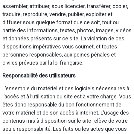
assembler, attribuer, sous licencier, transférer, copier,
traduire, reproduire, vendre, publier, exploiter et
diffuser sous quelque format que ce soit, tout ou
partie des informations, textes, photos, images, vidéos
et données présents sur ce site. La violation de ces
dispositions impératives vous soumet, et toutes
personnes responsables, aux peines pénales et
civiles prévues par la loi française.
Responsabilité des utilisateurs
L’ensemble du matériel et des logiciels nécessaires à
l’accès et à l’utilisation du site est à votre charge. Vous
êtes donc responsable du bon fonctionnement de
votre matériel et de son accès à internet. L’usage des
contenus mis à disposition sur le site relève de votre
seule responsabilité. Les faits ou les actes que vous