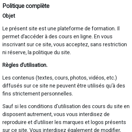
Politique complète
Objet
Le présent site est une plateforme de formation. Il
permet d’accéder à des cours en ligne. En vous
inscrivant sur ce site, vous acceptez, sans restriction
ni réserve, la politique du site.
Règles d’utilisation.
Les contenus (textes, cours, photos, vidéos, etc.)
diffusés sur ce site ne peuvent être utilisés qu’à des
fins strictement personnelles.
Sauf si les conditions d'utilisation des cours du site en
disposent autrement, vous vous interdisez de
reproduire et d’utiliser les marques et logos présents
sur ce site. Vous interdisez également de modifier,