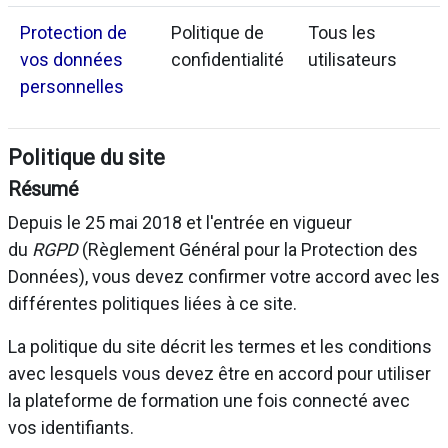
Protection de
Politique de
Tous les
vos données
confidentialité
utilisateurs
personnelles
Politique du site
Résumé
Depuis le 25 mai 2018 et l'entrée en vigueur
du
RGPD
(Règlement Général pour la Protection des
Données), vous devez confirmer votre accord avec les
différentes politiques liées à ce site.
La politique du site décrit les termes et les conditions
avec lesquels vous devez être en accord pour utiliser
la plateforme de formation une fois connecté avec
vos identifiants.