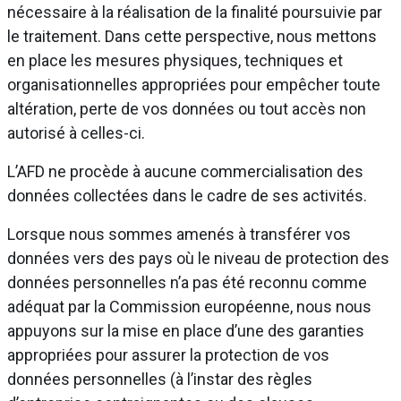
nécessaire à la réalisation de la finalité poursuivie par
le traitement. Dans cette perspective, nous mettons
en place les mesures physiques, techniques et
organisationnelles appropriées pour empêcher toute
altération, perte de vos données ou tout accès non
autorisé à celles-ci.
L’AFD ne procède à aucune commercialisation des
données collectées dans le cadre de ses activités.
Lorsque nous sommes amenés à transférer vos
données vers des pays où le niveau de protection des
données personnelles n’a pas été reconnu comme
adéquat par la Commission européenne, nous nous
appuyons sur la mise en place d’une des garanties
appropriées pour assurer la protection de vos
données personnelles (à l’instar des règles