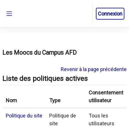
Passer au contenu principal
Connexion
Panneau latéral
Les Moocs du Campus AFD
Revenir à la page précédente
Liste des politiques actives
Consentement
Nom
Type
utilisateur
Politique du site
Politique de
Tous les
site
utilisateurs