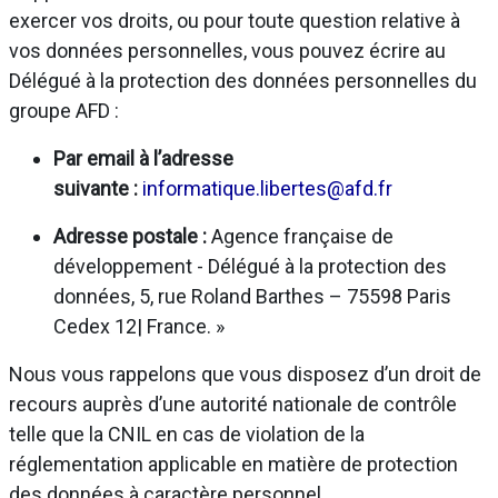
exercer vos droits, ou pour toute question relative à
vos données personnelles, vous pouvez écrire au
Délégué à la protection des données personnelles du
groupe AFD :
Par email à l’adresse
suivante :
informatique.libertes@afd.fr
Adresse postale :
Agence française de
développement - Délégué à la protection des
données, 5, rue Roland Barthes – 75598 Paris
Cedex 12| France. »
Nous vous rappelons que vous disposez d’un droit de
recours auprès d’une autorité nationale de contrôle
telle que la CNIL en cas de violation de la
réglementation applicable en matière de protection
des données à caractère personnel.