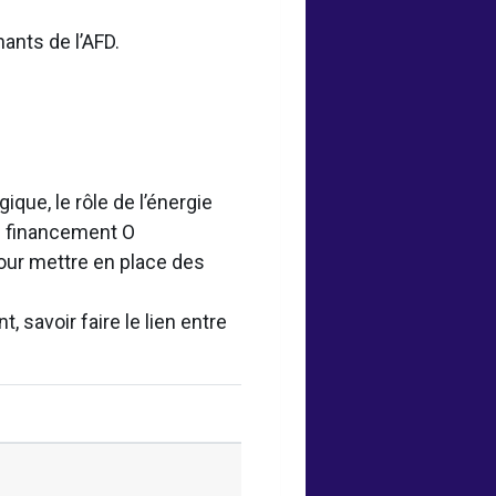
ants de l’AFD.
gique, le rôle de l’énergie
e financement O
pour mettre en place des
, savoir faire le lien entre