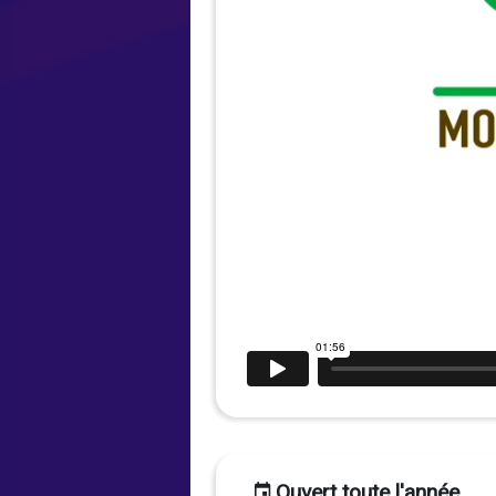
Ouvert toute l'année