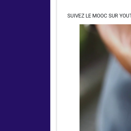
SUIVEZ LE MOOC SUR YOU