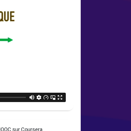
OOC sur Coursera