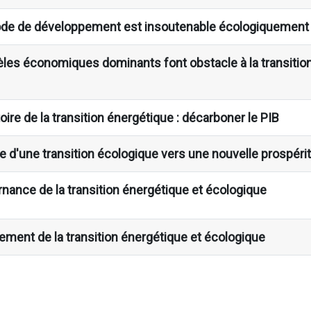
ode de développement est insoutenable écologiquement
les économiques dominants font obstacle à la transition
oire de la transition énergétique : décarboner le PIB
 d'une transition écologique vers une nouvelle prospéri
nance de la transition énergétique et écologique
ement de la transition énergétique et écologique