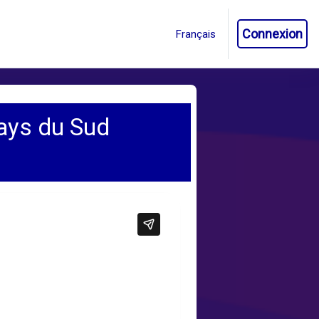
Connexion
pays du Sud