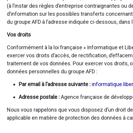
(à l’instar des règles d’entreprise contraignantes o
d’information sur les possibles transferts concernan
du groupe AFD à l’adresse indiquée ci-dessous, dans l
Vos droits
Conformément à la loi française « Informatique et Li
exercer vos droits d’accès, de rectification, d’effacem
traitement de vos données. Pour exercer vos droits, o
données personnelles du groupe AFD :
Par email à l’adresse suivante :
informatique.libe
Adresse postale :
Agence française de développem
Nous vous rappelons que vous disposez d’un droit de r
applicable en matière de protection des données à ca