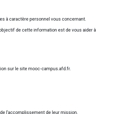
ées à caractère personnel vous concernant.
bjectif de cette information est de vous aider à
tion sur le site mooc-campus.afd.fr.
e de l’accomplissement de leur mission.