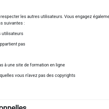
 respecter les autres utilisateurs. Vous engagez égaleme
s suivantes :
utilisateurs
appartient pas
s à une site de formation en ligne
squelles vous n’avez pas des copyrights
onnelles