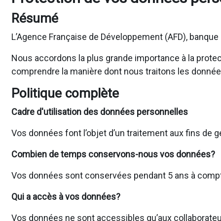
Résumé
L’Agence Française de Développement (AFD), banque d
Nous accordons la plus grande importance à la protecti
comprendre la manière dont nous traitons les donnée
Politique complète
Cadre d'utilisation des données personnelles
Vos données font l’objet d’un traitement aux fins de 
Combien de temps conservons-nous vos données?
Vos données sont conservées pendant 5 ans à compter 
Qui a accès à vos données?
Vos données ne sont accessibles qu’aux collaborateur