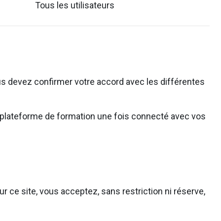
Tous les utilisateurs
s devez confirmer votre accord avec les différentes
 la plateforme de formation une fois connecté avec vos
r ce site, vous acceptez, sans restriction ni réserve,