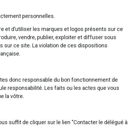
trictement personnelles.
e et d’utiliser les marques et logos présents sur ce
roduire, vendre, publier, exploiter et diffuser sous
 sur ce site. La violation de ces dispositions
rançaise.
ous êtes donc responsable du bon fonctionnement de
ule responsabilité. Les faits ou les actes que vous
e la vôtre.
s suffit de cliquer sur le lien "Contacter le délégué à