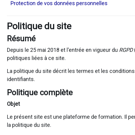
Protection de vos données personnelles
Politique du site
Résumé
Depuis le 25 mai 2018 et l'entrée en vigueur du
RGPD
politiques liées à ce site.
La politique du site décrit les termes et les conditio
identifiants.
Politique complète
Objet
Le présent site est une plateforme de formation. Il pe
la politique du site.