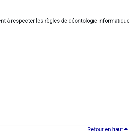
nt à respecter les règles de déontologie informatique
Retour en haut