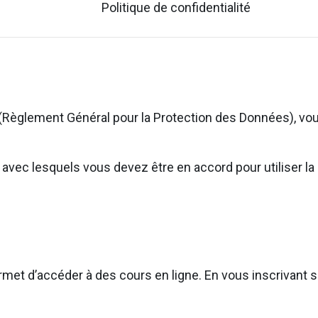
Politique de confidentialité
(Règlement Général pour la Protection des Données), vou
ns avec lesquels vous devez être en accord pour utiliser
rmet d’accéder à des cours en ligne. En vous inscrivant su