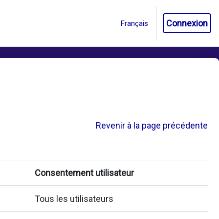
Connexion
Revenir à la page précédente
Consentement utilisateur
Tous les utilisateurs