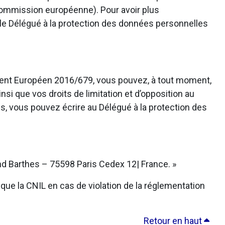
 Commission européenne). Pour avoir plus
 le Délégué à la protection des données personnelles
ement Européen 2016/679, vous pouvez, à tout moment,
nsi que vos droits de limitation et d’opposition au
s, vous pouvez écrire au Délégué à la protection des
d Barthes – 75598 Paris Cedex 12| France. »
que la CNIL en cas de violation de la réglementation
Retour en haut