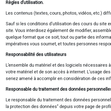
Règles d’utilisation.
Les contenus (textes, cours, photos, vidéos, etc.) dif
Sauf si les conditions d'utilisation des cours du site
site. Vous interdisez également de modifier, assembler, 
quelque format que ce soit, tout ou partie des informa
impératives vous soumet, et toutes personnes responsa
Responsabilité des utilisateurs
L’ensemble du matériel et des logiciels nécessaires à
votre matériel et de son accès à internet. L’usage des
seriez amené à accomplir en considération de ces inf
Responsable du traitement des données personnelle
Le responsable du traitement des données personnelles p
la protection des données" depuis votre page de profil