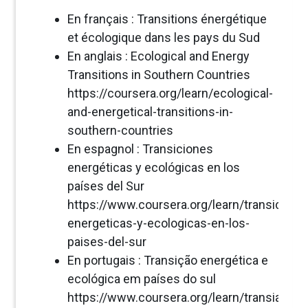
En français : Transitions énergétique
et écologique dans les pays du Sud
En anglais : Ecological and Energy
Transitions in Southern Countries
https://coursera.org/learn/ecological-
and-energetical-transitions-in-
southern-countries
En espagnol : Transiciones
energéticas y ecológicas en los
países del Sur
https://www.coursera.org/learn/transicione
energeticas-y-ecologicas-en-los-
paises-del-sur
En portugais : Transição energética e
ecológica em países do sul
https://www.coursera.org/learn/transiao-