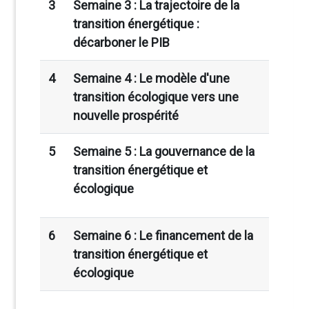
3
Semaine 3 : La trajectoire de la
transition énergétique :
décarboner le PIB
4
Semaine 4 : Le modèle d'une
transition écologique vers une
nouvelle prospérité
5
Semaine 5 : La gouvernance de la
transition énergétique et
écologique
6
Semaine 6 : Le financement de la
transition énergétique et
écologique