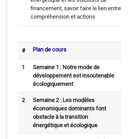
financement, savoir faire le lien entre
compréhension et actions
Plan de cours
#
1
Semaine 1 : Notre mode de
développement est insoutenable
écologiquement
2
Semaine 2 : Les modèles
économiques dominants font
obstacle à la transition
énergétique et écologique