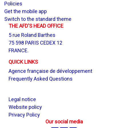
Policies
Get the mobile app
Switch to the standard theme
THE AFD'S HEAD OFFICE
5 rue Roland Barthes
75 598 PARIS CEDEX 12
FRANCE.
QUICK LINKS
Agence française de développement
Frequently Asked Questions
.
Legal notice
Website policy
Privacy Policy
Our social media