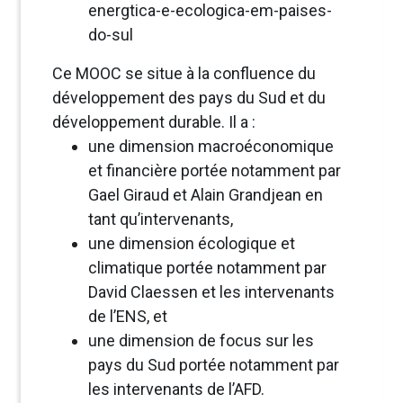
energtica-e-ecologica-em-paises-
do-sul
Ce MOOC se situe à la confluence du
développement des pays du Sud et du
développement durable. Il a :
une dimension macroéconomique
et financière portée notamment par
Gael Giraud et Alain Grandjean en
tant qu’intervenants,
une dimension écologique et
climatique portée notamment par
David Claessen et les intervenants
de l’ENS, et
une dimension de focus sur les
pays du Sud portée notamment par
les intervenants de l’AFD.