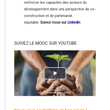
renforcer les capacités des acteurs du
développement dans une perspective de co-
construction et de partenariat
équitable.
Suivez-nous sur
Linkedin
SUIVEZ LE MOOC SUR YOUTUBE
Play
Video