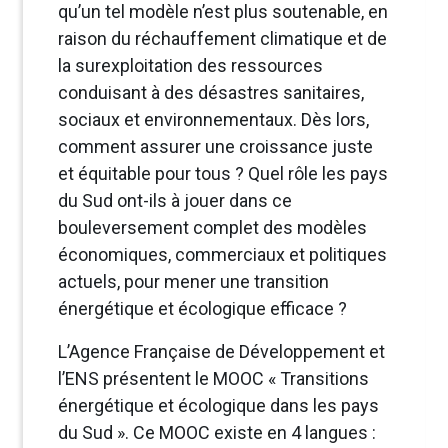
qu’un tel modèle n’est plus soutenable, en
raison du réchauffement climatique et de
la surexploitation des ressources
conduisant à des désastres sanitaires,
sociaux et environnementaux. Dès lors,
comment assurer une croissance juste
et équitable pour tous ? Quel rôle les pays
du Sud ont-ils à jouer dans ce
bouleversement complet des modèles
économiques, commerciaux et politiques
actuels, pour mener une transition
énergétique et écologique efficace ?
L’Agence Française de Développement et
l’ENS présentent le MOOC « Transitions
énergétique et écologique dans les pays
du Sud ». Ce MOOC existe en 4 langues :