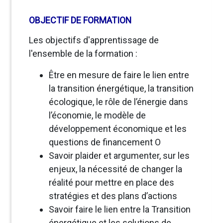
OBJECTIF DE FORMATION
Les objectifs d'apprentissage de
l'ensemble de la formation :
Être en mesure de faire le lien entre
la transition énergétique, la transition
écologique, le rôle de l’énergie dans
l’économie, le modèle de
développement économique et les
questions de financement O
Savoir plaider et argumenter, sur les
enjeux, la nécessité de changer la
réalité pour mettre en place des
stratégies et des plans d’actions
Savoir faire le lien entre la Transition
énergétique et les solutions de