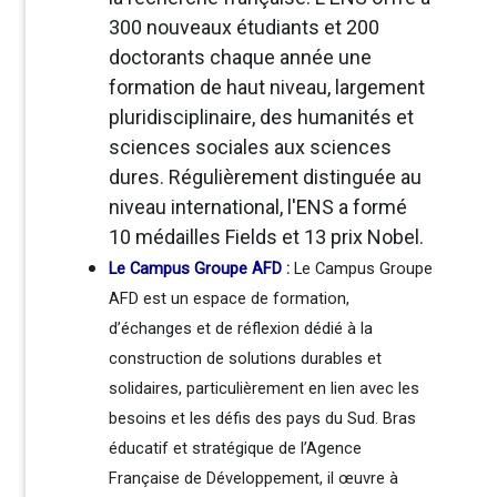
300 nouveaux étudiants et 200
doctorants chaque année une
formation de haut niveau, largement
pluridisciplinaire, des humanités et
sciences sociales aux sciences
dures. Régulièrement distinguée au
niveau international, l'ENS a formé
10 médailles Fields et 13 prix Nobel.
Le Campus Groupe AFD
:
Le Campus Groupe
AFD est un espace de formation,
d’échanges et de réflexion dédié à la
construction de solutions durables et
solidaires, particulièrement en lien avec les
besoins et les défis des pays du Sud. Bras
éducatif et stratégique de l’Agence
Française de Développement, il œuvre à