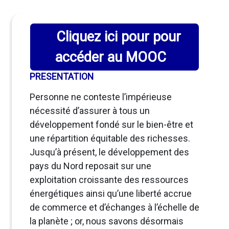
Cliquez ici pour pour
accéder au MOOC
PRESENTATION
Personne ne conteste l’impérieuse
nécessité d’assurer à tous un
développement fondé sur le bien-être et
une répartition équitable des richesses.
Jusqu’à présent, le développement des
pays du Nord reposait sur une
exploitation croissante des ressources
énergétiques ainsi qu’une liberté accrue
de commerce et d’échanges à l’échelle de
la planète ; or, nous savons désormais