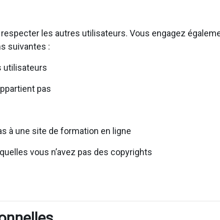
 respecter les autres utilisateurs. Vous engagez égaleme
s suivantes :
utilisateurs
appartient pas
s à une site de formation en ligne
squelles vous n’avez pas des copyrights
onnelles