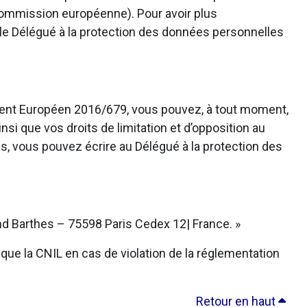
 Commission européenne). Pour avoir plus
 le Délégué à la protection des données personnelles
ement Européen 2016/679, vous pouvez, à tout moment,
nsi que vos droits de limitation et d’opposition au
s, vous pouvez écrire au Délégué à la protection des
d Barthes – 75598 Paris Cedex 12| France. »
que la CNIL en cas de violation de la réglementation
Retour en haut