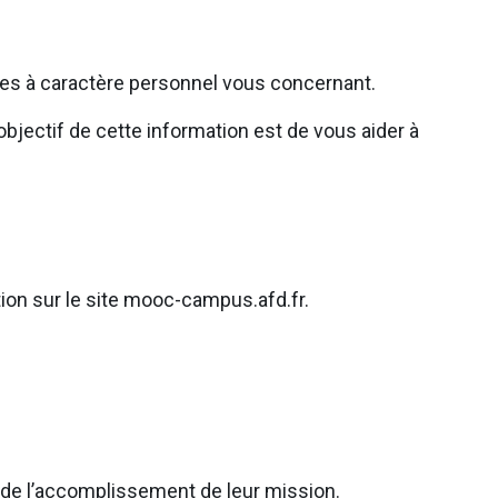
ées à caractère personnel vous concernant.
bjectif de cette information est de vous aider à
tion sur le site mooc-campus.afd.fr.
e de l’accomplissement de leur mission.