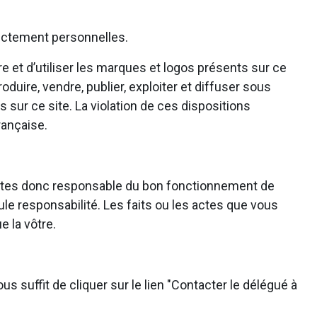
trictement personnelles.
e et d’utiliser les marques et logos présents sur ce
roduire, vendre, publier, exploiter et diffuser sous
 sur ce site. La violation de ces dispositions
rançaise.
ous êtes donc responsable du bon fonctionnement de
ule responsabilité. Les faits ou les actes que vous
e la vôtre.
s suffit de cliquer sur le lien "Contacter le délégué à