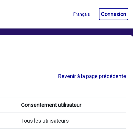
Connexion
Revenir à la page précédente
Consentement utilisateur
Tous les utilisateurs