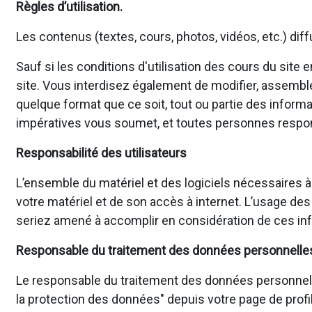
Règles d’utilisation.
Les contenus (textes, cours, photos, vidéos, etc.) dif
Sauf si les conditions d'utilisation des cours du site
site. Vous interdisez également de modifier, assembler, 
quelque format que ce soit, tout ou partie des informa
impératives vous soumet, et toutes personnes responsa
Responsabilité des utilisateurs
L’ensemble du matériel et des logiciels nécessaires à
votre matériel et de son accès à internet. L’usage des
seriez amené à accomplir en considération de ces inf
Responsable du traitement des données personnelle
Le responsable du traitement des données personnelles p
la protection des données" depuis votre page de profil