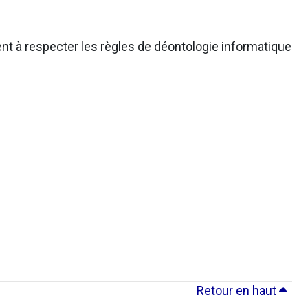
nt à respecter les règles de déontologie informatique
Retour en haut