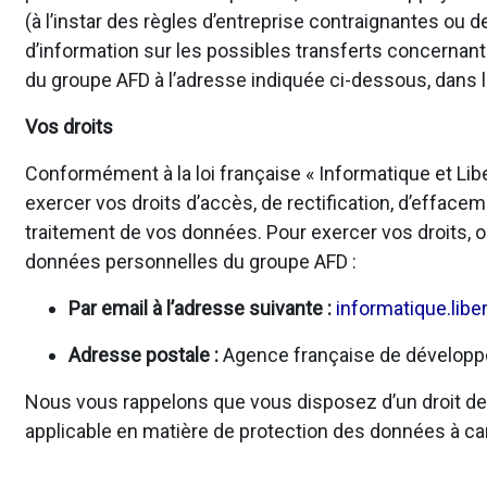
(à l’instar des règles d’entreprise contraignantes o
d’information sur les possibles transferts concernan
du groupe AFD à l’adresse indiquée ci-dessous, dans l
Vos droits
Conformément à la loi française « Informatique et Li
exercer vos droits d’accès, de rectification, d’effacem
traitement de vos données. Pour exercer vos droits, o
données personnelles du groupe AFD :
Par email à l’adresse suivante :
informatique.libe
Adresse postale :
Agence française de développem
Nous vous rappelons que vous disposez d’un droit de r
applicable en matière de protection des données à ca