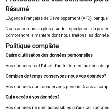
Résumé
L’Agence Française de Développement (AFD), banque d
Nous accordons la plus grande importance à la protecti
comprendre la manière dont nous traitons les donnée
Politique complète
Cadre d'utilisation des données personnelles
Vos données font l’objet d’un traitement aux fins de 
Combien de temps conservons-nous vos données?
Vos données sont conservées pendant 5 ans à compter 
Qui a accès à vos données?
Vos données ne sont accessibles qu’aux collaborateur