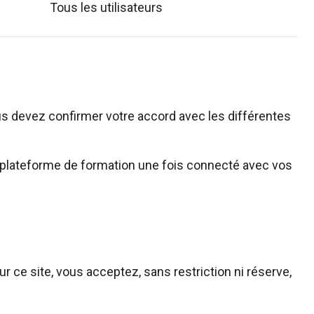
Tous les utilisateurs
s devez confirmer votre accord avec les différentes
 la plateforme de formation une fois connecté avec vos
r ce site, vous acceptez, sans restriction ni réserve,