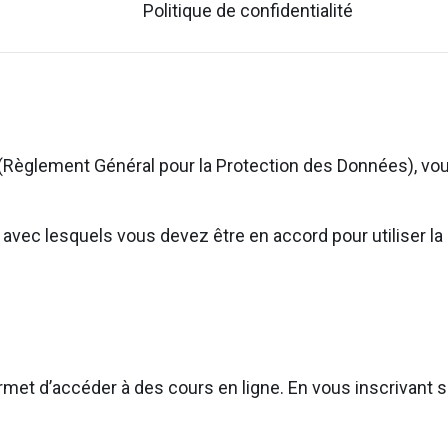
Politique de confidentialité
(Règlement Général pour la Protection des Données), vou
ns avec lesquels vous devez être en accord pour utiliser
rmet d’accéder à des cours en ligne. En vous inscrivant su