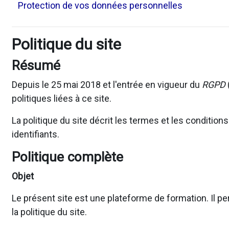
Protection de vos données personnelles
Politique du site
Résumé
Depuis le 25 mai 2018 et l'entrée en vigueur du
RGPD
politiques liées à ce site.
La politique du site décrit les termes et les conditio
identifiants.
Politique complète
Objet
Le présent site est une plateforme de formation. Il pe
la politique du site.