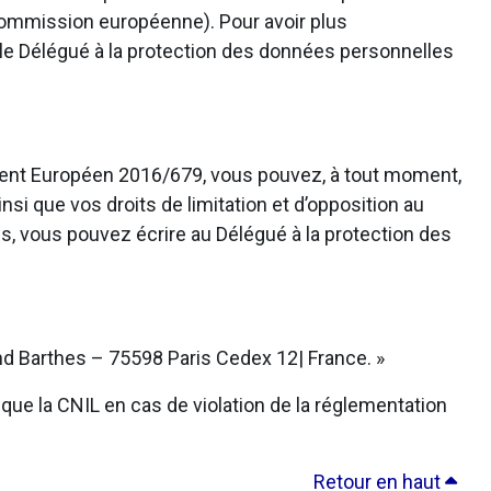
 Commission européenne). Pour avoir plus
 le Délégué à la protection des données personnelles
ement Européen 2016/679, vous pouvez, à tout moment,
nsi que vos droits de limitation et d’opposition au
s, vous pouvez écrire au Délégué à la protection des
d Barthes – 75598 Paris Cedex 12| France. »
que la CNIL en cas de violation de la réglementation
Retour en haut