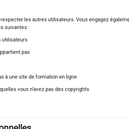
 respecter les autres utilisateurs. Vous engagez égaleme
s suivantes :
utilisateurs
appartient pas
s à une site de formation en ligne
squelles vous n’avez pas des copyrights
onnelles