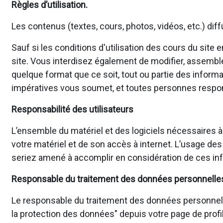
Règles d’utilisation.
Les contenus (textes, cours, photos, vidéos, etc.) dif
Sauf si les conditions d'utilisation des cours du site
site. Vous interdisez également de modifier, assembler, 
quelque format que ce soit, tout ou partie des informa
impératives vous soumet, et toutes personnes responsa
Responsabilité des utilisateurs
L’ensemble du matériel et des logiciels nécessaires à
votre matériel et de son accès à internet. L’usage des
seriez amené à accomplir en considération de ces inf
Responsable du traitement des données personnelle
Le responsable du traitement des données personnelles p
la protection des données" depuis votre page de profil