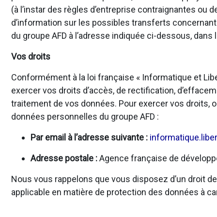
(à l’instar des règles d’entreprise contraignantes o
d’information sur les possibles transferts concernan
du groupe AFD à l’adresse indiquée ci-dessous, dans l
Vos droits
Conformément à la loi française « Informatique et Li
exercer vos droits d’accès, de rectification, d’effacem
traitement de vos données. Pour exercer vos droits, o
données personnelles du groupe AFD :
Par email à l’adresse suivante :
informatique.libe
Adresse postale :
Agence française de développem
Nous vous rappelons que vous disposez d’un droit de r
applicable en matière de protection des données à ca