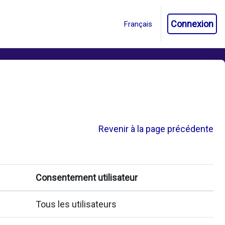
Connexion
Revenir à la page précédente
Consentement utilisateur
Tous les utilisateurs