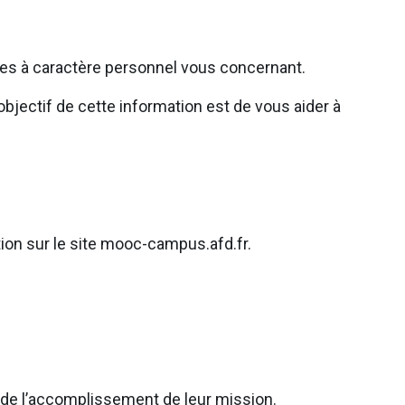
ées à caractère personnel vous concernant.
bjectif de cette information est de vous aider à
tion sur le site mooc-campus.afd.fr.
e de l’accomplissement de leur mission.