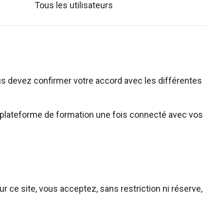
Tous les utilisateurs
s devez confirmer votre accord avec les différentes
 la plateforme de formation une fois connecté avec vos
r ce site, vous acceptez, sans restriction ni réserve,