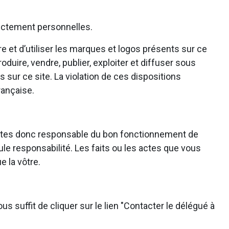
trictement personnelles.
e et d’utiliser les marques et logos présents sur ce
roduire, vendre, publier, exploiter et diffuser sous
 sur ce site. La violation de ces dispositions
rançaise.
ous êtes donc responsable du bon fonctionnement de
ule responsabilité. Les faits ou les actes que vous
e la vôtre.
s suffit de cliquer sur le lien "Contacter le délégué à