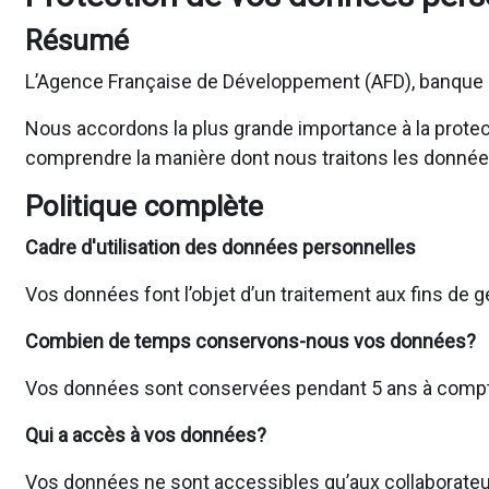
Résumé
L’Agence Française de Développement (AFD), banque d
Nous accordons la plus grande importance à la protecti
comprendre la manière dont nous traitons les donnée
Politique complète
Cadre d'utilisation des données personnelles
Vos données font l’objet d’un traitement aux fins de 
Combien de temps conservons-nous vos données?
Vos données sont conservées pendant 5 ans à compter 
Qui a accès à vos données?
Vos données ne sont accessibles qu’aux collaborateur