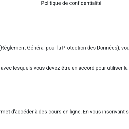
Politique de confidentialité
(Règlement Général pour la Protection des Données), vou
ns avec lesquels vous devez être en accord pour utiliser
rmet d’accéder à des cours en ligne. En vous inscrivant su