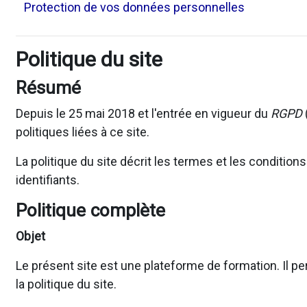
Protection de vos données personnelles
Politique du site
Résumé
Depuis le 25 mai 2018 et l'entrée en vigueur du
RGPD
politiques liées à ce site.
La politique du site décrit les termes et les conditio
identifiants.
Politique complète
Objet
Le présent site est une plateforme de formation. Il pe
la politique du site.