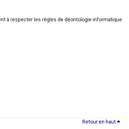
nt à respecter les règles de déontologie informatique
Retour en haut