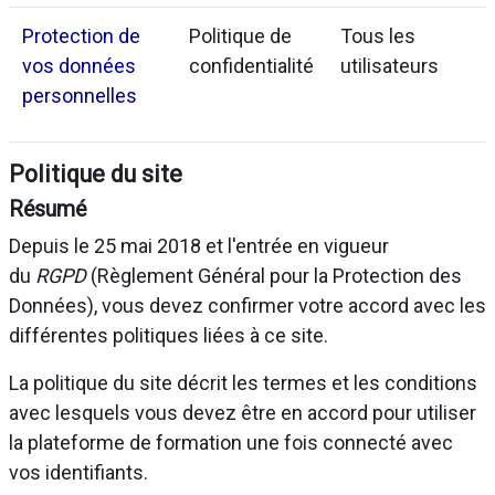
Protection de
Politique de
Tous les
vos données
confidentialité
utilisateurs
personnelles
Politique du site
Résumé
Depuis le 25 mai 2018 et l'entrée en vigueur
du
RGPD
(Règlement Général pour la Protection des
Données), vous devez confirmer votre accord avec les
différentes politiques liées à ce site.
La politique du site décrit les termes et les conditions
avec lesquels vous devez être en accord pour utiliser
la plateforme de formation une fois connecté avec
vos identifiants.