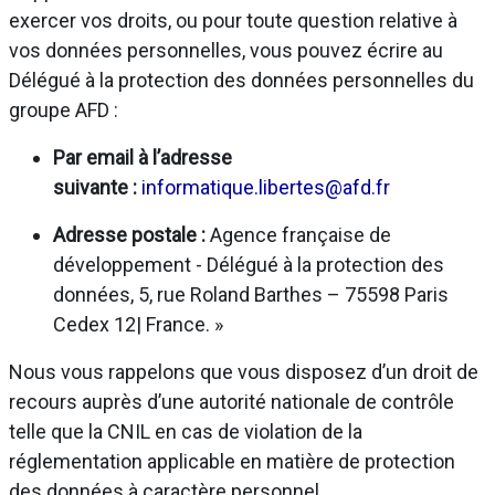
exercer vos droits, ou pour toute question relative à
vos données personnelles, vous pouvez écrire au
Délégué à la protection des données personnelles du
groupe AFD :
Par email à l’adresse
suivante :
informatique.libertes@afd.fr
Adresse postale :
Agence française de
développement - Délégué à la protection des
données, 5, rue Roland Barthes – 75598 Paris
Cedex 12| France. »
Nous vous rappelons que vous disposez d’un droit de
recours auprès d’une autorité nationale de contrôle
telle que la CNIL en cas de violation de la
réglementation applicable en matière de protection
des données à caractère personnel.