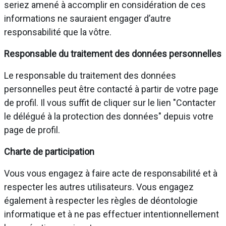
seriez amené à accomplir en considération de ces
informations ne sauraient engager d’autre
responsabilité que la vôtre.
Responsable du traitement des données personnelles
Le responsable du traitement des données
personnelles peut être contacté à partir de votre page
de profil. Il vous suffit de cliquer sur le lien "Contacter
le délégué à la protection des données" depuis votre
page de profil.
Charte de participation
Vous vous engagez à faire acte de responsabilité et à
respecter les autres utilisateurs. Vous engagez
également à respecter les règles de déontologie
informatique et à ne pas effectuer intentionnellement