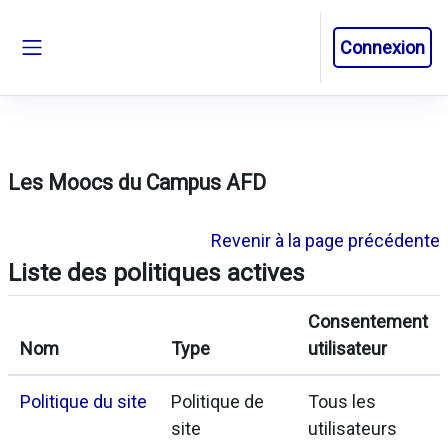
Passer au contenu principal
Connexion
Panneau latéral
Les Moocs du Campus AFD
Revenir à la page précédente
Liste des politiques actives
Consentement
Nom
Type
utilisateur
Politique du site
Politique de
Tous les
site
utilisateurs