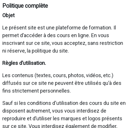
Politique complète
Objet
Le présent site est une plateforme de formation. Il
permet d’accéder à des cours en ligne. En vous
inscrivant sur ce site, vous acceptez, sans restriction
ni réserve, la politique du site.
Règles d’utilisation.
Les contenus (textes, cours, photos, vidéos, etc.)
diffusés sur ce site ne peuvent être utilisés qu’à des
fins strictement personnelles.
Sauf si les conditions d'utilisation des cours du site en
disposent autrement, vous vous interdisez de
reproduire et d’utiliser les marques et logos présents
sur ce site. Vous interdisez également de modifier,