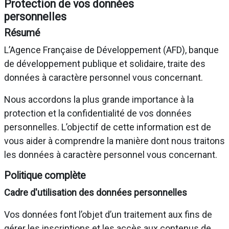
Protection de vos données
personnelles
Résumé
L’Agence Française de Développement (AFD), banque
de développement publique et solidaire, traite des
données à caractère personnel vous concernant.
Nous accordons la plus grande importance à la
protection et la confidentialité de vos données
personnelles. L’objectif de cette information est de
vous aider à comprendre la manière dont nous traitons
les données à caractère personnel vous concernant.
Politique complète
Cadre d'utilisation des données personnelles
Vos données font l’objet d’un traitement aux fins de
gérer les inscriptions et les accès aux contenus de