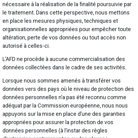
nécessaire à la réalisation de la finalité poursuivie par
le traitement. Dans cette perspective, nous mettons
en place les mesures physiques, techniques et
organisationnelles appropriées pour empêcher toute
altération, perte de vos données ou tout accès non
autorisé à celles-ci.
L’AFD ne procède à aucune commercialisation des
données collectées dans le cadre de ses activités.
Lorsque nous sommes amenés à transférer vos
données vers des pays où le niveau de protection des
données personnelles n’a pas été reconnu comme
adéquat par la Commission européenne, nous nous
appuyons sur la mise en place d’une des garanties
appropriées pour assurer la protection de vos
données personnelles (à l’instar des règles