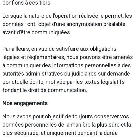
confions à ces tiers.
Lorsque la nature de l’opération réalisée le permet, les
données font l’objet d’une anonymisation préalable
avant d’être communiquées.
Par ailleurs, en vue de satisfaire aux obligations
légales et réglementaires, nous pouvons être amenés
à communiquer des informations personnelles à des
autorités administratives ou judiciaires sur demande
ponctuelle écrite, motivée par les textes législatifs
fondant le droit de communication.
Nos engagements
Nous avons pour objectif de toujours conserver vos
données personnelles de la manière la plus sûre et la
plus sécurisée, et uniquement pendant la durée