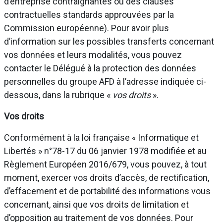
d’entreprise contraignantes ou des clauses
contractuelles standards approuvées par la
Commission européenne). Pour avoir plus
d’information sur les possibles transferts concernant
vos données et leurs modalités, vous pouvez
contacter le Délégué à la protection des données
personnelles du groupe AFD à l’adresse indiquée ci-
dessous, dans la rubrique «
vos droits
».
Vos droits
Conformément à la loi française « Informatique et
Libertés » n°78-17 du 06 janvier 1978 modifiée et au
Règlement Européen 2016/679, vous pouvez, à tout
moment, exercer vos droits d’accès, de rectification,
d’effacement et de portabilité des informations vous
concernant, ainsi que vos droits de limitation et
d’opposition au traitement de vos données. Pour