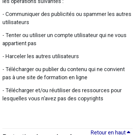
les opérations suivantes :
- Communiquer des publicités ou spammer les autres
utilisateurs
- Tenter ou utiliser un compte utilisateur qui ne vous
appartient pas
- Harceler les autres utilisateurs
- Télécharger ou publier du contenu qui ne convient
pas à une site de formation en ligne
- Télécharger et/ou réutiliser des ressources pour
lesquelles vous n’avez pas des copyrights
Retour en haut