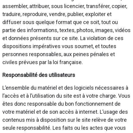
assembler, attribuer, sous licencier, transférer, copier,
traduire, reproduire, vendre, publier, exploiter et
diffuser sous quelque format que ce soit, tout ou
partie des informations, textes, photos, images, vidéos
et données présents sur ce site. La violation de ces
dispositions impératives vous soumet, et toutes
personnes responsables, aux peines pénales et
civiles prévues par la loi française.
Responsabilité des utilisateurs
L’ensemble du matériel et des logiciels nécessaires à
l’accès et à l’utilisation du site est à votre charge. Vous
êtes donc responsable du bon fonctionnement de
votre matériel et de son accès à internet. L’usage des
contenus mis à disposition sur le site relève de votre
seule responsabilité. Les faits ou les actes que vous