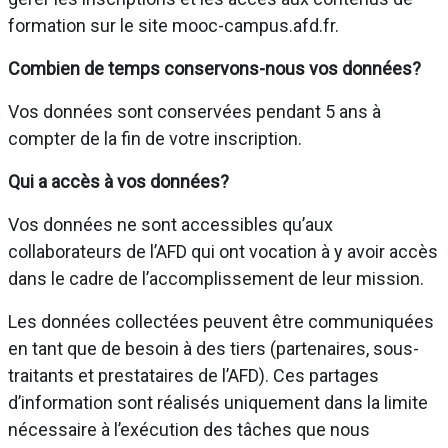
formation sur le site mooc-campus.afd.fr.
Combien de temps conservons-nous vos données?
Vos données sont conservées pendant 5 ans à
compter de la fin de votre inscription.
Qui a accès à vos données?
Vos données ne sont accessibles qu’aux
collaborateurs de l’AFD qui ont vocation à y avoir accès
dans le cadre de l’accomplissement de leur mission.
Les données collectées peuvent être communiquées
en tant que de besoin à des tiers (partenaires, sous-
traitants et prestataires de l’AFD). Ces partages
d’information sont réalisés uniquement dans la limite
nécessaire à l’exécution des tâches que nous