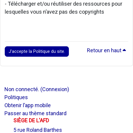
- Télécharger et/ou réutiliser des ressources pour
lesquelles vous n’avez pas des copyrights
Retour en haut
J’accepte la Politique du site.
Non connecté. (
Connexion
)
Politiques
Obtenir l’app mobile
Passer au thème standard
SIÈGE DE L'AFD
5 rue Roland Barthes