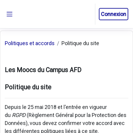
Passer au contenu principal
Connexion
Panneau latéral
Politiques et accords
Politique du site
Les Moocs du Campus AFD
Politique du site
Depuis le 25 mai 2018 et l'entrée en vigueur
du
RGPD
(Règlement Général pour la Protection des
Données), vous devez confirmer votre accord avec
les différentes politiques liées à ce site.