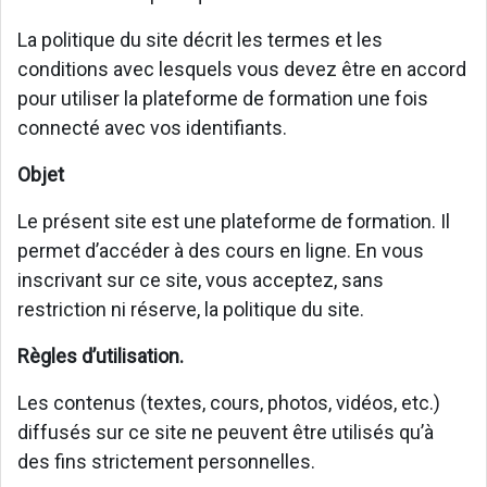
La politique du site décrit les termes et les
conditions avec lesquels vous devez être en accord
pour utiliser la plateforme de formation une fois
connecté avec vos identifiants.
Objet
Le présent site est une plateforme de formation. Il
permet d’accéder à des cours en ligne. En vous
inscrivant sur ce site, vous acceptez, sans
restriction ni réserve, la politique du site.
Règles d’utilisation.
Les contenus (textes, cours, photos, vidéos, etc.)
diffusés sur ce site ne peuvent être utilisés qu’à
des fins strictement personnelles.