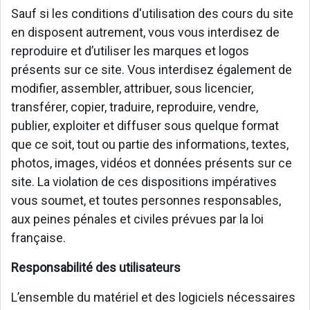
Sauf si les conditions d'utilisation des cours du site
en disposent autrement, vous vous interdisez de
reproduire et d’utiliser les marques et logos
présents sur ce site. Vous interdisez également de
modifier, assembler, attribuer, sous licencier,
transférer, copier, traduire, reproduire, vendre,
publier, exploiter et diffuser sous quelque format
que ce soit, tout ou partie des informations, textes,
photos, images, vidéos et données présents sur ce
site. La violation de ces dispositions impératives
vous soumet, et toutes personnes responsables,
aux peines pénales et civiles prévues par la loi
française.
Responsabilité des utilisateurs
L’ensemble du matériel et des logiciels nécessaires