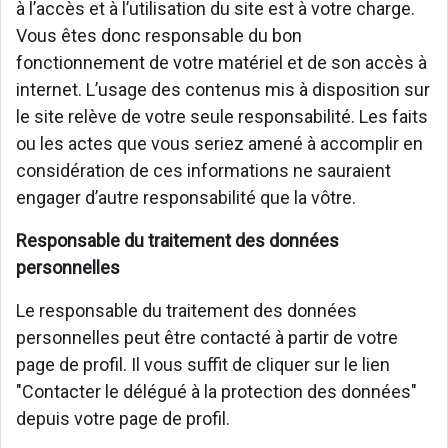
à l’accès et à l’utilisation du site est à votre charge.
Vous êtes donc responsable du bon
fonctionnement de votre matériel et de son accès à
internet. L’usage des contenus mis à disposition sur
le site relève de votre seule responsabilité. Les faits
ou les actes que vous seriez amené à accomplir en
considération de ces informations ne sauraient
engager d’autre responsabilité que la vôtre.
Responsable du traitement des données
personnelles
Le responsable du traitement des données
personnelles peut être contacté à partir de votre
page de profil. Il vous suffit de cliquer sur le lien
"Contacter le délégué à la protection des données"
depuis votre page de profil.