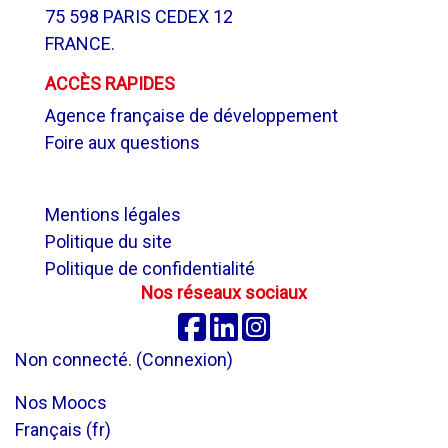
75 598 PARIS CEDEX 12
FRANCE.
ACCÈS RAPIDES
Agence française de développement
Foire aux questions
.
Mentions légales
Politique du site
Politique de confidentialité
Nos réseaux sociaux
Facebook
Linkedin
Instagram
Non connecté. (
Connexion
)
Nos Moocs
Français ‎(fr)‎