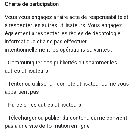
Charte de participation
Vous vous engagez à faire acte de responsabilité et
à respecter les autres utilisateurs. Vous engagez
également à respecter les règles de déontologie
informatique et à ne pas effectuer
intentionnellement les opérations suivantes :
- Communiquer des publicités ou spammer les
autres utilisateurs
- Tenter ou utiliser un compte utilisateur qui ne vous
appartient pas
- Harceler les autres utilisateurs
- Télécharger ou publier du contenu qui ne convient
pas à une site de formation en ligne