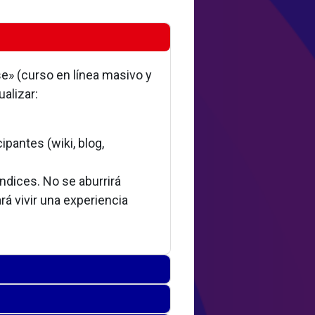
e» (curso en línea masivo y
alizar:
ipantes (wiki, blog,
ndices. No se aburrirá
rá vivir una experiencia