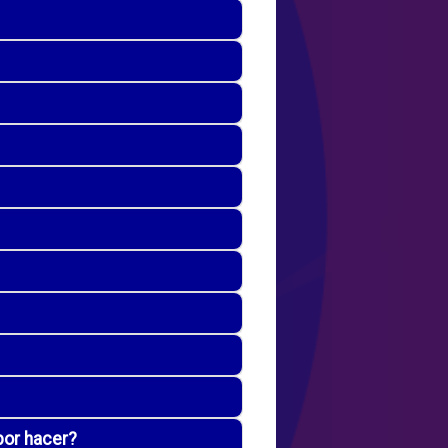
por hacer?