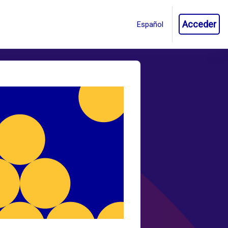
Acceder