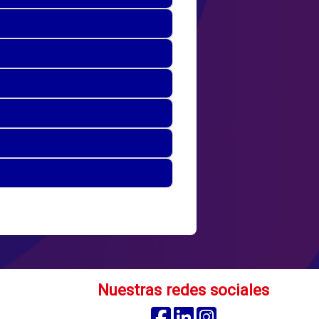
Nuestras redes sociales
Facebook
Linkedin
Instagram