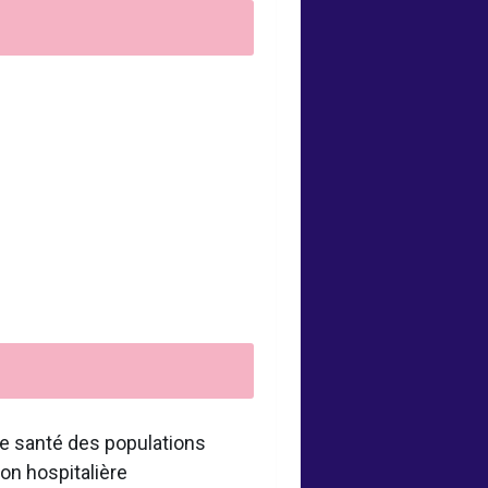
de santé des populations
on hospitalière