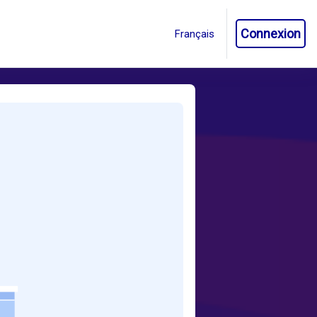
Connexion