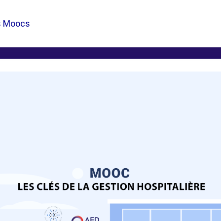
s Moocs