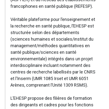
francophones en santé publique (REFESP).
Véritable plateforme pour l’enseignement et
la recherche en santé publique, l’EHESP est
structurée selon des départements
(sciences humaines et sociales/institut du
management/méthodes quantitatives en
santé publique/sciences en santé
environnementale) intégrés dans un projet
interdisciplinaire incluant notamment des
centres de recherche labellisés par le CNRS
et l’Inserm (UMR 1085 Irset et UMR 6051
Arènes, comprenant l’Unité 1309 RSMS).
L’EHESP propose des filières de formation
des dirigeants et cadres pour les fonctions