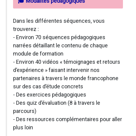
🎓 Modalités pédagogiques
Dans les différentes séquences, vous
trouverez :
- Environ 70 séquences pédagogiques
narrées détaillant le contenu de chaque
module de formation
- Environ 40 vidéos « témoignages et retours
d’expérience » faisant intervenir nos
partenaires à travers le monde francophone
sur des cas d’étude concrets
- Des exercices pédagogiques
- Des quiz d’évaluation (8 à travers le
parcours)
- Des ressources complémentaires pour aller
plus loin