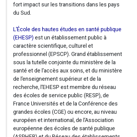
fort impact sur les transitions dans les pays
du Sud.
L’École des hautes études en santé publique
(EHESP)
est un établissement public à
caractère scientifique, culturel et
professionnel (EPSCP). Grand établissement
sous la tutelle conjointe du ministère de la
santé et de l’accès aux soins, et du ministère
de l’enseignement supérieur et de la
recherche, l’EHESP est membre du réseau
des écoles de service public (RESP), de
France Universités et de la Conférence des
grandes écoles (CGE) ou encore, au niveau
européen et international, de l’Association
européenne des écoles de santé publique
(ASPHER) et du Réseau des établissements