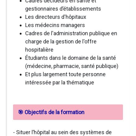
Cadres décideurs en santé et
gestionnaires d’établissements
Les directeurs d'hôpitaux
Les médecins managers
Cadres de l'administration publique en
charge de la gestion de l'offre
hospitalière
Étudiants dans le domaine de la santé
(médecine, pharmacie, santé publique)
Et plus largement toute personne
intéressée par la thématique
🎯 Objectifs de la formation
- Situer l’hôpital au sein des systèmes de