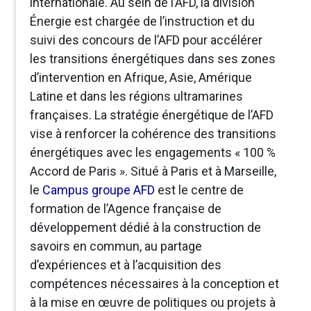
internationale. Au sein de l’AFD, la division
Énergie est chargée de l’instruction et du
suivi des concours de l’AFD pour accélérer
les transitions énergétiques dans ses zones
d’intervention en Afrique, Asie, Amérique
Latine et dans les régions ultramarines
françaises. La stratégie énergétique de l’AFD
vise à renforcer la cohérence des transitions
énergétiques avec les engagements « 100 %
Accord de Paris ». Situé à Paris et à Marseille,
le
Campus groupe AFD
est le centre de
formation de l’Agence française de
développement dédié à la construction de
savoirs en commun, au partage
d’expériences et à l’acquisition des
compétences nécessaires à la conception et
à la mise en œuvre de politiques ou projets à