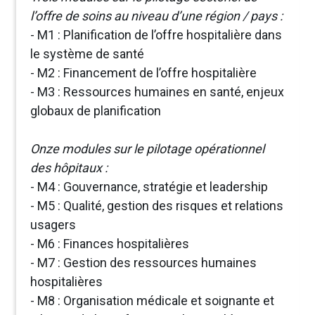
l’offre de soins au niveau d’une région / pays :
- M1 : Planification de l’offre hospitalière dans
le système de santé
- M2 : Financement de l’offre hospitalière
- M3 : Ressources humaines en santé, enjeux
globaux de planification
Onze modules sur le pilotage opérationnel
des hôpitaux :
- M4 : Gouvernance, stratégie et leadership
- M5 : Qualité, gestion des risques et relations
usagers
- M6 : Finances hospitalières
- M7 : Gestion des ressources humaines
hospitalières
- M8 : Organisation médicale et soignante et