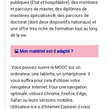
publiques (Etat et hospitalière), des mentions
et parcours de master, des diplômes de
mastères spécialisés®, des parcours de
doctorat (dont deux dispositifs nationaux) et
une offre très riche de formation tout au long
de la vie.
💻 Mon matériel est-il adapté ?
Vous pouvez suivre le MOOC sur un
ordinateur, une tablette, un smartphone. Il
vous suffira pour cela d’utiliser votre
navigateur Internet. Pour une navigation
optimale, utilisez Chrome, Firefox, Edge,
Safari ou leurs versions mobiles.
Utilisateur·ice·s d’Internet Explorer, il vous