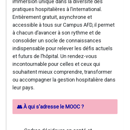
immersion unique dans la diversité des
pratiques hospitalières à l’international.
Entièrement gratuit, asynchrone et
accessible à tous sur Campus AFD, il permet
à chacun d’avancer à son rythme et de
consolider un socle de connaissances
indispensable pour relever les défis actuels
et futurs de l’hôpital. Un rendez-vous
incontournable pour celles et ceux qui
souhaitent mieux comprendre, transformer
ou accompagner la gestion hospitalière dans
leur pays.
👥 À qui s'adresse le MOOC ?