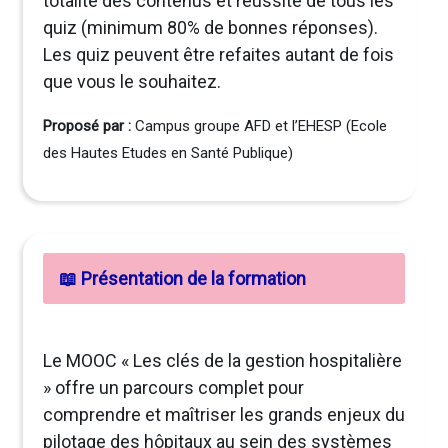
totalité des contenus et réussite de tous les
quiz (minimum 80% de bonnes réponses).
Les quiz peuvent être refaites autant de fois
que vous le souhaitez.
Proposé par :
Campus groupe AFD et l’EHESP (Ecole
des Hautes Etudes en Santé Publique)
📖 Présentation de la formation
Le MOOC « Les clés de la gestion hospitalière
» offre un parcours complet pour
comprendre et maîtriser les grands enjeux du
pilotage des hôpitaux au sein des systèmes