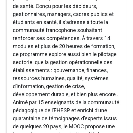
de santé. Conçu pour les décideurs,
gestionnaires, managers, cadres publics et
étudiants en santé, il s’adresse à toute la
communauté francophone souhaitant
renforcer ses compétences. À travers 14
modules et plus de 20 heures de formation,
ce programme explore aussi bien le pilotage
sectoriel que la gestion opérationnelle des
établissements : gouvernance, finances,
ressources humaines, qualité, systèmes
d’information, gestion de crise,
développement durable, et bien plus encore .
Animé par 15 enseignants de la communauté
pédagogique de l’EHESP et enrichi d’une
quarantaine de témoignages d’experts issus
de quelques 20 pays, le MOOC propose une