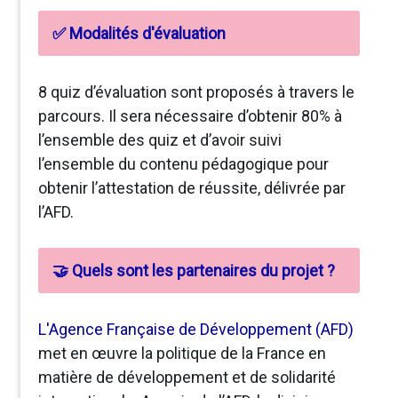
✅ Modalités d'évaluation
8 quiz d’évaluation sont proposés à travers le
parcours. Il sera nécessaire d’obtenir 80% à
l’ensemble des quiz et d’avoir suivi
l’ensemble du contenu pédagogique pour
obtenir l’attestation de réussite, délivrée par
l’AFD.
🤝 Quels sont les partenaires du projet ?
L'Agence Française de Développement (AFD)
met en œuvre la politique de la France en
matière de développement et de solidarité