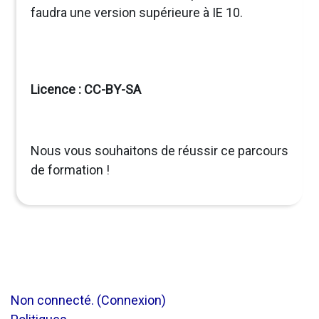
faudra une version supérieure à IE 10.
Licence : CC-BY-SA
Nous vous souhaitons de réussir ce parcours
de formation !
Non connecté. (
Connexion
)