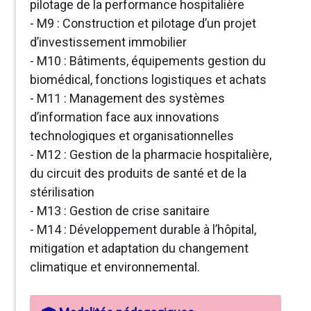
pilotage de la performance hospitalière
- M9 : Construction et pilotage d’un projet
d’investissement immobilier
- M10 : Bâtiments, équipements gestion du
biomédical, fonctions logistiques et achats
- M11 : Management des systèmes
d’information face aux innovations
technologiques et organisationnelles
- M12 : Gestion de la pharmacie hospitalière,
du circuit des produits de santé et de la
stérilisation
- M13 : Gestion de crise sanitaire
- M14 : Développement durable à l’hôpital,
mitigation et adaptation du changement
climatique et environnemental.