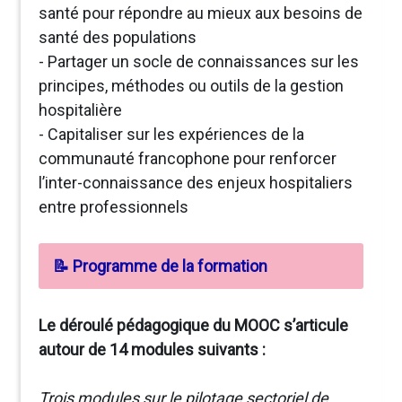
santé pour répondre au mieux aux besoins de
santé des populations
- Partager un socle de connaissances sur les
principes, méthodes ou outils de la gestion
hospitalière
- Capitaliser sur les expériences de la
communauté francophone pour renforcer
l’inter-connaissance des enjeux hospitaliers
entre professionnels
📝 Programme de la formation
Le déroulé pédagogique du MOOC s’articule
autour de 14 modules suivants :
Trois modules sur le pilotage sectoriel de