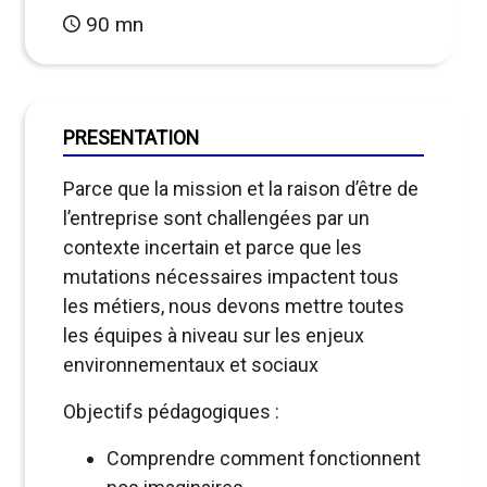
90 mn
PRESENTATION
Parce que la mission et la raison d’être de
l’entreprise sont challengées par un
contexte incertain et parce que les
mutations nécessaires impactent tous
les métiers, nous devons mettre toutes
les équipes à niveau sur les enjeux
environnementaux et sociaux
Objectifs pédagogiques :
Comprendre comment fonctionnent