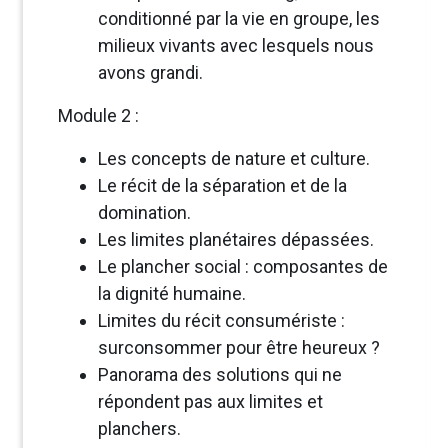
conditionné par la vie en groupe, les
milieux vivants avec lesquels nous
avons grandi.
Module 2 :
Les concepts de nature et culture.
Le récit de la séparation et de la
domination.
Les limites planétaires dépassées.
Le plancher social : composantes de
la dignité humaine.
Limites du récit consumériste :
surconsommer pour être heureux ?
Panorama des solutions qui ne
répondent pas aux limites et
planchers.