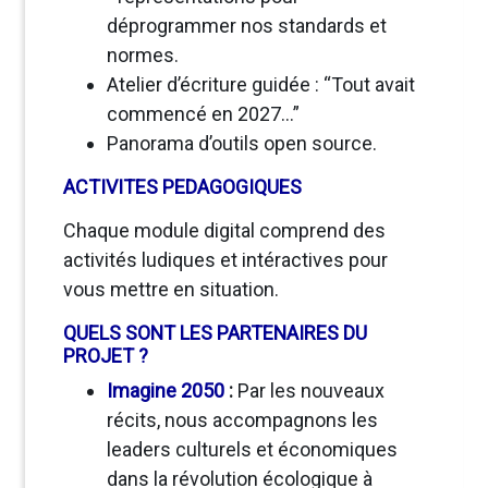
déprogrammer nos standards et
normes.
Atelier d’écriture guidée : “Tout avait
commencé en 2027…”
Panorama d’outils open source.
ACTIVITES PEDAGOGIQUES
Chaque module digital comprend des
activités ludiques et intéractives pour
vous mettre en situation.
QUELS SONT LES PARTENAIRES DU
PROJET ?
Imagine 2050
:
Par les nouveaux
récits, nous accompagnons les
leaders culturels et économiques
dans la révolution écologique à