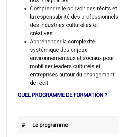
nos imaginaires.
Comprendre le pouvoir des récits et
la responsabilité des professionnels
des industries culturelles et
créatives.
Appréhender la complexité
systémique des enjeux
environnementaux et sociaux pour
mobiliser leaders culturels et
entreprises autour du changement
de récit.
QUEL PROGRAMME DE FORMATION ?
#
Le programme