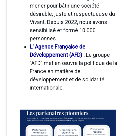
mener pour bâtir une société
désirable, juste et respectueuse du
Vivant. Depuis 2022, nous avons
sensibilisé et formé 10.000
personnes.
L' Agence Française de
Développement (AFD)
:
Le groupe
"AFD" met en œuvre la politique de la
France en matière de
développement et de solidarité
internationale.