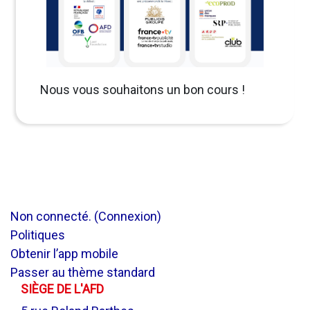
Nous vous souhaitons un bon cours !
Non connecté. (
Connexion
)
Politiques
Obtenir l’app mobile
Passer au thème standard
SIÈGE DE L'AFD