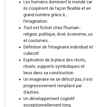
Les humains dominent le monde car
ils coopèrent de façon flexible et en
grand nombre grâce à...
l’imagination.
Tout est fiction chez l’humain :
religion, politique, droit, économie, us
et coutumes...
Définition de l’imaginaire individuel et
collectif.
Explication de la place des récits,
rituels, supports symboliques et
lieux dans sa construction.
Un imaginaire ne se détruit pas, il est
progressivement remplacé par
d’autres.
Un développement cognitif
exceptionnellement long,