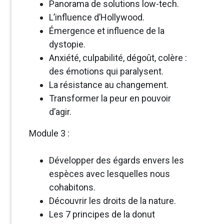
Panorama de solutions low-tech.
L’influence d’Hollywood.
Émergence et influence de la
dystopie.
Anxiété, culpabilité, dégoût, colère :
des émotions qui paralysent.
La résistance au changement.
Transformer la peur en pouvoir
d’agir.
Module 3 :
Développer des égards envers les
espèces avec lesquelles nous
cohabitons.
Découvrir les droits de la nature.
Les 7 principes de la donut