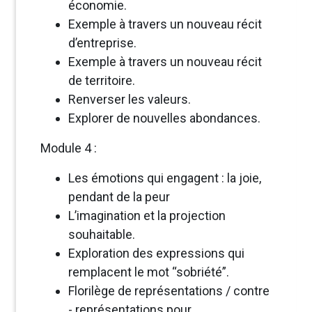
économie.
Exemple à travers un nouveau récit
d’entreprise.
Exemple à travers un nouveau récit
de territoire.
Renverser les valeurs.
Explorer de nouvelles abondances.
Module 4 :
Les émotions qui engagent : la joie,
pendant de la peur
L’imagination et la projection
souhaitable.
Exploration des expressions qui
remplacent le mot “sobriété”.
Florilège de représentations / contre
- représentations pour