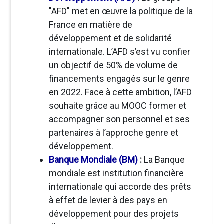
"AFD" met en œuvre la politique de la
France en matière de
développement et de solidarité
internationale. L’AFD s’est vu confier
un objectif de 50% de volume de
financements engagés sur le genre
en 2022. Face à cette ambition, l’AFD
souhaite grâce au MOOC former et
accompagner son personnel et ses
partenaires à l’approche genre et
développement.
Banque Mondiale
(BM)
:
La Banque
mondiale est institution financière
internationale qui accorde des prêts
à effet de levier à des pays en
développement pour des projets