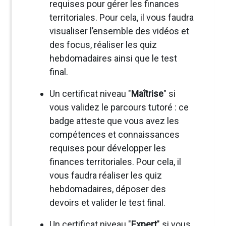
requises pour gérer les finances
territoriales. Pour cela, il vous faudra
visualiser l’ensemble des vidéos et
des focus, réaliser les quiz
hebdomadaires ainsi que le test
final.
Un certificat niveau "
Maîtrise
" si
vous validez le parcours tutoré : ce
badge atteste que vous avez les
compétences et connaissances
requises pour développer les
finances territoriales. Pour cela, il
vous faudra réaliser les quiz
hebdomadaires, déposer des
devoirs et valider le test final.
Un certificat niveau "
Expert
" si vous