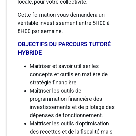
locale, pour votre collectivité.
Cette formation vous demandera un
véritable investissement entre 5H00 à
8H00 par semaine.
OBJECTIFS DU PARCOURS TUTORÉ
HYBRIDE
Maîtriser et savoir utiliser les
concepts et outils en matière de
stratégie financière.
Maîtriser les outils de
programmation financière des
investissements et de pilotage des
dépenses de fonctionnement.
Maîtriser les outils d’optimisation
des recettes et de la fiscalité mais