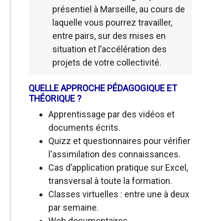
présentiel à Marseille, au cours de
laquelle vous pourrez travailler,
entre pairs, sur des mises en
situation et l’accélération des
projets de votre collectivité.
QUELLE APPROCHE PÉDAGOGIQUE ET
THÉORIQUE
?
Apprentissage par des vidéos et
documents écrits.
Quizz et questionnaires pour vérifier
l'assimilation des connaissances.
Cas d’application pratique sur Excel,
transversal à toute la formation.
Classes virtuelles : entre une à deux
par semaine.
Web documentaires.