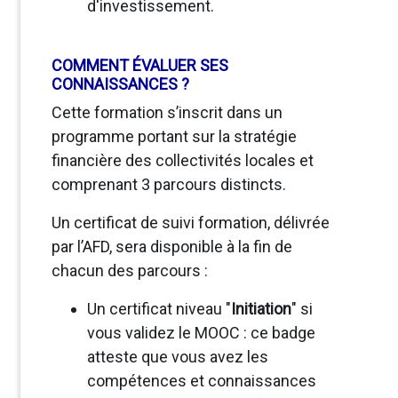
d'investissement.
COMMENT ÉVALUER SES
CONNAISSANCES ?
Cette formation s’inscrit dans un
programme portant sur la stratégie
financière des collectivités locales et
comprenant 3 parcours distincts.
Un certificat de suivi formation, délivrée
par l’AFD, sera disponible à la fin de
chacun des parcours :
Un certificat niveau "
Initiation
" si
vous validez le MOOC : ce badge
atteste que vous avez les
compétences et connaissances