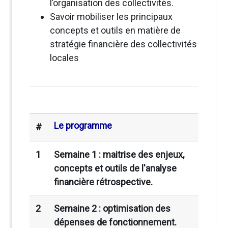
l’organisation des collectivités.
Savoir mobiliser les principaux
concepts et outils en matière de
stratégie financière des collectivités
locales
Le programme
#
1
Semaine 1 : maitrise des enjeux,
concepts et outils de l'analyse
financière rétrospective.
2
Semaine 2 : optimisation des
dépenses de fonctionnement.