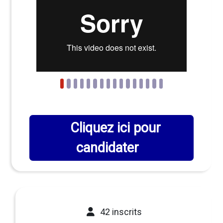
Cliquez ici pour
candidater
42 inscrits