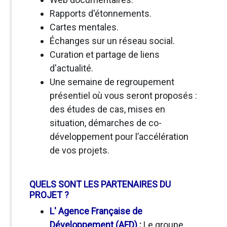
Rapports d'étonnements.
Cartes mentales.
Échanges sur un réseau social.
Curation et partage de liens
d'actualité.
Une semaine de regroupement
présentiel où vous seront proposés :
des études de cas, mises en
situation, démarches de co-
développement pour l’accélération
de vos projets.
QUELS SONT LES PARTENAIRES DU
PROJET ?
L' Agence Française de
Développement (AFD)
:
Le groupe