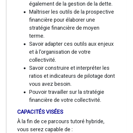
également de la gestion de la dette.
Maîtriser les outils de la prospective
financière pour élaborer une
stratégie financière de moyen
terme.
Savoir adapter ces outils aux enjeux
et à l'organisation de votre
collectivité.
Savoir construire et interpréter les
ratios et indicateurs de pilotage dont
vous avez besoin.
Pouvoir travailler sur la stratégie
financière de votre collectivité.
CAPACITÉS VISÉES
À la fin de ce parcours tutoré hybride,
vous serez capable de :