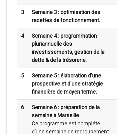
3
Semaine 3 : optimisation des
recettes de fonctionnement.
4
Semaine 4 : programmation
pluriannuelle des
investissements, gestion de la
dette & de la trésorerie.
5
Semaine 5 : élaboration d'une
prospective et d'une stratégie
financière de moyen terme.
6
Semaine 6 : préparation de la
semaine à Marseille
Ce programme est complété
d’une semaine de regroupement