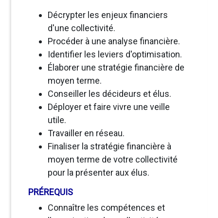
Décrypter les enjeux financiers
d'une collectivité.
Procéder à une analyse financière.
Identifier les leviers d'optimisation.
Élaborer une stratégie financière de
moyen terme.
Conseiller les décideurs et élus.
Déployer et faire vivre une veille
utile.
Travailler en réseau.
Finaliser la stratégie financière à
moyen terme de votre collectivité
pour la présenter aux élus.
PRÉREQUIS
Connaître les compétences et