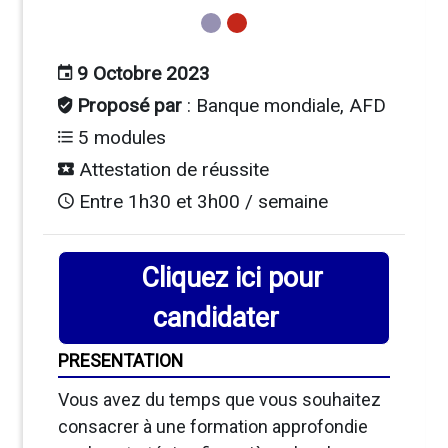
9 Octobre
2023
Proposé par
: Banque mondiale, AFD
5 modules
Attestation de réussite
Entre 1h30 et 3h00 / semaine
Cliquez ici pour
candidater
PRESENTATION
Vous avez du temps que vous souhaitez
consacrer à une formation approfondie