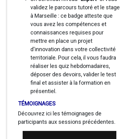
validez le parcours tutoré et le stage
à Marseille : ce badge atteste que
vous avez les compétences et
connaissances requises pour
mettre en place un projet
d'innovation dans votre collectivité
territoriale. Pour cela, il vous faudra
réaliser les quiz hebdomadaires,
déposer des devoirs, valider le test
final et assister à la formation en
présentiel.
TÉMOIGNAGES
Découvrez ici les témoignages de
participants aux sessions précédentes.