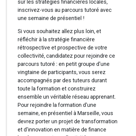
sur les stratégies financières locales,
inscrivez-vous au parcours tutoré avec
une semaine de présentiel !
Si vous souhaitez allez plus loin, et
réfléchir à la stratégie financière
rétrospective et prospective de votre
collectivité, candidatez pour rejoindre ce
parcours tutoré : en petit groupe d'une
vingtaine de participants, vous serez
accompagnés par des tuteurs durant
toute la formation et construirez
ensemble un véritable réseau apprenant.
Pour rejoindre la formation d'une
semaine, en présentiel à Marseille, vous
devrez porter un projet de transformation
et d'innovation en matière de finance