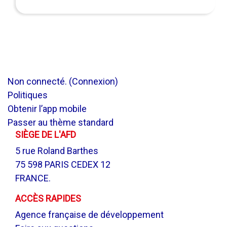
Non connecté. (
Connexion
)
Politiques
Obtenir l’app mobile
Passer au thème standard
SIÈGE DE L'AFD
5 rue Roland Barthes
75 598 PARIS CEDEX 12
FRANCE.
ACCÈS RAPIDES
Agence française de développement