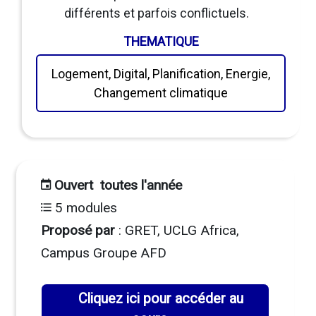
différents et parfois conflictuels.
THEMATIQUE
Logement, Digital, Planification, Energie,
Changement climatique
Ouvert toutes l'année
5 modules
Proposé par
: GRET, UCLG Africa,
Campus Groupe AFD
Cliquez ici pour accéder au