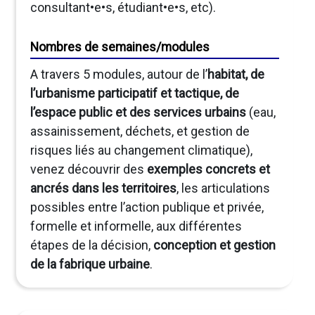
consultant•e•s, étudiant•e•s, etc).
Nombres de semaines/modules
A travers 5 modules, autour de l’
habitat, de
l’urbanisme participatif et tactique, de
l’espace public et des services urbains
(eau,
assainissement, déchets, et gestion de
risques liés au changement climatique),
venez découvrir des
exemples concrets et
ancrés dans les territoires
, les articulations
possibles entre l’action publique et privée,
formelle et informelle, aux différentes
étapes de la décision,
conception et gestion
de la fabrique urbaine
.