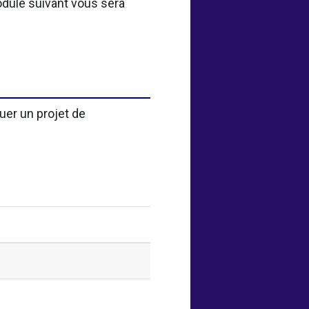
dule suivant vous sera
uer un projet de