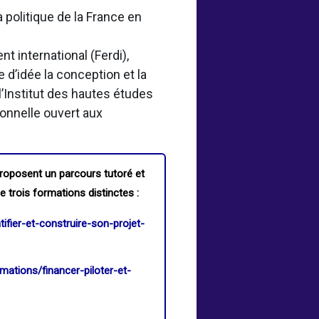
politique de la France en
 international (Ferdi),
 d’idée la conception et la
’Institut des hautes études
onnelle ouvert aux
roposent un parcours tutoré et
e trois formations distinctes :
ntifier-et-construire-son-projet-
ormations/financer-piloter-et-