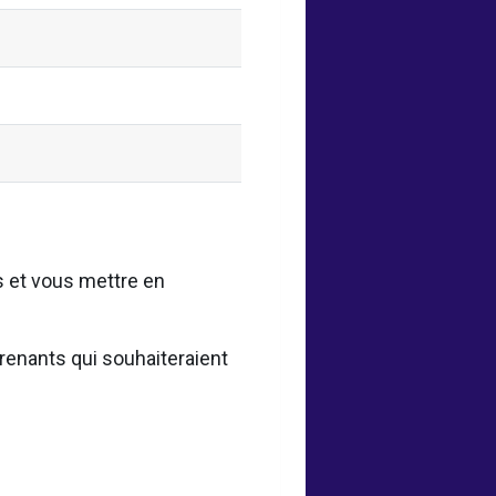
s et vous mettre en
renants qui souhaiteraient