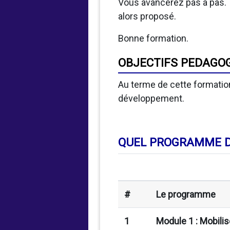
Vous avancerez pas à pas. 
alors proposé.
Bonne formation.
OBJECTIFS PEDAGO
Au terme de cette formation
développement.
QUEL PROGRAMME D
#
Le programme
1
Module 1 : Mobili