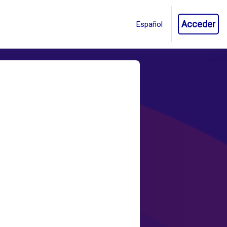
Acceder