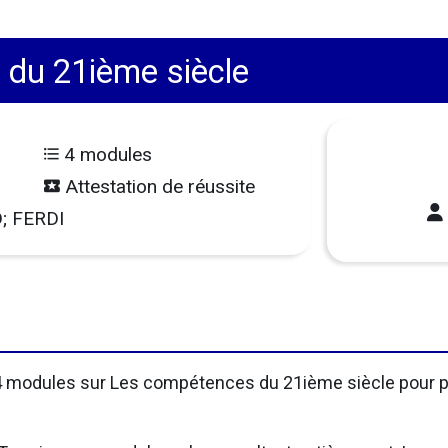
du 21ième siècle
4 modules
Attestation de réussite
; FERDI
 modules sur Les compétences du 21ième siècle pour p