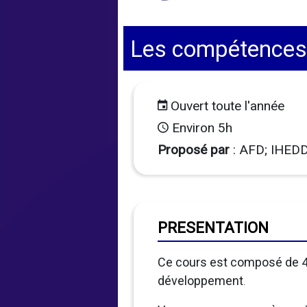
Les compétences 
Ouvert toute l'année
Environ 5h
Proposé par
: AFD; IHEDD
PRESENTATION
Ce cours est composé de 4
développement
.