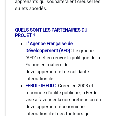
apprenants qui souhaiteraient creuser les
sujets abordés.
QUELS SONT LES PARTENAIRES DU
PROJET ?
L' Agence Française de
Développement (AFD)
:
Le groupe
"AFD" met en œuvre la politique de la
France en matière de
développement et de solidarité
internationale.
FERDI - IHEDD :
Créée en 2003 et
reconnue d'utilité publique, la Ferdi
vise à favoriser la compréhension du
développement économique
international et des facteurs qui