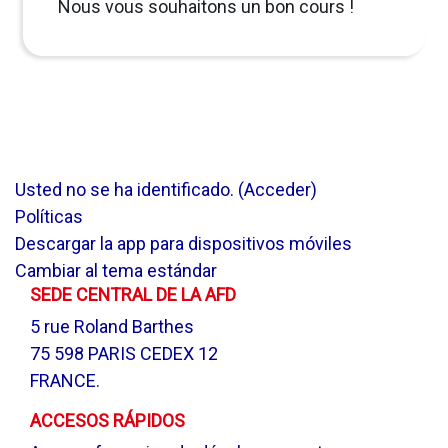
Nous vous souhaitons un bon cours !
Usted no se ha identificado. (
Acceder
)
Políticas
Descargar la app para dispositivos móviles
Cambiar al tema estándar
SEDE CENTRAL DE LA AFD
5 rue Roland Barthes
75 598 PARIS CEDEX 12
FRANCE.
ACCESOS RÁPIDOS