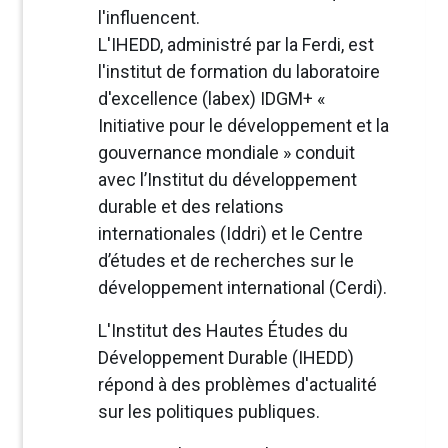
l'influencent.
L'IHEDD, administré par la Ferdi, est
l'institut de formation du laboratoire
d'excellence (labex) IDGM+ «
Initiative pour le développement et la
gouvernance mondiale » conduit
avec l’Institut du développement
durable et des relations
internationales (Iddri) et le Centre
d’études et de recherches sur le
développement international (Cerdi).
L'Institut des Hautes Études du
Développement Durable (IHEDD)
répond à des problèmes d'actualité
sur les politiques publiques.