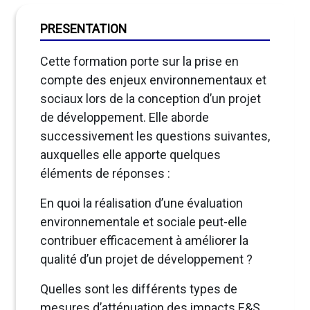
PRESENTATION
Cette formation porte sur la prise en
compte des enjeux environnementaux et
sociaux lors de la conception d’un projet
de développement. Elle aborde
successivement les questions suivantes,
auxquelles elle apporte quelques
éléments de réponses :
En quoi la réalisation d’une évaluation
environnementale et sociale peut-elle
contribuer efficacement à améliorer la
qualité d’un projet de développement ?
Quelles sont les différents types de
mesures d’atténuation des impacts E&S