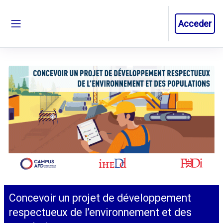
Salta al contenido principal
Acceder
Panel lateral
Concevoir un projet de développement
respectueux de l’environnement et des