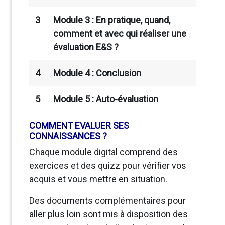
3
Module 3 : En pratique, quand,
comment et avec qui réaliser une
évaluation E&S ?
4
Module 4 : Conclusion
5
Module 5 : Auto-évaluation
COMMENT EVALUER SES
CONNAISSANCES ?
Chaque module digital comprend des
exercices et des quizz pour vérifier vos
acquis et vous mettre en situation.
Des documents complémentaires pour
aller plus loin sont mis à disposition des