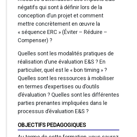
négatifs qui sont à définir lors de la
conception d’un projet et comment
mettre concrètement en œuvre la
« séquence ERC » (Éviter – Réduire –
Compenser) ?
Quelles sont les modalités pratiques de
réalisation d’une évaluation E&S ? En
particulier, quel est le « bon timing » ?
Quelles sont les ressources à mobiliser
en termes d’expertises ou d’outils
d’évaluation ? Quelles sont les différentes
parties prenantes impliquées dans le
processus d’évaluation E&S ?
OBJECTIFS PEDAGOGIQUES
Au terme de cette formation, vous saurez