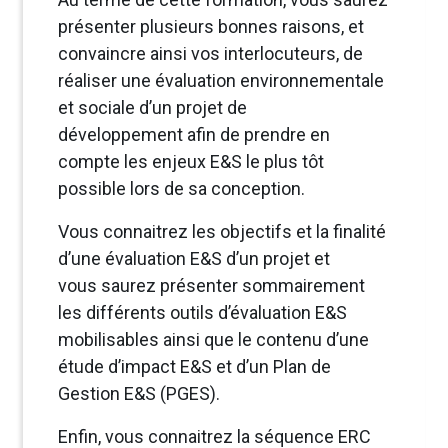
présenter plusieurs bonnes raisons, et
convaincre ainsi vos interlocuteurs, de
réaliser une évaluation environnementale
et sociale d’un projet de
développement afin de prendre en
compte les enjeux E&S le plus tôt
possible lors de sa conception.
Vous connaitrez les objectifs et la finalité
d’une évaluation E&S d’un projet et
vous saurez présenter sommairement
les différents outils d’évaluation E&S
mobilisables ainsi que le contenu d’une
étude d’impact E&S et d’un Plan de
Gestion E&S (PGES).
Enfin, vous connaitrez la séquence ERC