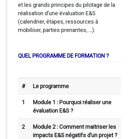
et les grands principes du pilotage de la
réalisation d’une évaluation E&S
(calendrier, étapes, ressources à
mobiliser, parties prenantes, …).
QUEL PROGRAMME DE FORMATION ?
#
Le programme
1
Module 1 : Pourquoi réaliser une
évaluation E&S ?
2
Module 2 : Comment maitriser les
impacts E&S négatifs d’un projet ?