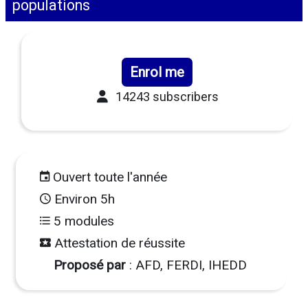
populations
Enrol me
14243 subscribers
Ouvert toute l'année
Environ 5h
5 modules
Attestation de réussite
Proposé par
: AFD, FERDI, IHEDD