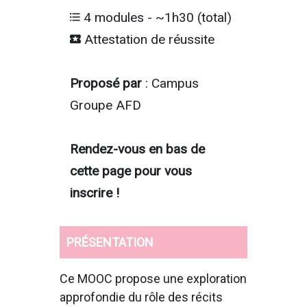
4 modules - ~1h30 (total)
Attestation de réussite
Proposé par
: Campus
Groupe AFD
Rendez-vous en bas de
cette page pour vous
inscrire !
PRÉSENTATION
Ce MOOC propose une exploration
approfondie du rôle des récits