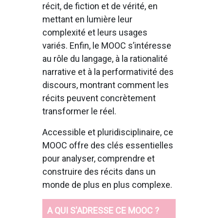
récit, de fiction et de vérité, en
mettant en lumière leur
complexité et leurs usages
variés. Enfin, le MOOC s’intéresse
au rôle du langage, à la rationalité
narrative et à la performativité des
discours, montrant comment les
récits peuvent concrètement
transformer le réel.
Accessible et pluridisciplinaire, ce
MOOC offre des clés essentielles
pour analyser, comprendre et
construire des récits dans un
monde de plus en plus complexe.
A QUI S'ADRESSE CE MOOC ?