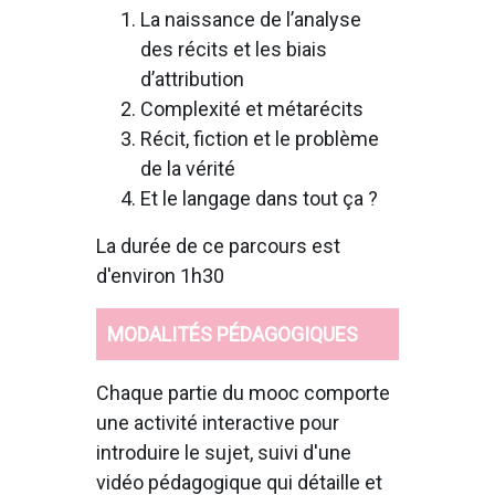
La naissance de l’analyse
des récits et les biais
d’attribution
Complexité et métarécits
Récit, fiction et le problème
de la vérité
Et le langage dans tout ça ?
La durée de ce parcours est
d'environ 1h30
MODALITÉS PÉDAGOGIQUES
Chaque partie du mooc comporte
une activité interactive pour
introduire le sujet, suivi d'une
vidéo pédagogique qui détaille et