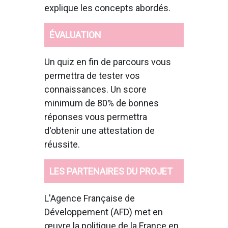
explique les concepts abordés.
ÉVALUATION
Un quiz en fin de parcours vous
permettra de tester vos
connaissances. Un score
minimum de 80% de bonnes
réponses vous permettra
d'obtenir une attestation de
réussite.
LES PARTENAIRES DU PROJET
L'Agence Française de
Développement (AFD) met en
œuvre la politique de la France en