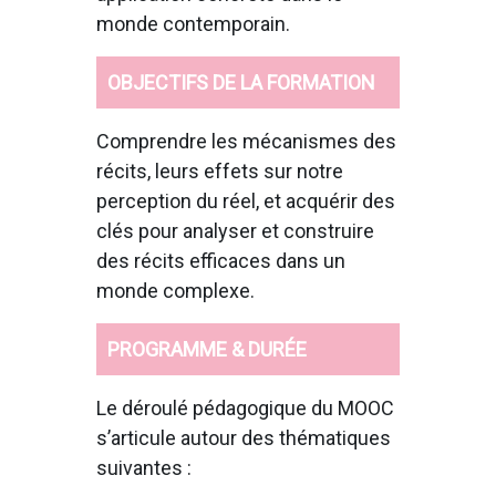
monde contemporain.
OBJECTIFS DE LA FORMATION
Comprendre les mécanismes des
récits, leurs effets sur notre
perception du réel, et acquérir des
clés pour analyser et construire
des récits efficaces dans un
monde complexe.
PROGRAMME & DURÉE
Le déroulé pédagogique du MOOC
s’articule autour des thématiques
suivantes :