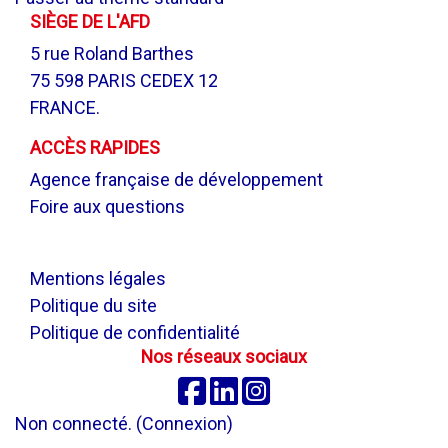
SIÈGE DE L'AFD
5 rue Roland Barthes
75 598 PARIS CEDEX 12
FRANCE.
ACCÈS RAPIDES
Agence française de développement
Foire aux questions
.
Mentions légales
Politique du site
Politique de confidentialité
Nos réseaux sociaux
Facebook
Linkedin
Instagram
Non connecté. (
Connexion
)