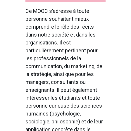
Ce MOOC s’adresse à toute
personne souhaitant mieux
comprendre le rôle des récits
dans notre société et dans les
organisations. Il est
particulièrement pertinent pour
les professionnels de la
communication, du marketing, de
la stratégie, ainsi que pour les
managers, consultants ou
enseignants. Il peut également
intéresser les étudiants et toute
personne curieuse des sciences
humaines (psychologie,
sociologie, philosophie) et de leur
application concrète dans le