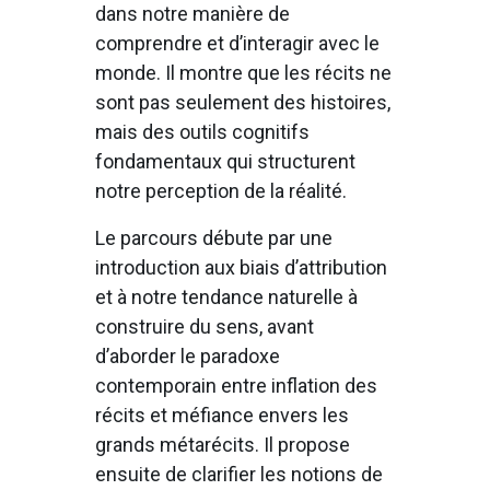
dans notre manière de
comprendre et d’interagir avec le
monde. Il montre que les récits ne
sont pas seulement des histoires,
mais des outils cognitifs
fondamentaux qui structurent
notre perception de la réalité.
Le parcours débute par une
introduction aux biais d’attribution
et à notre tendance naturelle à
construire du sens, avant
d’aborder le paradoxe
contemporain entre inflation des
récits et méfiance envers les
grands métarécits. Il propose
ensuite de clarifier les notions de