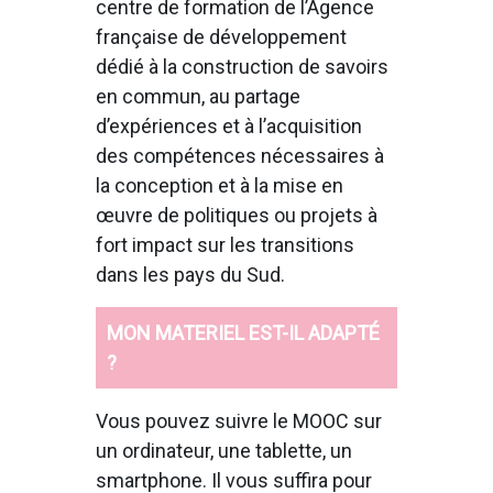
centre de formation de l’Agence
française de développement
dédié à la construction de savoirs
en commun, au partage
d’expériences et à l’acquisition
des compétences nécessaires à
la conception et à la mise en
œuvre de politiques ou projets à
fort impact sur les transitions
dans les pays du Sud.
MON MATERIEL EST-IL ADAPTÉ
?
Vous pouvez suivre le MOOC sur
un ordinateur, une tablette, un
smartphone. Il vous suffira pour