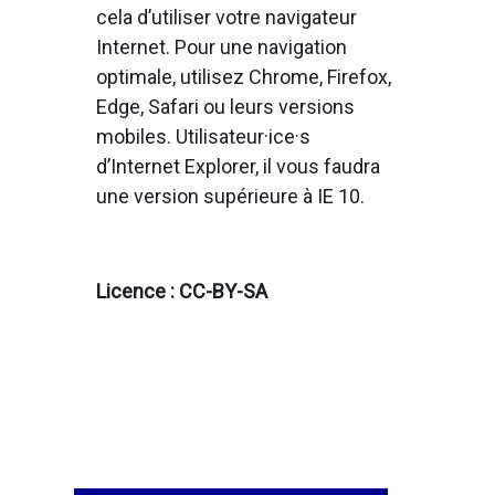
cela d’utiliser votre navigateur
Internet. Pour une navigation
optimale, utilisez Chrome, Firefox,
Edge, Safari ou leurs versions
mobiles. Utilisateur·ice·s
d’Internet Explorer, il vous faudra
une version supérieure à IE 10.
Licence : CC-BY-SA