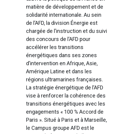
matière de développement et de
solidarité internationale. Au sein
de l’AFD, la division Énergie est
chargée de l’instruction et du suivi
des concours de l’AFD pour
accélérer les transitions
énergétiques dans ses zones
d’intervention en Afrique, Asie,
Amérique Latine et dans les
régions ultramarines françaises.
La stratégie énergétique de l’AFD
vise à renforcer la cohérence des
transitions énergétiques avec les
engagements « 100 % Accord de
Paris ». Situé à Paris et à Marseille,
le Campus groupe AFD est le