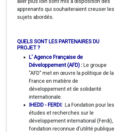
aller plus loin sont mis à disposition des
apprenants qui souhaiteraient creuser les
sujets abordés.
QUELS SONT LES PARTENAIRES DU
PROJET ?
L' Agence Française de
Développement (AFD)
:
Le groupe
"AFD" met en œuvre la politique de la
France en matière de
développement et de solidarité
internationale.
IHEDD - FERDI
:
La Fondation pour les
études et recherches sur le
développement international (Ferdi),
fondation reconnue d'utilité publique