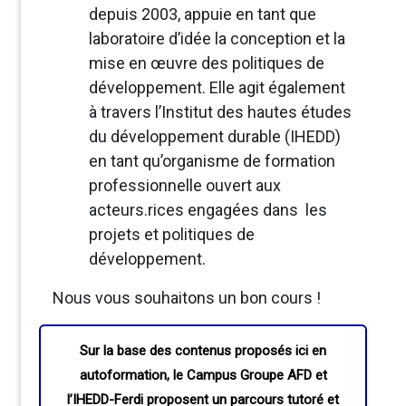
depuis 2003, appuie en tant que
laboratoire d’idée la conception et la
mise en œuvre des politiques de
développement. Elle agit également
à travers l’Institut des hautes études
du développement durable (IHEDD)
en tant qu’organisme de formation
professionnelle ouvert aux
acteurs.rices engagées dans les
projets et politiques de
développement.
Nous vous souhaitons un bon cours !
Sur la base des contenus proposés ici en
autoformation, le Campus Groupe AFD et
l’IHEDD-Ferdi proposent un parcours tutoré et