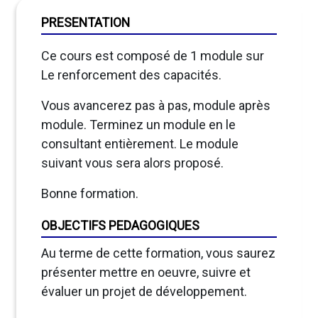
PRESENTATION
Ce cours est composé de 1 module sur
Le renforcement des capacités.
Vous avancerez pas à pas, module après
module. Terminez un module en le
consultant entièrement. Le module
suivant vous sera alors proposé.
Bonne formation.
OBJECTIFS PEDAGOGIQUES
Au terme de cette formation, vous saurez
présenter mettre en oeuvre, suivre et
évaluer un projet de développement.