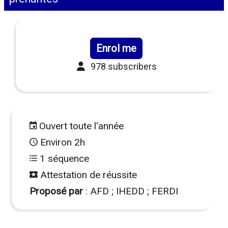
Enrol me
978 subscribers
Ouvert toute l'année
Environ 2h
1 séquence
Attestation de réussite
Proposé par
: AFD ; IHEDD ; FERDI