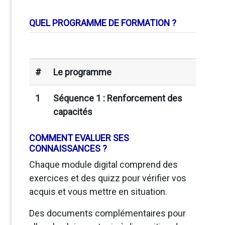
QUEL PROGRAMME DE FORMATION ?
#
Le programme
1
Séquence 1 : Renforcement des
capacités
COMMENT EVALUER SES
CONNAISSANCES ?
Chaque module digital comprend des
exercices et des quizz pour vérifier vos
acquis et vous mettre en situation.
Des documents complémentaires pour