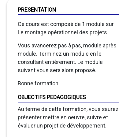
PRESENTATION
Ce cours est composé de 1 module sur
Le montage opérationnel des projets
.
Vous avancerez pas à pas, module après
module. Terminez un module en le
consultant entièrement. Le module
suivant vous sera alors proposé.
Bonne formation.
OBJECTIFS PEDAGOGIQUES
Au terme de cette formation, vous saurez
présenter mettre en oeuvre, suivre et
évaluer un projet de développement.