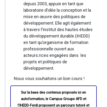
depuis 2003, appuie en tant que
laboratoire d’idée la conception et la
mise en œuvre des politiques de
développement. Elle agit également
à travers l’Institut des hautes études
du développement durable (IHEDD)
en tant qu’organisme de formation
professionnelle ouvert aux
acteurs.rices engagées dans les
projets et politiques de
développement.
Nous vous souhaitons un bon cours !
Sur la base des contenus proposés ici en
autoformation, le Campus Groupe AFD et
l’IHEDD-Ferdi proposent un parcours tutoré et