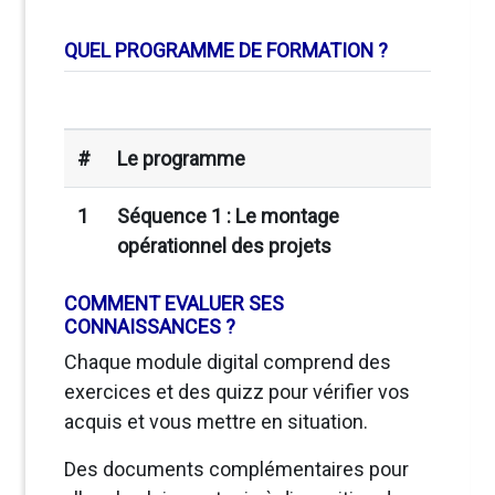
QUEL PROGRAMME DE FORMATION ?
#
Le programme
1
Séquence 1 : Le montage
opérationnel des projets
COMMENT EVALUER SES
CONNAISSANCES ?
Chaque module digital comprend des
exercices et des quizz pour vérifier vos
acquis et vous mettre en situation.
Des documents complémentaires pour