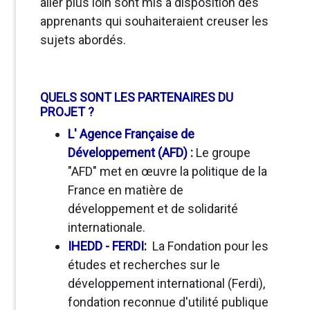
aller plus loin sont mis à disposition des
apprenants qui souhaiteraient creuser les
sujets abordés.
QUELS SONT LES PARTENAIRES DU
PROJET ?
L' Agence Française de
Développement (AFD)
:
Le groupe
"AFD" met en œuvre la politique de la
France en matière de
développement et de solidarité
internationale.
IHEDD - FERDI
:
La Fondation pour les
études et recherches sur le
développement international (Ferdi),
fondation reconnue d'utilité publique