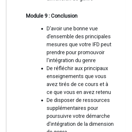
Module 9 : Conclusion
D'avoir une bonne vue
d'ensemble des principales
mesures que votre IFD peut
prendre pour promouvoir
l'intégration du genre
De réfléchir aux principaux
enseignements que vous
avez tirés de ce cours et à
ce que vous en avez retenu
De disposer de ressources
supplémentaires pour
poursuivre votre démarche
d'intégration de la dimension
de genre