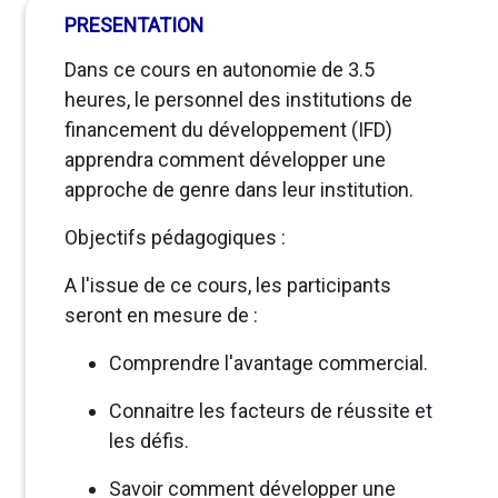
PRESENTATION
Dans ce cours en autonomie de 3.5
heures, le personnel des institutions de
financement du développement (IFD)
apprendra comment développer une
approche de genre dans leur institution.
Objectifs pédagogiques :
A l'issue de ce cours, les participants
seront en mesure de :
Comprendre l'avantage commercial.
Connaitre les facteurs de réussite et
les défis.
Savoir comment développer une