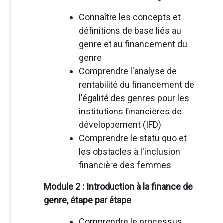
Connaître les concepts et
définitions de base liés au
genre et au financement du
genre
Comprendre l'analyse de
rentabilité du financement de
l'égalité des genres pour les
institutions financières de
développement (IFD)
Comprendre le statu quo et
les obstacles à l'inclusion
financière des femmes
Module 2 : Introduction à la finance de
genre, étape par étape
Comprendre le processus