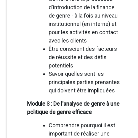
d'introduction de la finance
de genre - à la fois au niveau
institutionnel (en interne) et
pour les activités en contact
avec les clients
Être conscient des facteurs
de réussite et des défis
potentiels
Savoir quelles sont les
principales parties prenantes
qui doivent être impliquées
Module 3 : De l'analyse de genre à une
politique de genre efficace
Comprendre pourquoi il est
important de réaliser une