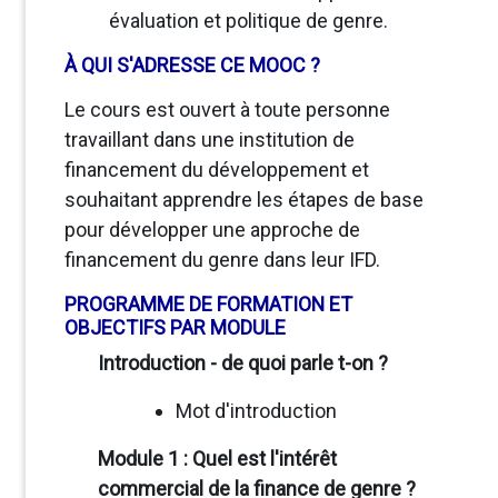
évaluation et politique de genre.
À QUI S'ADRESSE CE MOOC ?
Le cours est ouvert à toute personne
travaillant dans une institution de
financement du développement et
souhaitant apprendre les étapes de base
pour développer une approche de
financement du genre dans leur IFD.
PROGRAMME DE FORMATION ET
OBJECTIFS PAR MODULE
Introduction - de quoi parle t-on ?
Mot d'introduction
Module 1 : Quel est l'intérêt
commercial de la finance de genre ?