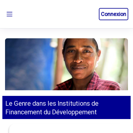
Passer au contenu principal
Connexion
Panneau latéral
Le Genre dans les Institutions de
Financement du Développement