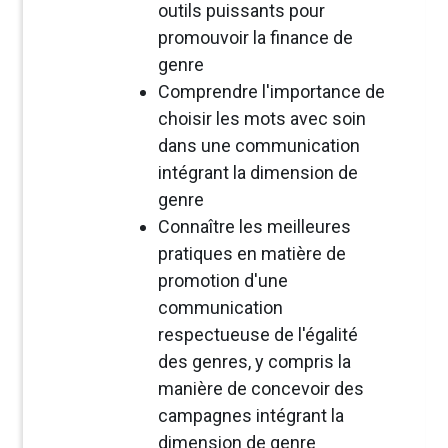
outils puissants pour
promouvoir la finance de
genre
Comprendre l'importance de
choisir les mots avec soin
dans une communication
intégrant la dimension de
genre
Connaître les meilleures
pratiques en matière de
promotion d'une
communication
respectueuse de l'égalité
des genres, y compris la
manière de concevoir des
campagnes intégrant la
dimension de genre