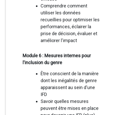
Comprendre comment
utiliser les données
recueillies pour optimiser les
performances, éclairer la
prise de décision, évaluer et
améliorer l'impact
Module 6 : Mesures internes pour
l'inclusion du genre
Être conscient de la manière
dont les inégalités de genre
apparaissent au sein d'une
IFD
Savoir quelles mesures
peuvent être mises en place