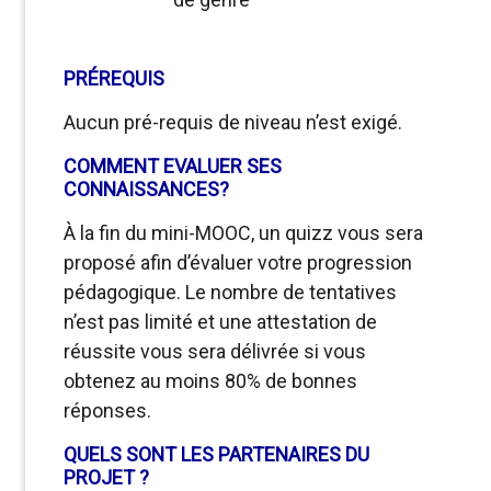
PRÉREQUIS
Aucun pré-requis de niveau n’est exigé.
COMMENT EVALUER SES
CONNAISSANCES?
À la fin du mini-MOOC, un quizz vous sera
proposé afin d’évaluer votre progression
pédagogique. Le nombre de tentatives
n’est pas limité et une attestation de
réussite vous sera délivrée si vous
obtenez au moins 80% de bonnes
réponses.
QUELS SONT LES PARTENAIRES DU
PROJET ?