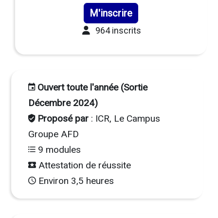
M'inscrire
964 inscrits
Ouvert toute l'année (Sortie
Décembre 2024)
Proposé par
: ICR, Le Campus
Groupe AFD
9 modules
Attestation de réussite
Environ 3,5 heures