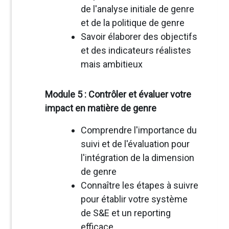
de l'analyse initiale de genre
et de la politique de genre
Savoir élaborer des objectifs
et des indicateurs réalistes
mais ambitieux
Module 5 : Contrôler et évaluer votre
impact en matière de genre
Comprendre l'importance du
suivi et de l'évaluation pour
l'intégration de la dimension
de genre
Connaître les étapes à suivre
pour établir votre système
de S&E et un reporting
efficace