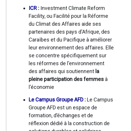
ICR
:
Investment Climate Reform
Facility, ou Facilité pour la Réforme
du Climat des Affaires
aide ses
partenaires des pays d'Afrique, des
Caraïbes et du Pacifique à améliorer
leur environnement des affaires
. Elle
se concentre spécifiquement sur
les réformes de l'environnement
des affaires qui soutiennent
la
pleine participation des femmes
à
l'économie
Le Campus Groupe AFD
:
Le Campus
Groupe AFD est un espace de
formation, d’échanges et de
réflexion dédié à la construction de