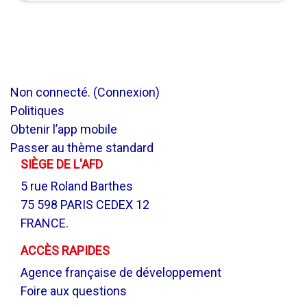
Non connecté. (
Connexion
)
Politiques
Obtenir l’app mobile
Passer au thème standard
SIÈGE DE L'AFD
5 rue Roland Barthes
75 598 PARIS CEDEX 12
FRANCE.
ACCÈS RAPIDES
Agence française de développement
Foire aux questions