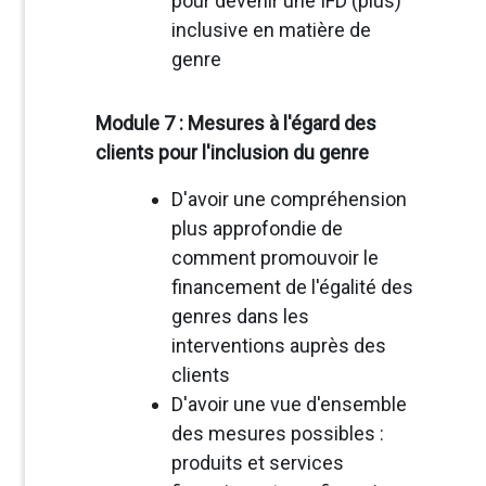
pour devenir une IFD (plus)
inclusive en matière de
genre
Module 7 : Mesures à l'égard des
clients pour l'inclusion du genre
D'avoir une compréhension
plus approfondie de
comment promouvoir le
financement de l'égalité des
genres dans les
interventions auprès des
clients
D'avoir une vue d'ensemble
des mesures possibles :
produits et services