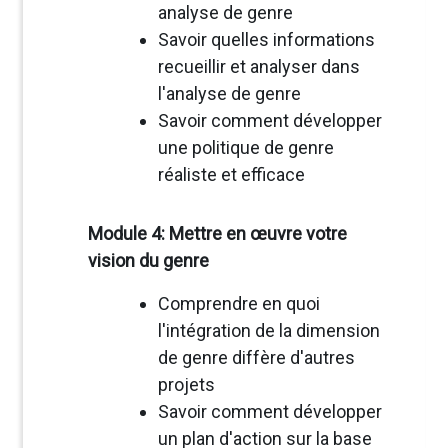
analyse de genre
Savoir quelles informations
recueillir et analyser dans
l'analyse de genre
Savoir comment développer
une politique de genre
réaliste et efficace
Module 4: Mettre en œuvre votre
vision du genre
Comprendre en quoi
l'intégration de la dimension
de genre diffère d'autres
projets
Savoir comment développer
un plan d'action sur la base