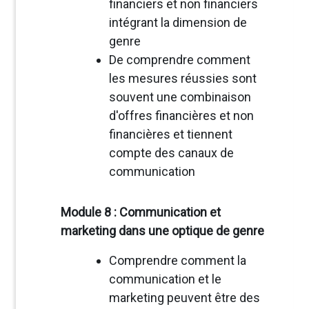
financiers et non financiers
intégrant la dimension de
genre
De comprendre comment
les mesures réussies sont
souvent une combinaison
d'offres financières et non
financières et tiennent
compte des canaux de
communication
Module 8 : Communication et
marketing dans une optique de genre
Comprendre comment la
communication et le
marketing peuvent être des