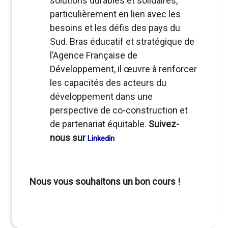
solutions durables et solidaires,
particulièrement en lien avec les
besoins et les défis des pays du
Sud. Bras éducatif et stratégique de
l’Agence Française de
Développement, il œuvre à renforcer
les capacités des acteurs du
développement dans une
perspective de co-construction et
de partenariat équitable.
Suivez-
nous sur
Linkedin
Nous vous souhaitons un bon cours !