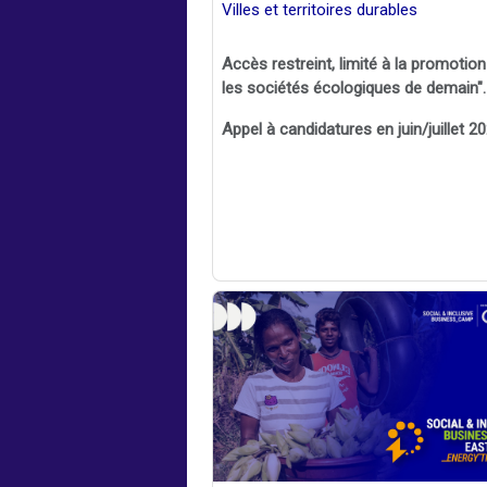
Villes et territoires durables
Accès restreint, limité à la promotio
les sociétés écologiques de demain".
Appel à candidatures en juin/juillet 2