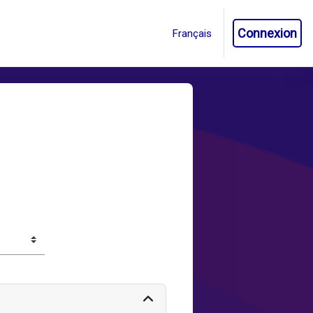
Connexion