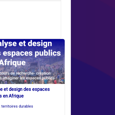
se et design des espaces
s en Afrique
t territoires durables