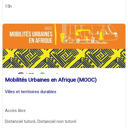
15h
Mobilités Urbaines en Afrique (MOOC)
Villes et territoires durables
Accès libre
Distanciel tutoré, Distanciel non tutoré