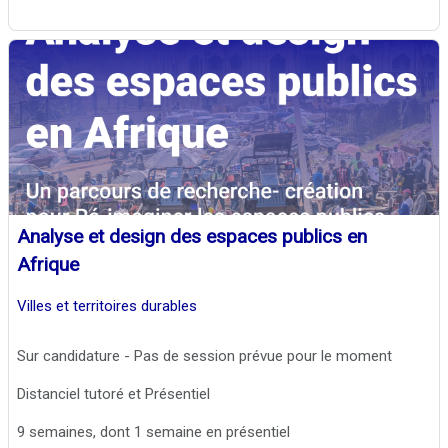
Analyse et design des espaces publics en
Afrique
Villes et territoires durables
Sur candidature - Pas de session prévue pour le moment
Distanciel tutoré et Présentiel
9 semaines, dont 1 semaine en présentiel