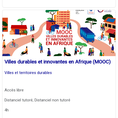
Villes durables et innovantes en Afrique (MOOC)
Villes et territoires durables
Accès libre
Distanciel tutoré, Distanciel non tutoré
4h