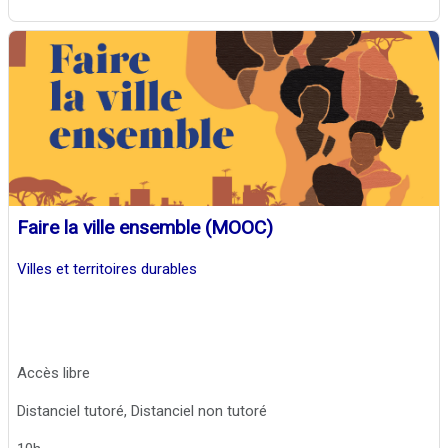
Faire la ville ensemble (MOOC)
Villes et territoires durables
Accès libre
Distanciel tutoré, Distanciel non tutoré