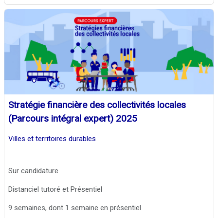
Stratégie financière des collectivités locales
(Parcours intégral expert) 2025
Villes et territoires durables
Sur candidature
Distanciel tutoré et Présentiel
9 semaines, dont 1 semaine en présentiel