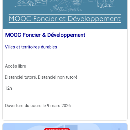
MOOC Foncier & Développement
Villes et territoires durables
Accès libre
Distanciel tutoré, Distanciel non tutoré
12h
Ouverture du cours le 9 mars 2026