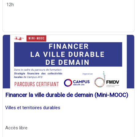
12h
Financer la ville durable de demain (Mini-MOOC)
Villes et territoires durables
Accès libre