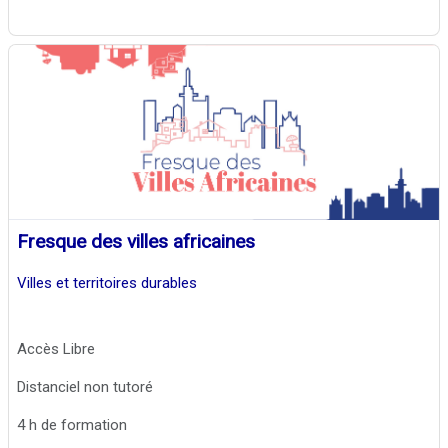
Fresque des villes africaines
Villes et territoires durables
Accès Libre
Distanciel non tutoré
4 h de formation