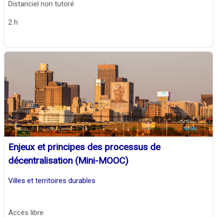
Distanciel non tutoré
2 h
Enjeux et principes des processus de
décentralisation (Mini-MOOC)
Villes et territoires durables
Accès libre