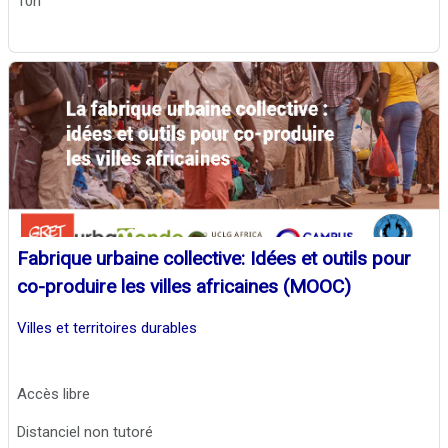
10h
Fabrique urbaine collective: Idées et outils pour
co-produire les villes africaines (MOOC)
Villes et territoires durables
Accès libre
Distanciel non tutoré