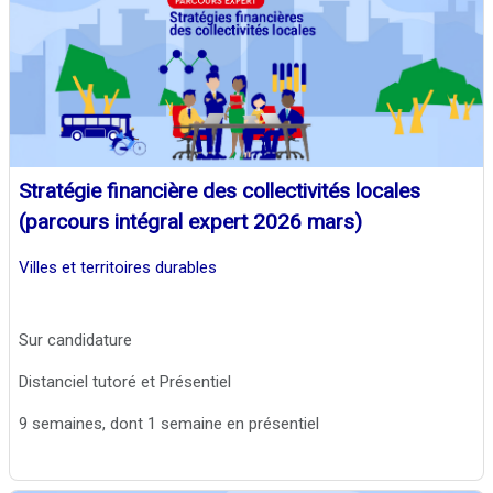
Stratégie financière des collectivités locales
(parcours intégral expert 2026 mars)
Villes et territoires durables
Sur candidature
Distanciel tutoré et Présentiel
9 semaines, dont 1 semaine en présentiel