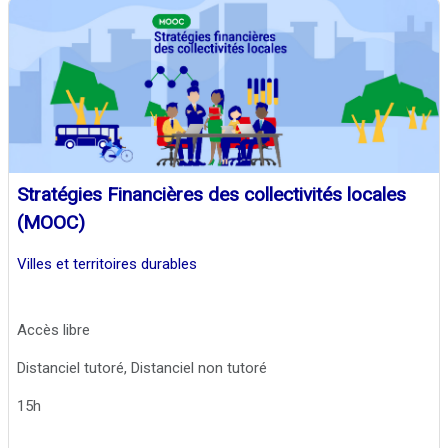
Stratégies Financières des collectivités locales
(MOOC)
Villes et territoires durables
Accès libre
Distanciel tutoré, Distanciel non tutoré
15h