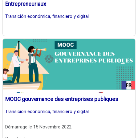
Entrepreneuriaux
Transición económica, financiero y digital
MOOC gouvernance des entreprises publiques
Transición económica, financiero y digital
Démarrage le 15 Novembre 2022