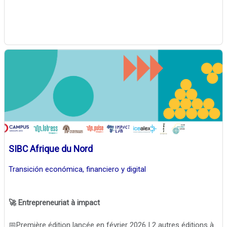
SIBC Afrique du Nord
Transición económica, financiero y digital
🚀 Entrepreneuriat à impact
📅Première édition lancée en février 2026 | 2 autres éditions à