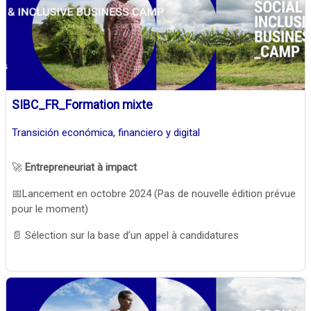
SIBC_FR_Formation mixte
Transición económica, financiero y digital
🚀
Entrepreneuriat à impact
📅Lancement en octobre 2024 (Pas de nouvelle édition prévue
pour le moment)
📄 Sélection sur la base d’un appel à candidatures