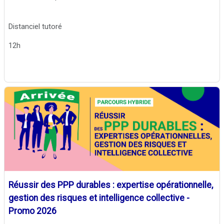
Distanciel tutoré
12h
Réussir des PPP durables : expertise opérationnelle,
gestion des risques et intelligence collective -
Promo 2026