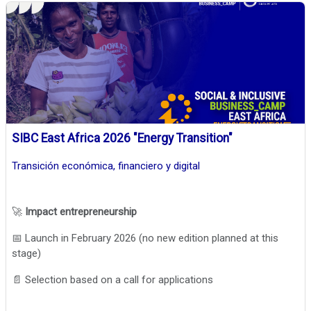
SIBC East Africa 2026 "Energy Transition"
Transición económica, financiero y digital
🚀
Impact entrepreneurship
📅 Launch in February 2026 (no new edition planned at this
stage)
📄 Selection based on a call for applications