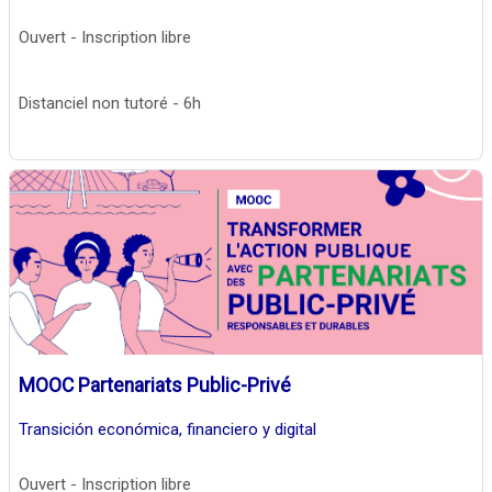
Ouvert - Inscription libre
Distanciel non tutoré - 6h
MOOC Partenariats Public-Privé
Transición económica, financiero y digital
Ouvert - Inscription libre