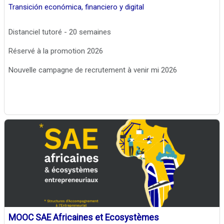
Transición económica, financiero y digital
Distanciel tutoré - 20 semaines
Réservé à la promotion 2026
Nouvelle campagne de recrutement à venir mi 2026
MOOC SAE Africaines et Ecosystèmes