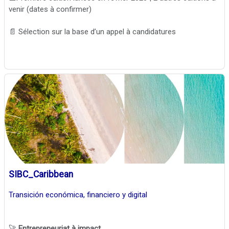
venir (dates à confirmer)
📄 Sélection sur la base d’un appel à candidatures
SIBC_Caribbean
Transición económica, financiero y digital
🚀
Entrepreneuriat à impact