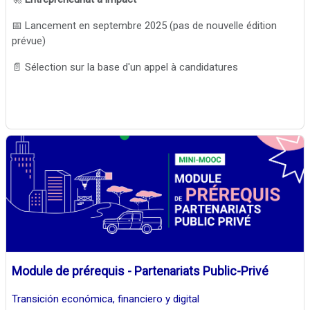
📅 Lancement en septembre 2025 (pas de nouvelle édition
prévue)
📄 Sélection sur la base d'un appel à candidatures
Module de prérequis - Partenariats Public-Privé
Transición económica, financiero y digital