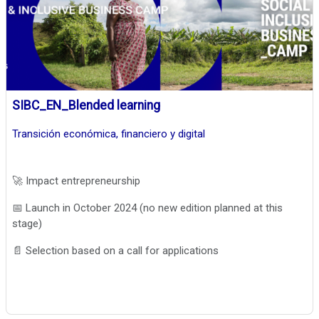
SIBC_EN_Blended learning
Transición económica, financiero y digital
🚀 Impact entrepreneurship
📅 Launch in October 2024 (no new edition planned at this
stage)
📄 Selection based on a call for applications