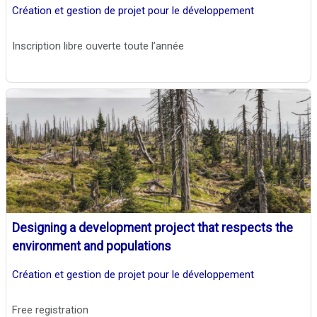
Création et gestion de projet pour le développement
Inscription libre ouverte toute l’année
Designing a development project that respects the
environment and populations
Création et gestion de projet pour le développement
Free registration