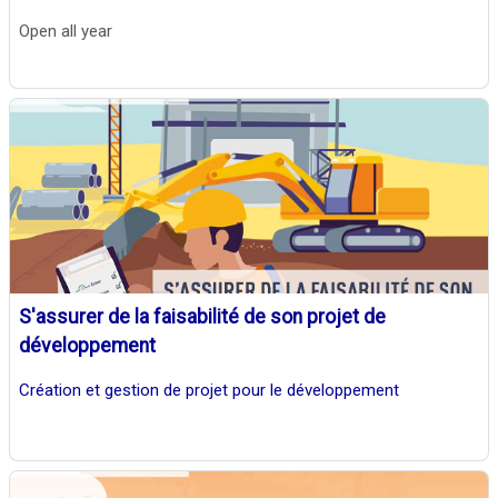
Open all year
S'assurer de la faisabilité de son projet de
développement
Création et gestion de projet pour le développement