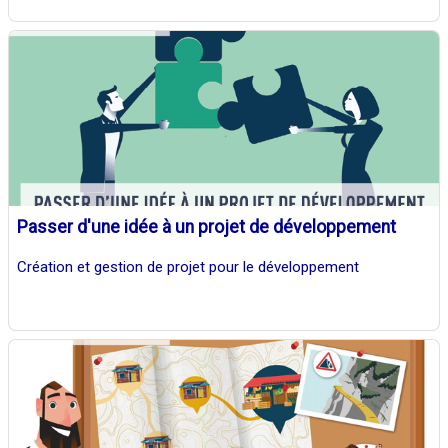
Passer d'une idée à un projet de développement
Création et gestion de projet pour le développement