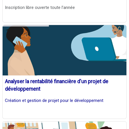
Inscription libre ouverte toute l’année
Analyser la rentabilité financière d'un projet de
développement
Création et gestion de projet pour le développement