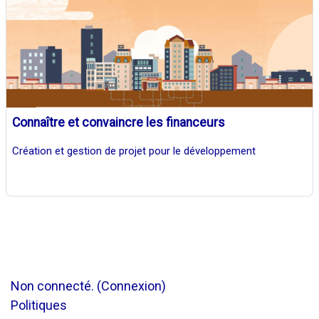
Connaître et convaincre les financeurs
Création et gestion de projet pour le développement
Non connecté. (
Connexion
)
Politiques