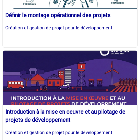
Définir le montage opérationnel des projets
Création et gestion de projet pour le développement
Introduction à la mise en oeuvre et au pilotage de
projets de développement
Création et gestion de projet pour le développement