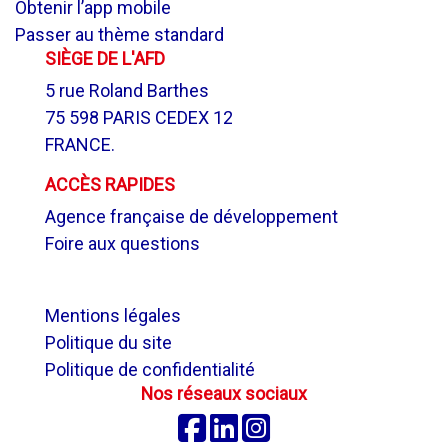
Obtenir l’app mobile
Passer au thème standard
SIÈGE DE L'AFD
5 rue Roland Barthes
75 598 PARIS CEDEX 12
FRANCE.
ACCÈS RAPIDES
Agence française de développement
Foire aux questions
.
Mentions légales
Politique du site
Politique de confidentialité
Nos réseaux sociaux
Facebook
Linkedin
Instagram