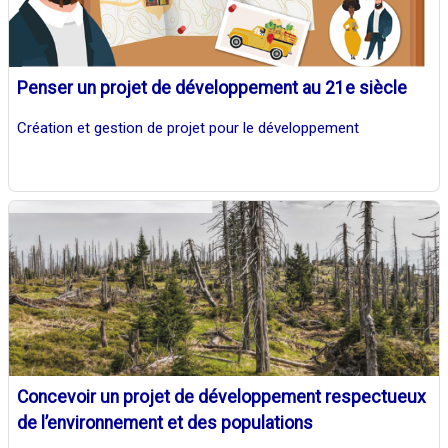
Penser un projet de développement au 21e siècle
Création et gestion de projet pour le développement
Concevoir un projet de développement respectueux
de l’environnement et des populations