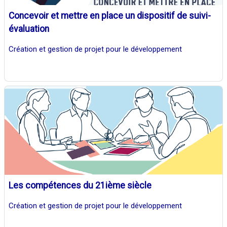
Concevoir et mettre en place un dispositif de suivi-
évaluation
Création et gestion de projet pour le développement
Les compétences du 21ième siècle
Création et gestion de projet pour le développement