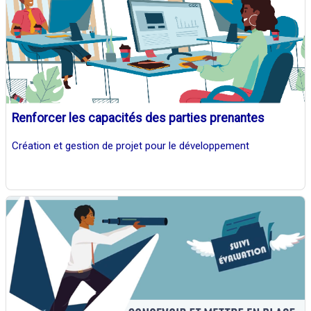
Renforcer les capacités des parties prenantes
Création et gestion de projet pour le développement