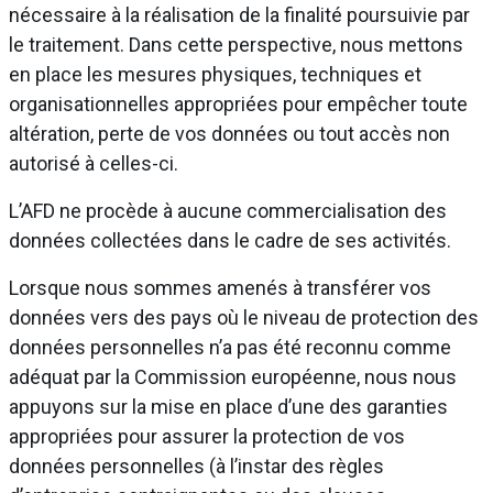
nécessaire à la réalisation de la finalité poursuivie par
le traitement. Dans cette perspective, nous mettons
en place les mesures physiques, techniques et
organisationnelles appropriées pour empêcher toute
altération, perte de vos données ou tout accès non
autorisé à celles-ci.
L’AFD ne procède à aucune commercialisation des
données collectées dans le cadre de ses activités.
Lorsque nous sommes amenés à transférer vos
données vers des pays où le niveau de protection des
données personnelles n’a pas été reconnu comme
adéquat par la Commission européenne, nous nous
appuyons sur la mise en place d’une des garanties
appropriées pour assurer la protection de vos
données personnelles (à l’instar des règles