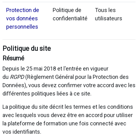
Protection de
Politique de
Tous les
vos données
confidentialité
utilisateurs
personnelles
Politique du site
Résumé
Depuis le 25 mai 2018 et l'entrée en vigueur
du
RGPD
(Règlement Général pour la Protection des
Données), vous devez confirmer votre accord avec les
différentes politiques liées à ce site.
La politique du site décrit les termes et les conditions
avec lesquels vous devez être en accord pour utiliser
la plateforme de formation une fois connecté avec
vos identifiants.