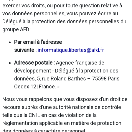
exercer vos droits, ou pour toute question relative à
vos données personnelles, vous pouvez écrire au
Délégué à la protection des données personnelles du
groupe AFD :
Par email à l’adresse
suivante :
informatique.libertes@afd.fr
Adresse postale :
Agence française de
développement - Délégué à la protection des
données, 5, rue Roland Barthes – 75598 Paris
Cedex 12| France. »
Nous vous rappelons que vous disposez d’un droit de
recours auprès d’une autorité nationale de contrôle
telle que la CNIL en cas de violation de la
réglementation applicable en matière de protection
des données à caractère personnel.