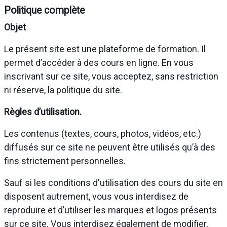
Politique complète
Objet
Le présent site est une plateforme de formation. Il
permet d’accéder à des cours en ligne. En vous
inscrivant sur ce site, vous acceptez, sans restriction
ni réserve, la politique du site.
Règles d’utilisation.
Les contenus (textes, cours, photos, vidéos, etc.)
diffusés sur ce site ne peuvent être utilisés qu’à des
fins strictement personnelles.
Sauf si les conditions d'utilisation des cours du site en
disposent autrement, vous vous interdisez de
reproduire et d’utiliser les marques et logos présents
sur ce site. Vous interdisez également de modifier,