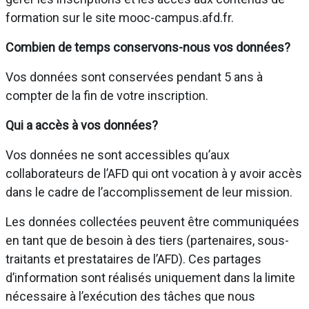
formation sur le site mooc-campus.afd.fr.
Combien de temps conservons-nous vos données?
Vos données sont conservées pendant 5 ans à
compter de la fin de votre inscription.
Qui a accès à vos données?
Vos données ne sont accessibles qu’aux
collaborateurs de l’AFD qui ont vocation à y avoir accès
dans le cadre de l’accomplissement de leur mission.
Les données collectées peuvent être communiquées
en tant que de besoin à des tiers (partenaires, sous-
traitants et prestataires de l’AFD). Ces partages
d’information sont réalisés uniquement dans la limite
nécessaire à l’exécution des tâches que nous