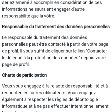
seriez amené à accomplir en considération de ces
informations ne sauraient engager d’autre
responsabilité que la vôtre.
Responsable du traitement des données personnelles
Le responsable du traitement des données
personnelles peut être contacté à partir de votre page
de profil. Il vous suffit de cliquer sur le lien "Contacter
le délégué à la protection des données" depuis votre
page de profil.
Charte de participation
Vous vous engagez à faire acte de responsabilité et à
respecter les autres utilisateurs. Vous engagez
également à respecter les règles de déontologie
informatique et à ne pas effectuer intentionnellement