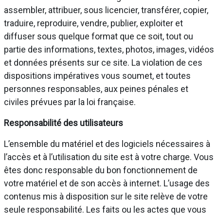
assembler, attribuer, sous licencier, transférer, copier,
traduire, reproduire, vendre, publier, exploiter et
diffuser sous quelque format que ce soit, tout ou
partie des informations, textes, photos, images, vidéos
et données présents sur ce site. La violation de ces
dispositions impératives vous soumet, et toutes
personnes responsables, aux peines pénales et
civiles prévues par la loi française.
Responsabilité des utilisateurs
L’ensemble du matériel et des logiciels nécessaires à
l’accès et à l’utilisation du site est à votre charge. Vous
êtes donc responsable du bon fonctionnement de
votre matériel et de son accès à internet. L’usage des
contenus mis à disposition sur le site relève de votre
seule responsabilité. Les faits ou les actes que vous