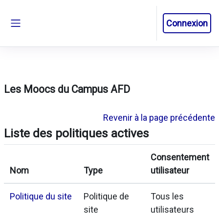
Passer au contenu principal
Connexion
Panneau latéral
Les Moocs du Campus AFD
Revenir à la page précédente
Liste des politiques actives
Consentement
Nom
Type
utilisateur
Politique du site
Politique de
Tous les
site
utilisateurs