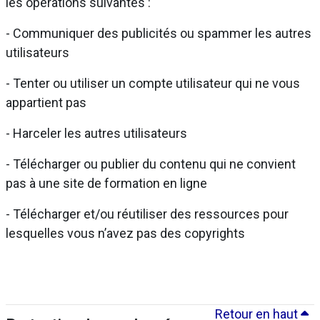
les opérations suivantes :
- Communiquer des publicités ou spammer les autres
utilisateurs
- Tenter ou utiliser un compte utilisateur qui ne vous
appartient pas
- Harceler les autres utilisateurs
- Télécharger ou publier du contenu qui ne convient
pas à une site de formation en ligne
- Télécharger et/ou réutiliser des ressources pour
lesquelles vous n’avez pas des copyrights
Retour en haut