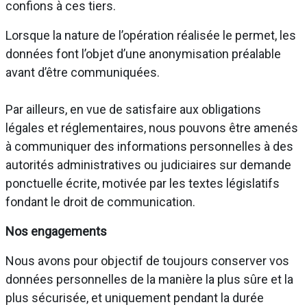
confions à ces tiers.
Lorsque la nature de l’opération réalisée le permet, les
données font l’objet d’une anonymisation préalable
avant d’être communiquées.
Par ailleurs, en vue de satisfaire aux obligations
légales et réglementaires, nous pouvons être amenés
à communiquer des informations personnelles à des
autorités administratives ou judiciaires sur demande
ponctuelle écrite, motivée par les textes législatifs
fondant le droit de communication.
Nos engagements
Nous avons pour objectif de toujours conserver vos
données personnelles de la manière la plus sûre et la
plus sécurisée, et uniquement pendant la durée