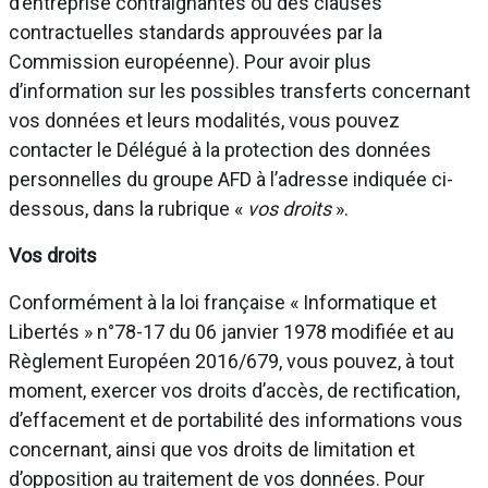
d’entreprise contraignantes ou des clauses
contractuelles standards approuvées par la
Commission européenne). Pour avoir plus
d’information sur les possibles transferts concernant
vos données et leurs modalités, vous pouvez
contacter le Délégué à la protection des données
personnelles du groupe AFD à l’adresse indiquée ci-
dessous, dans la rubrique «
vos droits
».
Vos droits
Conformément à la loi française « Informatique et
Libertés » n°78-17 du 06 janvier 1978 modifiée et au
Règlement Européen 2016/679, vous pouvez, à tout
moment, exercer vos droits d’accès, de rectification,
d’effacement et de portabilité des informations vous
concernant, ainsi que vos droits de limitation et
d’opposition au traitement de vos données. Pour