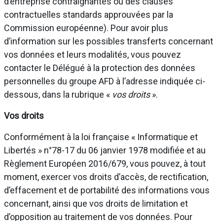
d’entreprise contraignantes ou des clauses
contractuelles standards approuvées par la
Commission européenne). Pour avoir plus
d’information sur les possibles transferts concernant
vos données et leurs modalités, vous pouvez
contacter le Délégué à la protection des données
personnelles du groupe AFD à l’adresse indiquée ci-
dessous, dans la rubrique «
vos droits
».
Vos droits
Conformément à la loi française « Informatique et
Libertés » n°78-17 du 06 janvier 1978 modifiée et au
Règlement Européen 2016/679, vous pouvez, à tout
moment, exercer vos droits d’accès, de rectification,
d’effacement et de portabilité des informations vous
concernant, ainsi que vos droits de limitation et
d’opposition au traitement de vos données. Pour