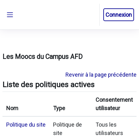
Passer au contenu principal
Connexion
Panneau latéral
Les Moocs du Campus AFD
Revenir à la page précédente
Liste des politiques actives
Consentement
Nom
Type
utilisateur
Politique du site
Politique de
Tous les
site
utilisateurs