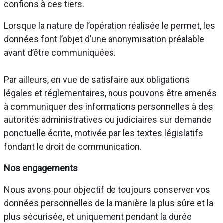
confions à ces tiers.
Lorsque la nature de l’opération réalisée le permet, les
données font l’objet d’une anonymisation préalable
avant d’être communiquées.
Par ailleurs, en vue de satisfaire aux obligations
légales et réglementaires, nous pouvons être amenés
à communiquer des informations personnelles à des
autorités administratives ou judiciaires sur demande
ponctuelle écrite, motivée par les textes législatifs
fondant le droit de communication.
Nos engagements
Nous avons pour objectif de toujours conserver vos
données personnelles de la manière la plus sûre et la
plus sécurisée, et uniquement pendant la durée