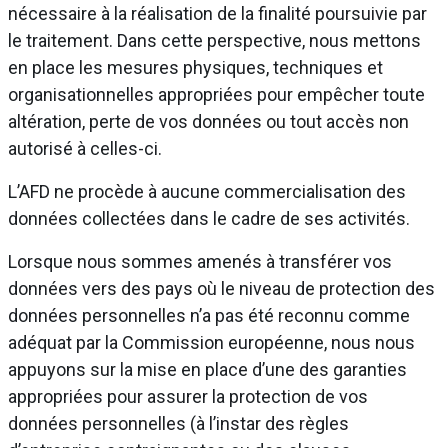
nécessaire à la réalisation de la finalité poursuivie par
le traitement. Dans cette perspective, nous mettons
en place les mesures physiques, techniques et
organisationnelles appropriées pour empêcher toute
altération, perte de vos données ou tout accès non
autorisé à celles-ci.
L’AFD ne procède à aucune commercialisation des
données collectées dans le cadre de ses activités.
Lorsque nous sommes amenés à transférer vos
données vers des pays où le niveau de protection des
données personnelles n’a pas été reconnu comme
adéquat par la Commission européenne, nous nous
appuyons sur la mise en place d’une des garanties
appropriées pour assurer la protection de vos
données personnelles (à l’instar des règles