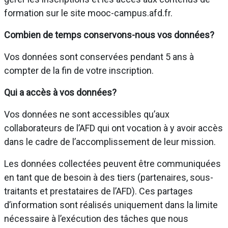
formation sur le site mooc-campus.afd.fr.
Combien de temps conservons-nous vos données?
Vos données sont conservées pendant 5 ans à
compter de la fin de votre inscription.
Qui a accès à vos données?
Vos données ne sont accessibles qu’aux
collaborateurs de l’AFD qui ont vocation à y avoir accès
dans le cadre de l’accomplissement de leur mission.
Les données collectées peuvent être communiquées
en tant que de besoin à des tiers (partenaires, sous-
traitants et prestataires de l’AFD). Ces partages
d’information sont réalisés uniquement dans la limite
nécessaire à l’exécution des tâches que nous