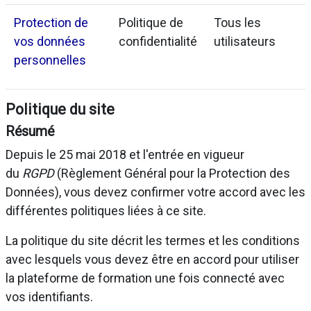
Protection de
Politique de
Tous les
vos données
confidentialité
utilisateurs
personnelles
Politique du site
Résumé
Depuis le 25 mai 2018 et l'entrée en vigueur
du
RGPD
(Règlement Général pour la Protection des
Données), vous devez confirmer votre accord avec les
différentes politiques liées à ce site.
La politique du site décrit les termes et les conditions
avec lesquels vous devez être en accord pour utiliser
la plateforme de formation une fois connecté avec
vos identifiants.