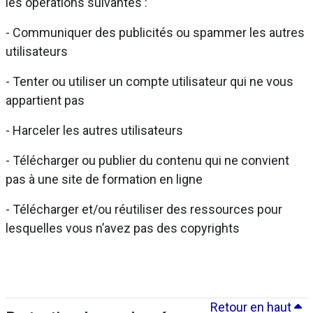
les opérations suivantes :
- Communiquer des publicités ou spammer les autres
utilisateurs
- Tenter ou utiliser un compte utilisateur qui ne vous
appartient pas
- Harceler les autres utilisateurs
- Télécharger ou publier du contenu qui ne convient
pas à une site de formation en ligne
- Télécharger et/ou réutiliser des ressources pour
lesquelles vous n’avez pas des copyrights
Retour en haut