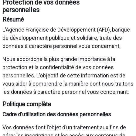
Protection de vos données
personnelles
Résumé
L’Agence Française de Développement (AFD), banque
de développement publique et solidaire, traite des
données à caractère personnel vous concernant.
Nous accordons la plus grande importance à la
protection et la confidentialité de vos données
personnelles. L’objectif de cette information est de
vous aider à comprendre la manière dont nous traitons
les données à caractère personnel vous concernant.
Politique complète
Cadre d'utilisation des données personnelles
Vos données font l’objet d’un traitement aux fins de
gérer les inscriptions et les accès aux contenus de