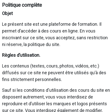
Politique complète
Objet
Le présent site est une plateforme de formation. Il
permet d’accéder à des cours en ligne. En vous
inscrivant sur ce site, vous acceptez, sans restriction
ni réserve, la politique du site.
Règles d’utilisation.
Les contenus (textes, cours, photos, vidéos, etc.)
diffusés sur ce site ne peuvent être utilisés qu’à des
fins strictement personnelles.
Sauf si les conditions d'utilisation des cours du site en
disposent autrement, vous vous interdisez de
reproduire et d’utiliser les marques et logos présents
sur ce site. Vous interdisez également de modifier,