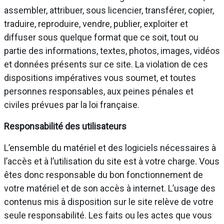
assembler, attribuer, sous licencier, transférer, copier,
traduire, reproduire, vendre, publier, exploiter et
diffuser sous quelque format que ce soit, tout ou
partie des informations, textes, photos, images, vidéos
et données présents sur ce site. La violation de ces
dispositions impératives vous soumet, et toutes
personnes responsables, aux peines pénales et
civiles prévues par la loi française.
Responsabilité des utilisateurs
L’ensemble du matériel et des logiciels nécessaires à
l’accès et à l’utilisation du site est à votre charge. Vous
êtes donc responsable du bon fonctionnement de
votre matériel et de son accès à internet. L’usage des
contenus mis à disposition sur le site relève de votre
seule responsabilité. Les faits ou les actes que vous