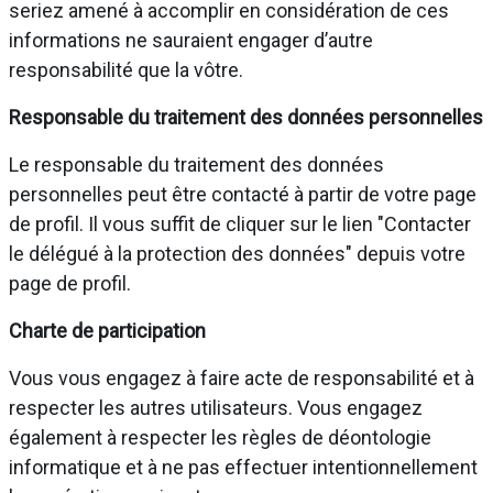
seriez amené à accomplir en considération de ces
informations ne sauraient engager d’autre
responsabilité que la vôtre.
Responsable du traitement des données personnelles
Le responsable du traitement des données
personnelles peut être contacté à partir de votre page
de profil. Il vous suffit de cliquer sur le lien "Contacter
le délégué à la protection des données" depuis votre
page de profil.
Charte de participation
Vous vous engagez à faire acte de responsabilité et à
respecter les autres utilisateurs. Vous engagez
également à respecter les règles de déontologie
informatique et à ne pas effectuer intentionnellement