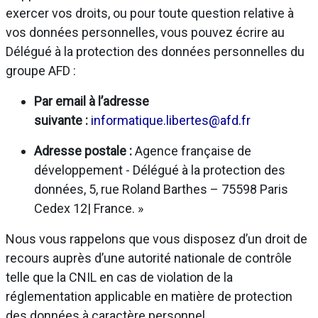
exercer vos droits, ou pour toute question relative à
vos données personnelles, vous pouvez écrire au
Délégué à la protection des données personnelles du
groupe AFD :
Par email à l’adresse
suivante :
informatique.libertes@afd.fr
Adresse postale :
Agence française de
développement - Délégué à la protection des
données, 5, rue Roland Barthes – 75598 Paris
Cedex 12| France. »
Nous vous rappelons que vous disposez d’un droit de
recours auprès d’une autorité nationale de contrôle
telle que la CNIL en cas de violation de la
réglementation applicable en matière de protection
des données à caractère personnel.