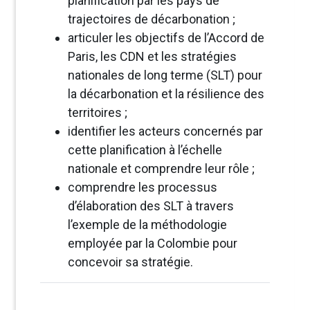
planification par les pays de
trajectoires de décarbonation ;
articuler les objectifs de l’Accord de
Paris, les CDN et les stratégies
nationales de long terme (SLT) pour
la décarbonation et la résilience des
territoires ;
identifier les acteurs concernés par
cette planification à l’échelle
nationale et comprendre leur rôle ;
comprendre les processus
d’élaboration des SLT à travers
l’exemple de la méthodologie
employée par la Colombie pour
concevoir sa stratégie.