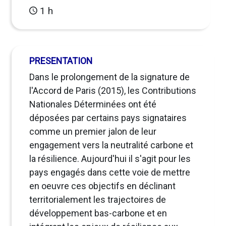
1 h
PRESENTATION
Dans le prolongement de la signature de
l'Accord de Paris (2015), les Contributions
Nationales Déterminées ont été
déposées par certains pays signataires
comme un premier jalon de leur
engagement vers la neutralité carbone et
la résilience. Aujourd'hui il s'agit pour les
pays engagés dans cette voie de mettre
en oeuvre ces objectifs en déclinant
territorialement les trajectoires de
développement bas-carbone et en