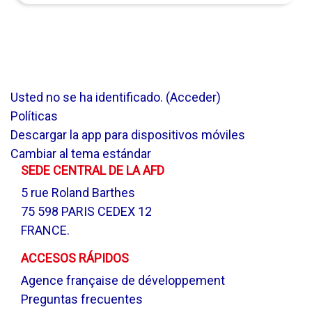
Usted no se ha identificado. (
Acceder
)
Políticas
Descargar la app para dispositivos móviles
Cambiar al tema estándar
SEDE CENTRAL DE LA AFD
5 rue Roland Barthes
75 598 PARIS CEDEX 12
FRANCE.
ACCESOS RÁPIDOS
Agence française de développement
Preguntas frecuentes