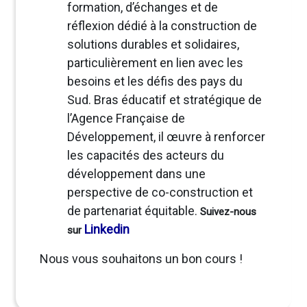
formation, d’échanges et de
réflexion dédié à la construction de
solutions durables et solidaires,
particulièrement en lien avec les
besoins et les défis des pays du
Sud. Bras éducatif et stratégique de
l’Agence Française de
Développement, il œuvre à renforcer
les capacités des acteurs du
développement dans une
perspective de co-construction et
de partenariat équitable.
Suivez-nous
Linkedin
sur
Nous vous souhaitons un bon cours !