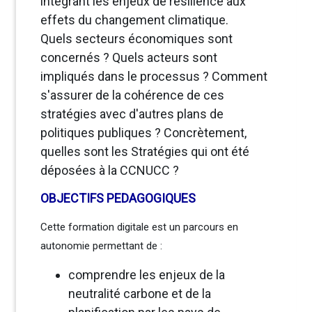
intégrant les enjeux de résilience aux
effets du changement climatique.
Quels secteurs économiques sont
concernés ? Quels acteurs sont
impliqués dans le processus ? Comment
s'assurer de la cohérence de ces
stratégies avec d'autres plans de
politiques publiques ? Concrètement,
quelles sont les Stratégies qui ont été
déposées à la CCNUCC ?
OBJECTIFS PEDAGOGIQUES
Cette formation digitale est un parcours en
autonomie permettant de :
comprendre les enjeux de la
neutralité carbone et de la