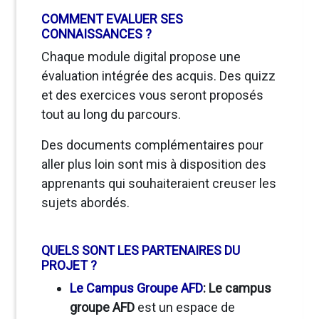
COMMENT EVALUER SES
CONNAISSANCES ?
Chaque module digital propose une
évaluation intégrée des acquis. Des quizz
et des exercices vous seront proposés
tout au long du parcours.
Des documents complémentaires pour
aller plus loin sont mis à disposition des
apprenants qui souhaiteraient creuser les
sujets abordés.
QUELS SONT LES PARTENAIRES DU
PROJET ?
Le Campus Groupe AFD
: Le campus
groupe AFD
est un espace de