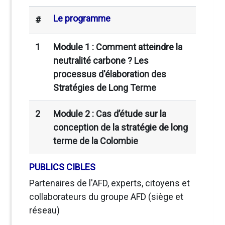
Le programme
#
1
Module 1 : Comment atteindre la
neutralité carbone ? Les
processus d'élaboration des
Stratégies de Long Terme
2
Module 2 : Cas d’étude sur la
conception de la stratégie de long
terme de la Colombie
PUBLICS CIBLES
Partenaires de l'AFD, experts, citoyens et
collaborateurs du groupe AFD (siège et
réseau)