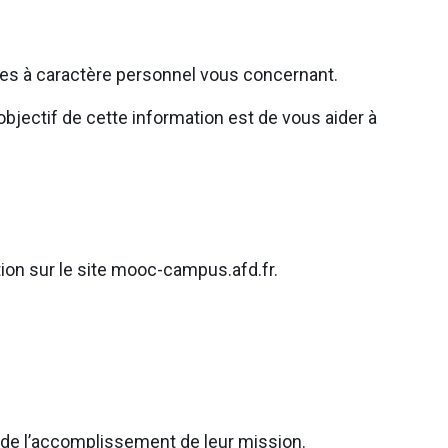
ées à caractère personnel vous concernant.
bjectif de cette information est de vous aider à
tion sur le site mooc-campus.afd.fr.
e de l’accomplissement de leur mission.