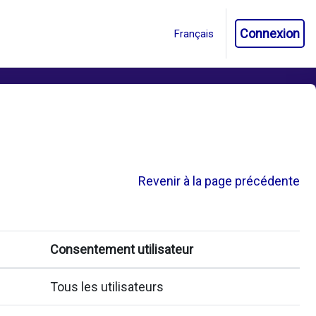
Connexion
Revenir à la page précédente
Consentement utilisateur
Tous les utilisateurs