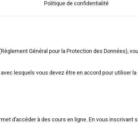
Politique de confidentialité
(Règlement Général pour la Protection des Données), vou
ns avec lesquels vous devez être en accord pour utiliser
rmet d’accéder à des cours en ligne. En vous inscrivant su