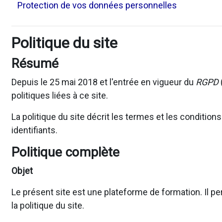
Protection de vos données personnelles
Politique du site
Résumé
Depuis le 25 mai 2018 et l'entrée en vigueur du
RGPD
politiques liées à ce site.
La politique du site décrit les termes et les conditio
identifiants.
Politique complète
Objet
Le présent site est une plateforme de formation. Il pe
la politique du site.