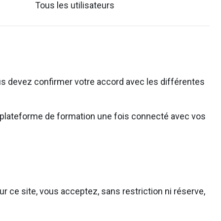
Tous les utilisateurs
s devez confirmer votre accord avec les différentes
 la plateforme de formation une fois connecté avec vos
r ce site, vous acceptez, sans restriction ni réserve,