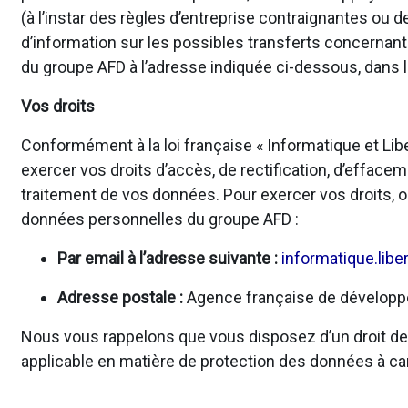
(à l’instar des règles d’entreprise contraignantes o
d’information sur les possibles transferts concernan
du groupe AFD à l’adresse indiquée ci-dessous, dans l
Vos droits
Conformément à la loi française « Informatique et Li
exercer vos droits d’accès, de rectification, d’effacem
traitement de vos données. Pour exercer vos droits, o
données personnelles du groupe AFD :
Par email à l’adresse suivante :
informatique.libe
Adresse postale :
Agence française de développem
Nous vous rappelons que vous disposez d’un droit de r
applicable en matière de protection des données à ca