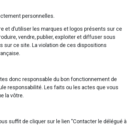
trictement personnelles.
e et d’utiliser les marques et logos présents sur ce
roduire, vendre, publier, exploiter et diffuser sous
 sur ce site. La violation de ces dispositions
rançaise.
ous êtes donc responsable du bon fonctionnement de
ule responsabilité. Les faits ou les actes que vous
e la vôtre.
s suffit de cliquer sur le lien "Contacter le délégué à