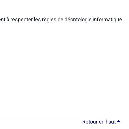
nt à respecter les règles de déontologie informatique
Retour en haut