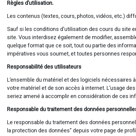
Règles d’utilisation.
Les contenus (textes, cours, photos, vidéos, etc.) dif
Sauf si les conditions d'utilisation des cours du site
site. Vous interdisez également de modifier, assembler, 
quelque format que ce soit, tout ou partie des informa
impératives vous soumet, et toutes personnes responsa
Responsabilité des utilisateurs
L’ensemble du matériel et des logiciels nécessaires à
votre matériel et de son accès à internet. L’usage des
seriez amené à accomplir en considération de ces inf
Responsable du traitement des données personnelle
Le responsable du traitement des données personnelles p
la protection des données" depuis votre page de profil