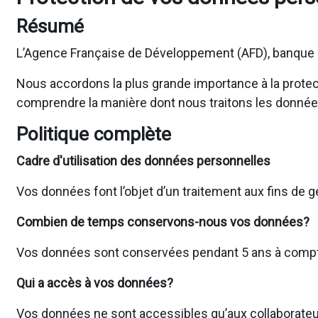
Résumé
L’Agence Française de Développement (AFD), banque d
Nous accordons la plus grande importance à la protecti
comprendre la manière dont nous traitons les donnée
Politique complète
Cadre d'utilisation des données personnelles
Vos données font l’objet d’un traitement aux fins de 
Combien de temps conservons-nous vos données?
Vos données sont conservées pendant 5 ans à compter 
Qui a accès à vos données?
Vos données ne sont accessibles qu’aux collaborateur