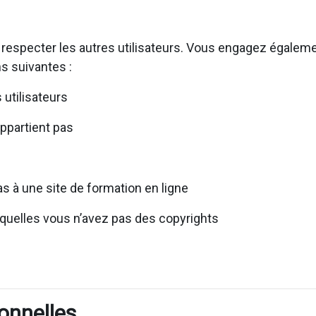
 respecter les autres utilisateurs. Vous engagez égaleme
s suivantes :
utilisateurs
appartient pas
s à une site de formation en ligne
squelles vous n’avez pas des copyrights
onnelles