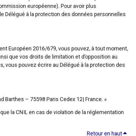
 Commission européenne). Pour avoir plus
 le Délégué à la protection des données personnelles
ement Européen 2016/679, vous pouvez, à tout moment,
nsi que vos droits de limitation et d’opposition au
s, vous pouvez écrire au Délégué à la protection des
d Barthes – 75598 Paris Cedex 12| France. »
que la CNIL en cas de violation de la réglementation
Retour en haut