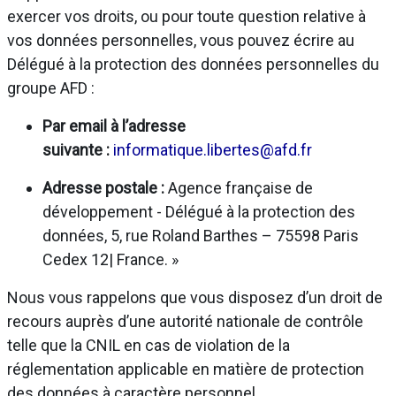
exercer vos droits, ou pour toute question relative à
vos données personnelles, vous pouvez écrire au
Délégué à la protection des données personnelles du
groupe AFD :
Par email à l’adresse
suivante :
informatique.libertes@afd.fr
Adresse postale :
Agence française de
développement - Délégué à la protection des
données, 5, rue Roland Barthes – 75598 Paris
Cedex 12| France. »
Nous vous rappelons que vous disposez d’un droit de
recours auprès d’une autorité nationale de contrôle
telle que la CNIL en cas de violation de la
réglementation applicable en matière de protection
des données à caractère personnel.