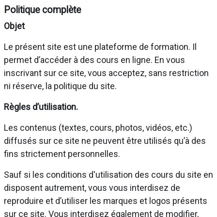
Politique complète
Objet
Le présent site est une plateforme de formation. Il
permet d’accéder à des cours en ligne. En vous
inscrivant sur ce site, vous acceptez, sans restriction
ni réserve, la politique du site.
Règles d’utilisation.
Les contenus (textes, cours, photos, vidéos, etc.)
diffusés sur ce site ne peuvent être utilisés qu’à des
fins strictement personnelles.
Sauf si les conditions d'utilisation des cours du site en
disposent autrement, vous vous interdisez de
reproduire et d’utiliser les marques et logos présents
sur ce site. Vous interdisez également de modifier,