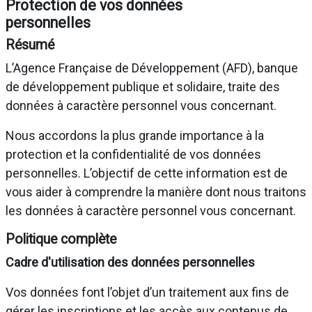
Protection de vos données
personnelles
Résumé
L’Agence Française de Développement (AFD), banque
de développement publique et solidaire, traite des
données à caractère personnel vous concernant.
Nous accordons la plus grande importance à la
protection et la confidentialité de vos données
personnelles. L’objectif de cette information est de
vous aider à comprendre la manière dont nous traitons
les données à caractère personnel vous concernant.
Politique complète
Cadre d'utilisation des données personnelles
Vos données font l’objet d’un traitement aux fins de
gérer les inscriptions et les accès aux contenus de