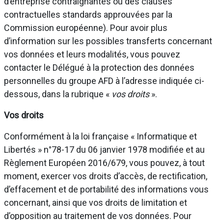
d’entreprise contraignantes ou des clauses
contractuelles standards approuvées par la
Commission européenne). Pour avoir plus
d’information sur les possibles transferts concernant
vos données et leurs modalités, vous pouvez
contacter le Délégué à la protection des données
personnelles du groupe AFD à l’adresse indiquée ci-
dessous, dans la rubrique «
vos droits
».
Vos droits
Conformément à la loi française « Informatique et
Libertés » n°78-17 du 06 janvier 1978 modifiée et au
Règlement Européen 2016/679, vous pouvez, à tout
moment, exercer vos droits d’accès, de rectification,
d’effacement et de portabilité des informations vous
concernant, ainsi que vos droits de limitation et
d’opposition au traitement de vos données. Pour