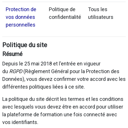
Protection de
Politique de
Tous les
vos données
confidentialité
utilisateurs
personnelles
Politique du site
Résumé
Depuis le 25 mai 2018 et l'entrée en vigueur
du
RGPD
(Règlement Général pour la Protection des
Données), vous devez confirmer votre accord avec les
différentes politiques liées à ce site.
La politique du site décrit les termes et les conditions
avec lesquels vous devez être en accord pour utiliser
la plateforme de formation une fois connecté avec
vos identifiants.