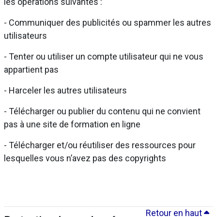
les opérations suivantes :
- Communiquer des publicités ou spammer les autres
utilisateurs
- Tenter ou utiliser un compte utilisateur qui ne vous
appartient pas
- Harceler les autres utilisateurs
- Télécharger ou publier du contenu qui ne convient
pas à une site de formation en ligne
- Télécharger et/ou réutiliser des ressources pour
lesquelles vous n’avez pas des copyrights
Retour en haut