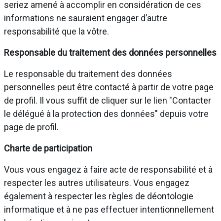
seriez amené à accomplir en considération de ces
informations ne sauraient engager d’autre
responsabilité que la vôtre.
Responsable du traitement des données personnelles
Le responsable du traitement des données
personnelles peut être contacté à partir de votre page
de profil. Il vous suffit de cliquer sur le lien "Contacter
le délégué à la protection des données" depuis votre
page de profil.
Charte de participation
Vous vous engagez à faire acte de responsabilité et à
respecter les autres utilisateurs. Vous engagez
également à respecter les règles de déontologie
informatique et à ne pas effectuer intentionnellement