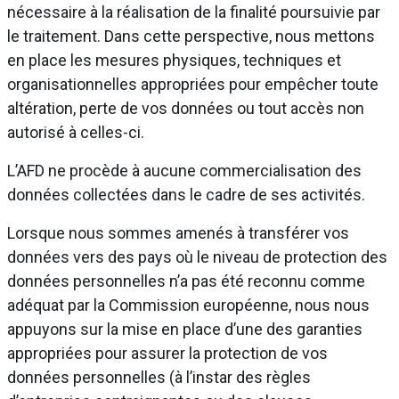
nécessaire à la réalisation de la finalité poursuivie par
le traitement. Dans cette perspective, nous mettons
en place les mesures physiques, techniques et
organisationnelles appropriées pour empêcher toute
altération, perte de vos données ou tout accès non
autorisé à celles-ci.
L’AFD ne procède à aucune commercialisation des
données collectées dans le cadre de ses activités.
Lorsque nous sommes amenés à transférer vos
données vers des pays où le niveau de protection des
données personnelles n’a pas été reconnu comme
adéquat par la Commission européenne, nous nous
appuyons sur la mise en place d’une des garanties
appropriées pour assurer la protection de vos
données personnelles (à l’instar des règles