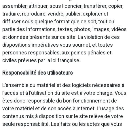
assembler, attribuer, sous licencier, transférer, copier,
traduire, reproduire, vendre, publier, exploiter et
diffuser sous quelque format que ce soit, tout ou
partie des informations, textes, photos, images, vidéos
et données présents sur ce site. La violation de ces
dispositions impératives vous soumet, et toutes
personnes responsables, aux peines pénales et
civiles prévues par la loi française.
Responsabilité des utilisateurs
L’ensemble du matériel et des logiciels nécessaires à
l’accès et à l’utilisation du site est à votre charge. Vous
êtes donc responsable du bon fonctionnement de
votre matériel et de son accès à internet. L’usage des
contenus mis à disposition sur le site relève de votre
seule responsabilité. Les faits ou les actes que vous