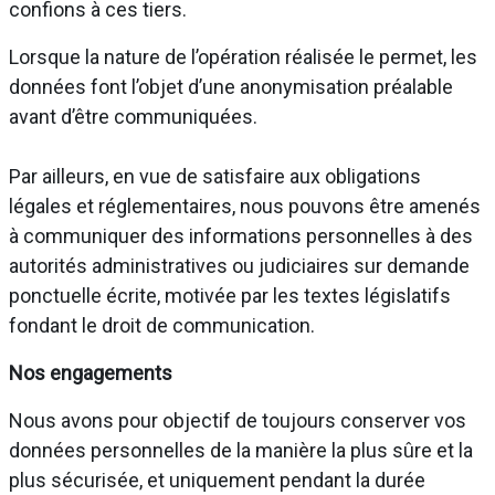
confions à ces tiers.
Lorsque la nature de l’opération réalisée le permet, les
données font l’objet d’une anonymisation préalable
avant d’être communiquées.
Par ailleurs, en vue de satisfaire aux obligations
légales et réglementaires, nous pouvons être amenés
à communiquer des informations personnelles à des
autorités administratives ou judiciaires sur demande
ponctuelle écrite, motivée par les textes législatifs
fondant le droit de communication.
Nos engagements
Nous avons pour objectif de toujours conserver vos
données personnelles de la manière la plus sûre et la
plus sécurisée, et uniquement pendant la durée