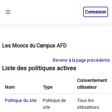
Passer au contenu principal
Connexion
Panneau latéral
Les Moocs du Campus AFD
Revenir à la page précédente
Liste des politiques actives
Consentement
Nom
Type
utilisateur
Politique du site
Politique de
Tous les
site
utilisateurs