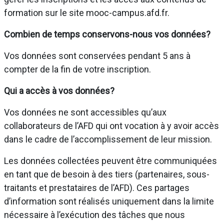
formation sur le site mooc-campus.afd.fr.
Combien de temps conservons-nous vos données?
Vos données sont conservées pendant 5 ans à
compter de la fin de votre inscription.
Qui a accès à vos données?
Vos données ne sont accessibles qu’aux
collaborateurs de l’AFD qui ont vocation à y avoir accès
dans le cadre de l’accomplissement de leur mission.
Les données collectées peuvent être communiquées
en tant que de besoin à des tiers (partenaires, sous-
traitants et prestataires de l’AFD). Ces partages
d’information sont réalisés uniquement dans la limite
nécessaire à l’exécution des tâches que nous