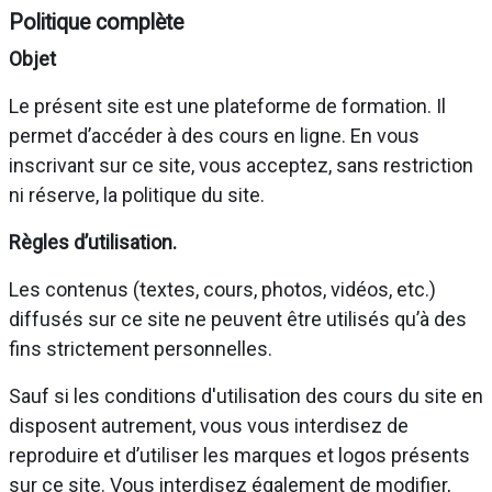
Politique complète
Objet
Le présent site est une plateforme de formation. Il
permet d’accéder à des cours en ligne. En vous
inscrivant sur ce site, vous acceptez, sans restriction
ni réserve, la politique du site.
Règles d’utilisation.
Les contenus (textes, cours, photos, vidéos, etc.)
diffusés sur ce site ne peuvent être utilisés qu’à des
fins strictement personnelles.
Sauf si les conditions d'utilisation des cours du site en
disposent autrement, vous vous interdisez de
reproduire et d’utiliser les marques et logos présents
sur ce site. Vous interdisez également de modifier,