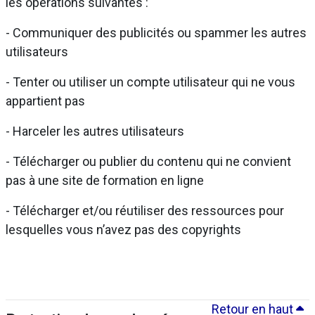
les opérations suivantes :
- Communiquer des publicités ou spammer les autres
utilisateurs
- Tenter ou utiliser un compte utilisateur qui ne vous
appartient pas
- Harceler les autres utilisateurs
- Télécharger ou publier du contenu qui ne convient
pas à une site de formation en ligne
- Télécharger et/ou réutiliser des ressources pour
lesquelles vous n’avez pas des copyrights
Retour en haut