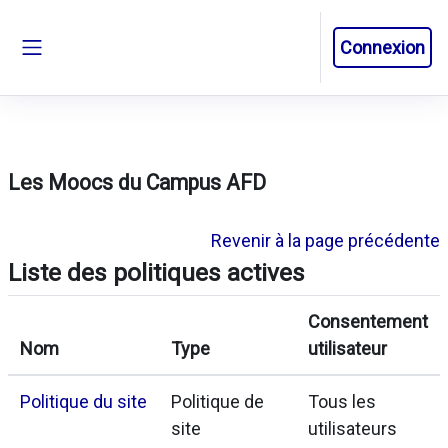
Passer au contenu principal
Connexion
Panneau latéral
Les Moocs du Campus AFD
Revenir à la page précédente
Liste des politiques actives
Consentement
Nom
Type
utilisateur
Politique du site
Politique de
Tous les
site
utilisateurs