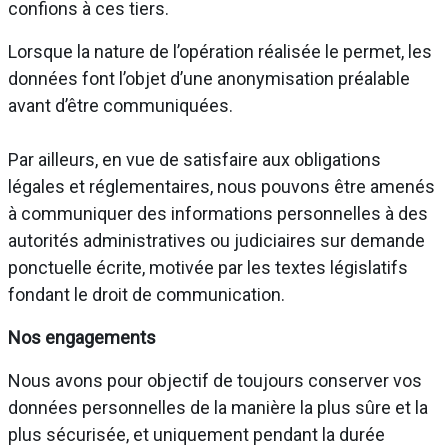
confions à ces tiers.
Lorsque la nature de l’opération réalisée le permet, les
données font l’objet d’une anonymisation préalable
avant d’être communiquées.
Par ailleurs, en vue de satisfaire aux obligations
légales et réglementaires, nous pouvons être amenés
à communiquer des informations personnelles à des
autorités administratives ou judiciaires sur demande
ponctuelle écrite, motivée par les textes législatifs
fondant le droit de communication.
Nos engagements
Nous avons pour objectif de toujours conserver vos
données personnelles de la manière la plus sûre et la
plus sécurisée, et uniquement pendant la durée