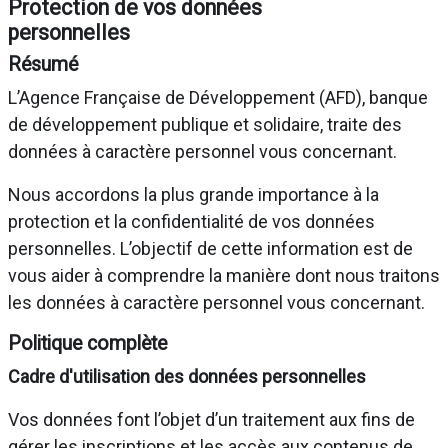
Protection de vos données
personnelles
Résumé
L’Agence Française de Développement (AFD), banque
de développement publique et solidaire, traite des
données à caractère personnel vous concernant.
Nous accordons la plus grande importance à la
protection et la confidentialité de vos données
personnelles. L’objectif de cette information est de
vous aider à comprendre la manière dont nous traitons
les données à caractère personnel vous concernant.
Politique complète
Cadre d'utilisation des données personnelles
Vos données font l’objet d’un traitement aux fins de
gérer les inscriptions et les accès aux contenus de