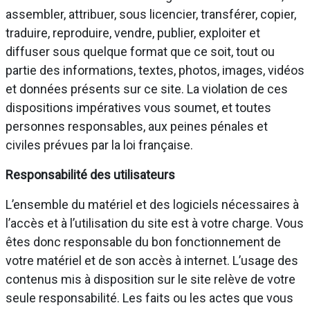
assembler, attribuer, sous licencier, transférer, copier,
traduire, reproduire, vendre, publier, exploiter et
diffuser sous quelque format que ce soit, tout ou
partie des informations, textes, photos, images, vidéos
et données présents sur ce site. La violation de ces
dispositions impératives vous soumet, et toutes
personnes responsables, aux peines pénales et
civiles prévues par la loi française.
Responsabilité des utilisateurs
L’ensemble du matériel et des logiciels nécessaires à
l’accès et à l’utilisation du site est à votre charge. Vous
êtes donc responsable du bon fonctionnement de
votre matériel et de son accès à internet. L’usage des
contenus mis à disposition sur le site relève de votre
seule responsabilité. Les faits ou les actes que vous