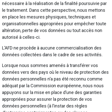
nécessaire à la réalisation de la finalité poursuivie par
le traitement. Dans cette perspective, nous mettons
en place les mesures physiques, techniques et
organisationnelles appropriées pour empêcher toute
altération, perte de vos données ou tout accès non
autorisé à celles-ci.
L’AFD ne procède à aucune commercialisation des
données collectées dans le cadre de ses activités.
Lorsque nous sommes amenés à transférer vos
données vers des pays où le niveau de protection des
données personnelles n’a pas été reconnu comme
adéquat par la Commission européenne, nous nous
appuyons sur la mise en place d’une des garanties
appropriées pour assurer la protection de vos
données personnelles (à l’instar des règles