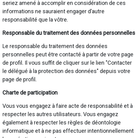
seriez amené à accomplir en considération de ces
informations ne sauraient engager d’autre
responsabilité que la vôtre.
Responsable du traitement des données personnelles
Le responsable du traitement des données
personnelles peut être contacté à partir de votre page
de profil. Il vous suffit de cliquer sur le lien "Contacter
le délégué à la protection des données" depuis votre
page de profil.
Charte de participation
Vous vous engagez à faire acte de responsabilité et à
respecter les autres utilisateurs. Vous engagez
également à respecter les règles de déontologie
informatique et à ne pas effectuer intentionnellement