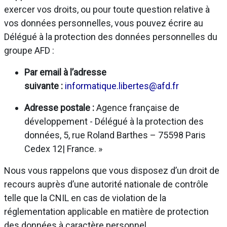
exercer vos droits, ou pour toute question relative à
vos données personnelles, vous pouvez écrire au
Délégué à la protection des données personnelles du
groupe AFD :
Par email à l’adresse
suivante :
informatique.libertes@afd.fr
Adresse postale :
Agence française de
développement - Délégué à la protection des
données, 5, rue Roland Barthes – 75598 Paris
Cedex 12| France. »
Nous vous rappelons que vous disposez d’un droit de
recours auprès d’une autorité nationale de contrôle
telle que la CNIL en cas de violation de la
réglementation applicable en matière de protection
des données à caractère personnel.