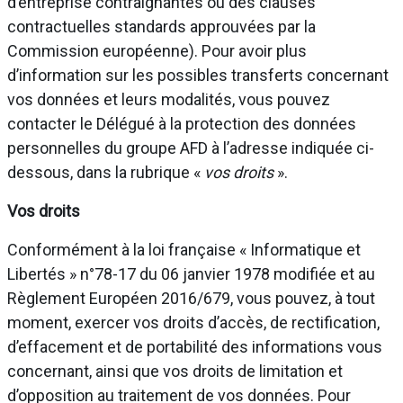
d’entreprise contraignantes ou des clauses
contractuelles standards approuvées par la
Commission européenne). Pour avoir plus
d’information sur les possibles transferts concernant
vos données et leurs modalités, vous pouvez
contacter le Délégué à la protection des données
personnelles du groupe AFD à l’adresse indiquée ci-
dessous, dans la rubrique «
vos droits
».
Vos droits
Conformément à la loi française « Informatique et
Libertés » n°78-17 du 06 janvier 1978 modifiée et au
Règlement Européen 2016/679, vous pouvez, à tout
moment, exercer vos droits d’accès, de rectification,
d’effacement et de portabilité des informations vous
concernant, ainsi que vos droits de limitation et
d’opposition au traitement de vos données. Pour