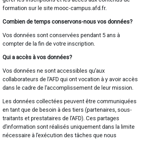
formation sur le site mooc-campus.afd.fr.
Combien de temps conservons-nous vos données?
Vos données sont conservées pendant 5 ans à
compter de la fin de votre inscription.
Qui a accès à vos données?
Vos données ne sont accessibles qu’aux
collaborateurs de l’AFD qui ont vocation à y avoir accès
dans le cadre de l’accomplissement de leur mission.
Les données collectées peuvent être communiquées
en tant que de besoin à des tiers (partenaires, sous-
traitants et prestataires de l’AFD). Ces partages
d’information sont réalisés uniquement dans la limite
nécessaire à l’exécution des tâches que nous