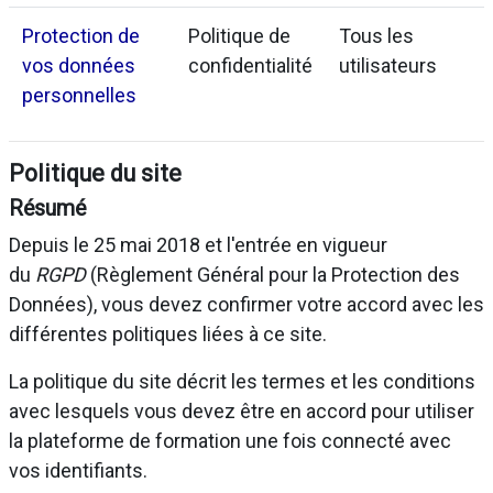
Protection de
Politique de
Tous les
vos données
confidentialité
utilisateurs
personnelles
Politique du site
Résumé
Depuis le 25 mai 2018 et l'entrée en vigueur
du
RGPD
(Règlement Général pour la Protection des
Données), vous devez confirmer votre accord avec les
différentes politiques liées à ce site.
La politique du site décrit les termes et les conditions
avec lesquels vous devez être en accord pour utiliser
la plateforme de formation une fois connecté avec
vos identifiants.