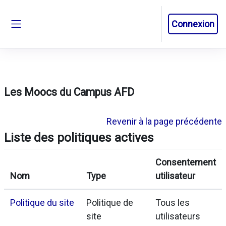
Passer au contenu principal
Connexion
Panneau latéral
Les Moocs du Campus AFD
Revenir à la page précédente
Liste des politiques actives
Consentement
Nom
Type
utilisateur
Politique du site
Politique de
Tous les
site
utilisateurs