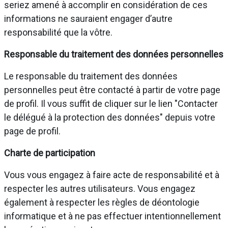
seriez amené à accomplir en considération de ces
informations ne sauraient engager d’autre
responsabilité que la vôtre.
Responsable du traitement des données personnelles
Le responsable du traitement des données
personnelles peut être contacté à partir de votre page
de profil. Il vous suffit de cliquer sur le lien "Contacter
le délégué à la protection des données" depuis votre
page de profil.
Charte de participation
Vous vous engagez à faire acte de responsabilité et à
respecter les autres utilisateurs. Vous engagez
également à respecter les règles de déontologie
informatique et à ne pas effectuer intentionnellement