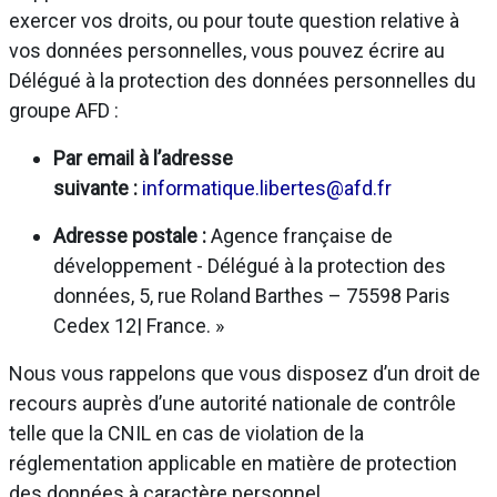
exercer vos droits, ou pour toute question relative à
vos données personnelles, vous pouvez écrire au
Délégué à la protection des données personnelles du
groupe AFD :
Par email à l’adresse
suivante :
informatique.libertes@afd.fr
Adresse postale :
Agence française de
développement - Délégué à la protection des
données, 5, rue Roland Barthes – 75598 Paris
Cedex 12| France. »
Nous vous rappelons que vous disposez d’un droit de
recours auprès d’une autorité nationale de contrôle
telle que la CNIL en cas de violation de la
réglementation applicable en matière de protection
des données à caractère personnel.