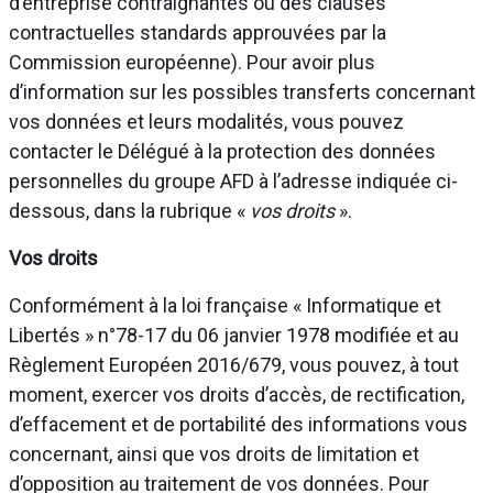
d’entreprise contraignantes ou des clauses
contractuelles standards approuvées par la
Commission européenne). Pour avoir plus
d’information sur les possibles transferts concernant
vos données et leurs modalités, vous pouvez
contacter le Délégué à la protection des données
personnelles du groupe AFD à l’adresse indiquée ci-
dessous, dans la rubrique «
vos droits
».
Vos droits
Conformément à la loi française « Informatique et
Libertés » n°78-17 du 06 janvier 1978 modifiée et au
Règlement Européen 2016/679, vous pouvez, à tout
moment, exercer vos droits d’accès, de rectification,
d’effacement et de portabilité des informations vous
concernant, ainsi que vos droits de limitation et
d’opposition au traitement de vos données. Pour