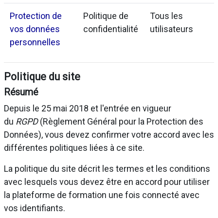
Protection de
Politique de
Tous les
vos données
confidentialité
utilisateurs
personnelles
Politique du site
Résumé
Depuis le 25 mai 2018 et l'entrée en vigueur
du
RGPD
(Règlement Général pour la Protection des
Données), vous devez confirmer votre accord avec les
différentes politiques liées à ce site.
La politique du site décrit les termes et les conditions
avec lesquels vous devez être en accord pour utiliser
la plateforme de formation une fois connecté avec
vos identifiants.