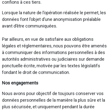
confions à ces tiers.
Lorsque la nature de l’opération réalisée le permet, les
données font l’objet d’une anonymisation préalable
avant d’être communiquées.
Par ailleurs, en vue de satisfaire aux obligations
légales et réglementaires, nous pouvons être amenés
à communiquer des informations personnelles à des
autorités administratives ou judiciaires sur demande
ponctuelle écrite, motivée par les textes législatifs
fondant le droit de communication.
Nos engagements
Nous avons pour objectif de toujours conserver vos
données personnelles de la manière la plus sûre et la
plus sécurisée, et uniquement pendant la durée