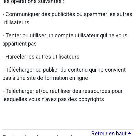
les opérations suivantes :
- Communiquer des publicités ou spammer les autres
utilisateurs
- Tenter ou utiliser un compte utilisateur qui ne vous
appartient pas
- Harceler les autres utilisateurs
- Télécharger ou publier du contenu qui ne convient
pas à une site de formation en ligne
- Télécharger et/ou réutiliser des ressources pour
lesquelles vous n’avez pas des copyrights
Retour en haut