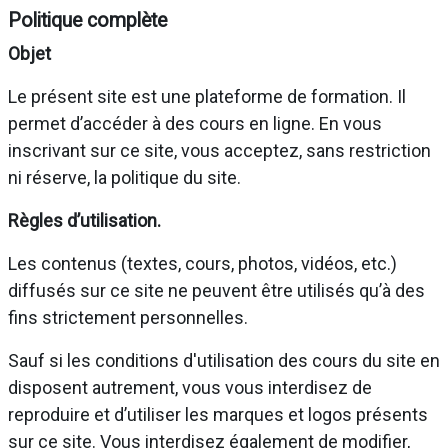
Politique complète
Objet
Le présent site est une plateforme de formation. Il
permet d’accéder à des cours en ligne. En vous
inscrivant sur ce site, vous acceptez, sans restriction
ni réserve, la politique du site.
Règles d’utilisation.
Les contenus (textes, cours, photos, vidéos, etc.)
diffusés sur ce site ne peuvent être utilisés qu’à des
fins strictement personnelles.
Sauf si les conditions d'utilisation des cours du site en
disposent autrement, vous vous interdisez de
reproduire et d’utiliser les marques et logos présents
sur ce site. Vous interdisez également de modifier,