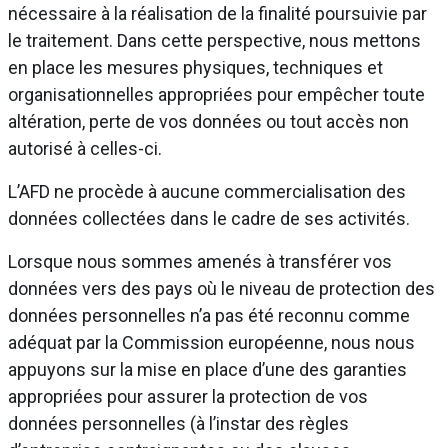
nécessaire à la réalisation de la finalité poursuivie par
le traitement. Dans cette perspective, nous mettons
en place les mesures physiques, techniques et
organisationnelles appropriées pour empêcher toute
altération, perte de vos données ou tout accès non
autorisé à celles-ci.
L’AFD ne procède à aucune commercialisation des
données collectées dans le cadre de ses activités.
Lorsque nous sommes amenés à transférer vos
données vers des pays où le niveau de protection des
données personnelles n’a pas été reconnu comme
adéquat par la Commission européenne, nous nous
appuyons sur la mise en place d’une des garanties
appropriées pour assurer la protection de vos
données personnelles (à l’instar des règles