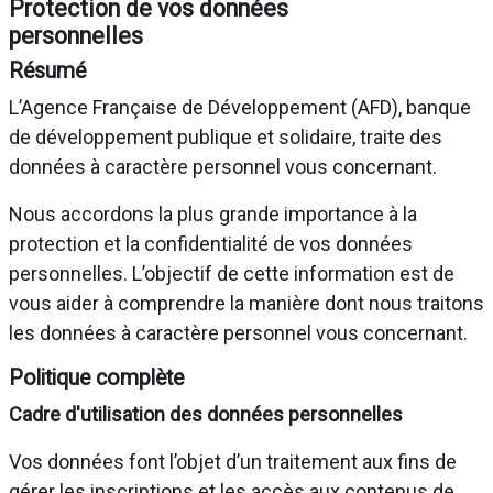
Protection de vos données
personnelles
Résumé
L’Agence Française de Développement (AFD), banque
de développement publique et solidaire, traite des
données à caractère personnel vous concernant.
Nous accordons la plus grande importance à la
protection et la confidentialité de vos données
personnelles. L’objectif de cette information est de
vous aider à comprendre la manière dont nous traitons
les données à caractère personnel vous concernant.
Politique complète
Cadre d'utilisation des données personnelles
Vos données font l’objet d’un traitement aux fins de
gérer les inscriptions et les accès aux contenus de