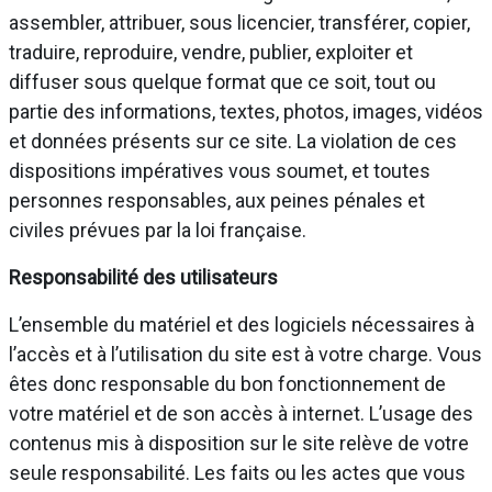
assembler, attribuer, sous licencier, transférer, copier,
traduire, reproduire, vendre, publier, exploiter et
diffuser sous quelque format que ce soit, tout ou
partie des informations, textes, photos, images, vidéos
et données présents sur ce site. La violation de ces
dispositions impératives vous soumet, et toutes
personnes responsables, aux peines pénales et
civiles prévues par la loi française.
Responsabilité des utilisateurs
L’ensemble du matériel et des logiciels nécessaires à
l’accès et à l’utilisation du site est à votre charge. Vous
êtes donc responsable du bon fonctionnement de
votre matériel et de son accès à internet. L’usage des
contenus mis à disposition sur le site relève de votre
seule responsabilité. Les faits ou les actes que vous