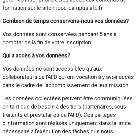
formation sur le site mooc-campus.afd.fr.
Combien de temps conservons-nous vos données?
Vos données sont conservées pendant 5 ans à
compter de la fin de votre inscription.
Qui a accès à vos données?
Vos données ne sont accessibles qu’aux
collaborateurs de l’AFD qui ont vocation à y avoir accès
dans le cadre de l’accomplissement de leur mission.
Les données collectées peuvent être communiquées
en tant que de besoin à des tiers (partenaires, sous-
traitants et prestataires de l’AFD). Ces partages
d’information sont réalisés uniquement dans la limite
nécessaire à l’exécution des tâches que nous