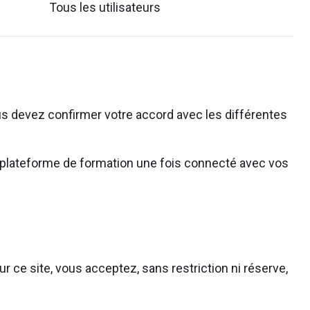
Tous les utilisateurs
s devez confirmer votre accord avec les différentes
 la plateforme de formation une fois connecté avec vos
r ce site, vous acceptez, sans restriction ni réserve,