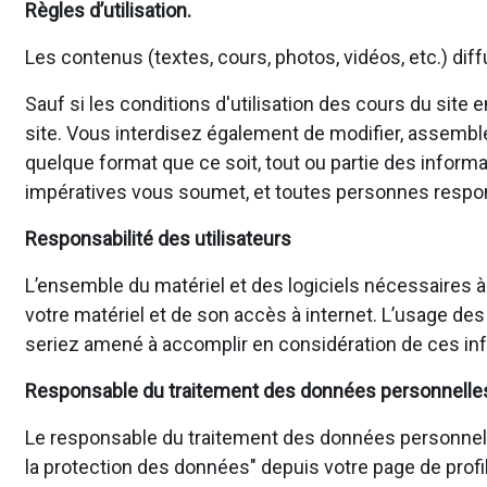
Règles d’utilisation.
Les contenus (textes, cours, photos, vidéos, etc.) dif
Sauf si les conditions d'utilisation des cours du site
site. Vous interdisez également de modifier, assembler, 
quelque format que ce soit, tout ou partie des informa
impératives vous soumet, et toutes personnes responsa
Responsabilité des utilisateurs
L’ensemble du matériel et des logiciels nécessaires à
votre matériel et de son accès à internet. L’usage des
seriez amené à accomplir en considération de ces inf
Responsable du traitement des données personnelle
Le responsable du traitement des données personnelles p
la protection des données" depuis votre page de profil