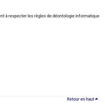
nt à respecter les règles de déontologie informatique
Retour en haut