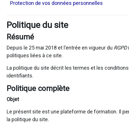
Protection de vos données personnelles
Politique du site
Résumé
Depuis le 25 mai 2018 et l'entrée en vigueur du
RGPD
politiques liées à ce site.
La politique du site décrit les termes et les conditio
identifiants.
Politique complète
Objet
Le présent site est une plateforme de formation. Il pe
la politique du site.