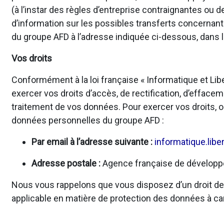
(à l’instar des règles d’entreprise contraignantes o
d’information sur les possibles transferts concernan
du groupe AFD à l’adresse indiquée ci-dessous, dans l
Vos droits
Conformément à la loi française « Informatique et Li
exercer vos droits d’accès, de rectification, d’effacem
traitement de vos données. Pour exercer vos droits, o
données personnelles du groupe AFD :
Par email à l’adresse suivante :
informatique.libe
Adresse postale :
Agence française de développem
Nous vous rappelons que vous disposez d’un droit de r
applicable en matière de protection des données à ca