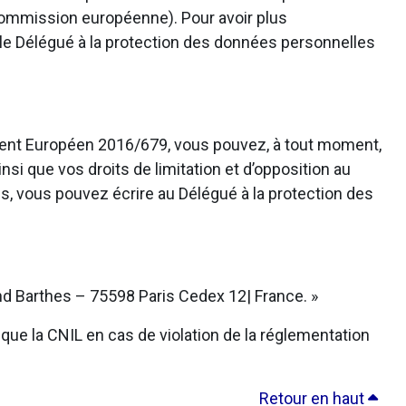
 Commission européenne). Pour avoir plus
 le Délégué à la protection des données personnelles
ement Européen 2016/679, vous pouvez, à tout moment,
nsi que vos droits de limitation et d’opposition au
s, vous pouvez écrire au Délégué à la protection des
d Barthes – 75598 Paris Cedex 12| France. »
que la CNIL en cas de violation de la réglementation
Retour en haut