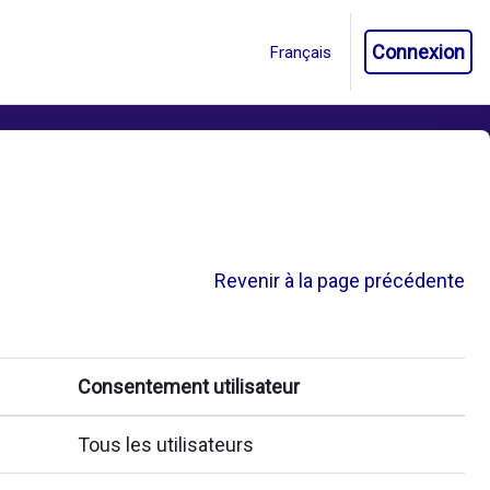
Connexion
Revenir à la page précédente
Consentement utilisateur
Tous les utilisateurs