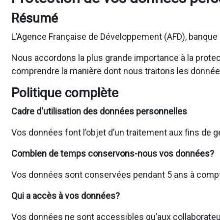
Résumé
L’Agence Française de Développement (AFD), banque d
Nous accordons la plus grande importance à la protecti
comprendre la manière dont nous traitons les donnée
Politique complète
Cadre d'utilisation des données personnelles
Vos données font l’objet d’un traitement aux fins de 
Combien de temps conservons-nous vos données?
Vos données sont conservées pendant 5 ans à compter 
Qui a accès à vos données?
Vos données ne sont accessibles qu’aux collaborateur