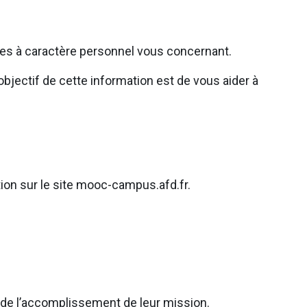
ées à caractère personnel vous concernant.
bjectif de cette information est de vous aider à
tion sur le site mooc-campus.afd.fr.
e de l’accomplissement de leur mission.