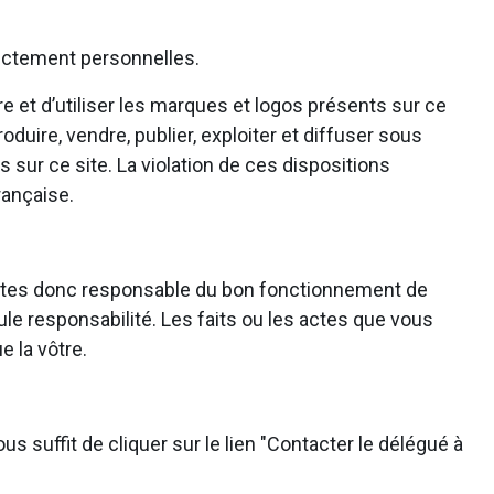
trictement personnelles.
e et d’utiliser les marques et logos présents sur ce
roduire, vendre, publier, exploiter et diffuser sous
 sur ce site. La violation de ces dispositions
rançaise.
ous êtes donc responsable du bon fonctionnement de
ule responsabilité. Les faits ou les actes que vous
e la vôtre.
s suffit de cliquer sur le lien "Contacter le délégué à