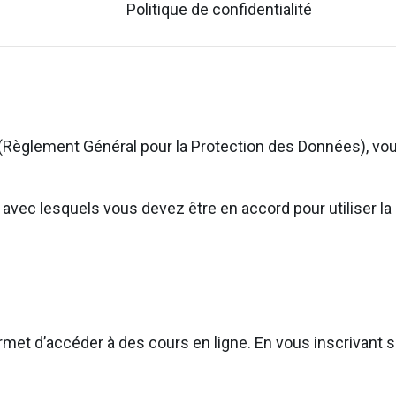
Politique de confidentialité
(Règlement Général pour la Protection des Données), vou
ns avec lesquels vous devez être en accord pour utiliser
rmet d’accéder à des cours en ligne. En vous inscrivant su