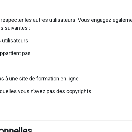
 respecter les autres utilisateurs. Vous engagez égaleme
s suivantes :
utilisateurs
appartient pas
s à une site de formation en ligne
squelles vous n’avez pas des copyrights
onnelles