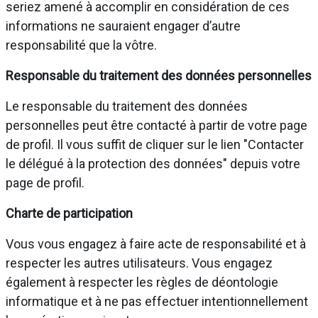
seriez amené à accomplir en considération de ces
informations ne sauraient engager d’autre
responsabilité que la vôtre.
Responsable du traitement des données personnelles
Le responsable du traitement des données
personnelles peut être contacté à partir de votre page
de profil. Il vous suffit de cliquer sur le lien "Contacter
le délégué à la protection des données" depuis votre
page de profil.
Charte de participation
Vous vous engagez à faire acte de responsabilité et à
respecter les autres utilisateurs. Vous engagez
également à respecter les règles de déontologie
informatique et à ne pas effectuer intentionnellement