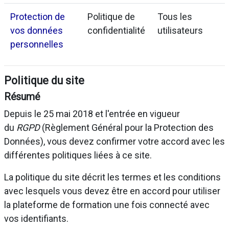
Protection de
Politique de
Tous les
vos données
confidentialité
utilisateurs
personnelles
Politique du site
Résumé
Depuis le 25 mai 2018 et l'entrée en vigueur
du
RGPD
(Règlement Général pour la Protection des
Données), vous devez confirmer votre accord avec les
différentes politiques liées à ce site.
La politique du site décrit les termes et les conditions
avec lesquels vous devez être en accord pour utiliser
la plateforme de formation une fois connecté avec
vos identifiants.