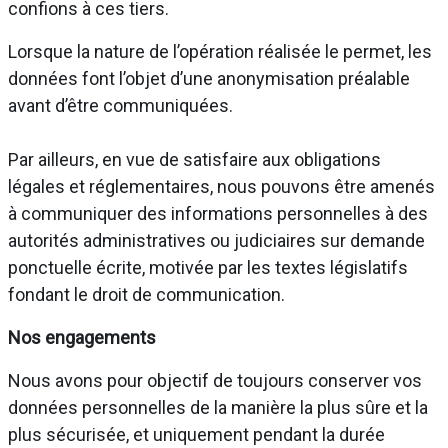
confions à ces tiers.
Lorsque la nature de l’opération réalisée le permet, les
données font l’objet d’une anonymisation préalable
avant d’être communiquées.
Par ailleurs, en vue de satisfaire aux obligations
légales et réglementaires, nous pouvons être amenés
à communiquer des informations personnelles à des
autorités administratives ou judiciaires sur demande
ponctuelle écrite, motivée par les textes législatifs
fondant le droit de communication.
Nos engagements
Nous avons pour objectif de toujours conserver vos
données personnelles de la manière la plus sûre et la
plus sécurisée, et uniquement pendant la durée