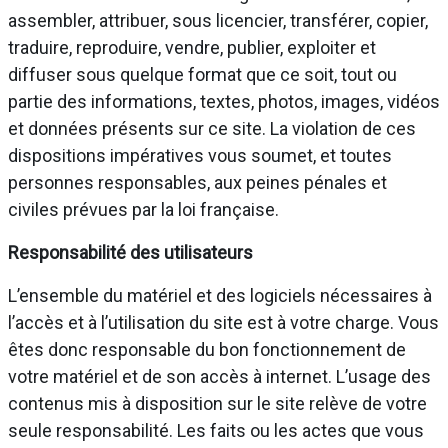
assembler, attribuer, sous licencier, transférer, copier,
traduire, reproduire, vendre, publier, exploiter et
diffuser sous quelque format que ce soit, tout ou
partie des informations, textes, photos, images, vidéos
et données présents sur ce site. La violation de ces
dispositions impératives vous soumet, et toutes
personnes responsables, aux peines pénales et
civiles prévues par la loi française.
Responsabilité des utilisateurs
L’ensemble du matériel et des logiciels nécessaires à
l’accès et à l’utilisation du site est à votre charge. Vous
êtes donc responsable du bon fonctionnement de
votre matériel et de son accès à internet. L’usage des
contenus mis à disposition sur le site relève de votre
seule responsabilité. Les faits ou les actes que vous