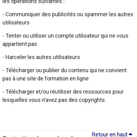
les opérations suivantes :
- Communiquer des publicités ou spammer les autres
utilisateurs
- Tenter ou utiliser un compte utilisateur qui ne vous
appartient pas
- Harceler les autres utilisateurs
- Télécharger ou publier du contenu qui ne convient
pas à une site de formation en ligne
- Télécharger et/ou réutiliser des ressources pour
lesquelles vous n’avez pas des copyrights
Retour en haut