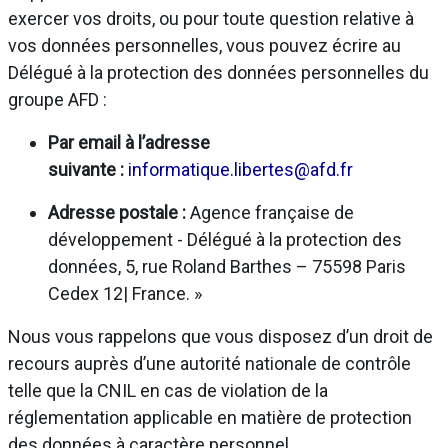
exercer vos droits, ou pour toute question relative à
vos données personnelles, vous pouvez écrire au
Délégué à la protection des données personnelles du
groupe AFD :
Par email à l’adresse
suivante :
informatique.libertes@afd.fr
Adresse postale :
Agence française de
développement - Délégué à la protection des
données, 5, rue Roland Barthes – 75598 Paris
Cedex 12| France. »
Nous vous rappelons que vous disposez d’un droit de
recours auprès d’une autorité nationale de contrôle
telle que la CNIL en cas de violation de la
réglementation applicable en matière de protection
des données à caractère personnel.