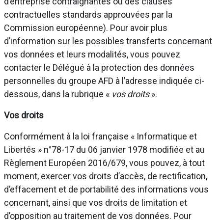
d’entreprise contraignantes ou des clauses
contractuelles standards approuvées par la
Commission européenne). Pour avoir plus
d’information sur les possibles transferts concernant
vos données et leurs modalités, vous pouvez
contacter le Délégué à la protection des données
personnelles du groupe AFD à l’adresse indiquée ci-
dessous, dans la rubrique «
vos droits
».
Vos droits
Conformément à la loi française « Informatique et
Libertés » n°78-17 du 06 janvier 1978 modifiée et au
Règlement Européen 2016/679, vous pouvez, à tout
moment, exercer vos droits d’accès, de rectification,
d’effacement et de portabilité des informations vous
concernant, ainsi que vos droits de limitation et
d’opposition au traitement de vos données. Pour