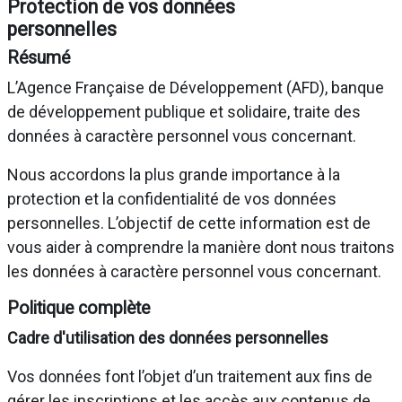
Protection de vos données
personnelles
Résumé
L’Agence Française de Développement (AFD), banque
de développement publique et solidaire, traite des
données à caractère personnel vous concernant.
Nous accordons la plus grande importance à la
protection et la confidentialité de vos données
personnelles. L’objectif de cette information est de
vous aider à comprendre la manière dont nous traitons
les données à caractère personnel vous concernant.
Politique complète
Cadre d'utilisation des données personnelles
Vos données font l’objet d’un traitement aux fins de
gérer les inscriptions et les accès aux contenus de