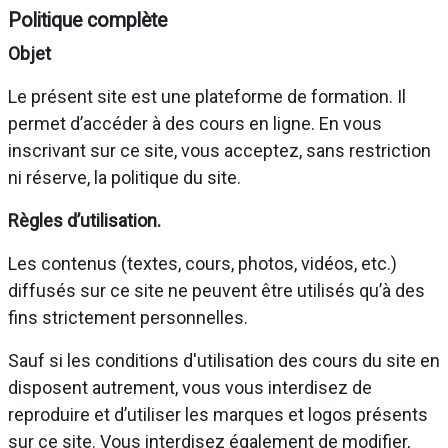
Politique complète
Objet
Le présent site est une plateforme de formation. Il
permet d’accéder à des cours en ligne. En vous
inscrivant sur ce site, vous acceptez, sans restriction
ni réserve, la politique du site.
Règles d’utilisation.
Les contenus (textes, cours, photos, vidéos, etc.)
diffusés sur ce site ne peuvent être utilisés qu’à des
fins strictement personnelles.
Sauf si les conditions d'utilisation des cours du site en
disposent autrement, vous vous interdisez de
reproduire et d’utiliser les marques et logos présents
sur ce site. Vous interdisez également de modifier,