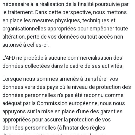
nécessaire à la réalisation de la finalité poursuivie par
le traitement. Dans cette perspective, nous mettons
en place les mesures physiques, techniques et
organisationnelles appropriées pour empêcher toute
altération, perte de vos données ou tout accès non
autorisé à celles-ci.
L’AFD ne procède à aucune commercialisation des
données collectées dans le cadre de ses activités.
Lorsque nous sommes amenés à transférer vos
données vers des pays où le niveau de protection des
données personnelles n’a pas été reconnu comme
adéquat par la Commission européenne, nous nous
appuyons sur la mise en place d’une des garanties
appropriées pour assurer la protection de vos
données personnelles (à l’instar des règles