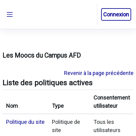
Passer au contenu principal
Connexion
Panneau latéral
Les Moocs du Campus AFD
Revenir à la page précédente
Liste des politiques actives
Consentement
Nom
Type
utilisateur
Politique du site
Politique de
Tous les
site
utilisateurs