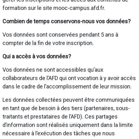
formation sur le site mooc-campus.afd.fr.
Combien de temps conservons-nous vos données?
Vos données sont conservées pendant 5 ans à
compter de la fin de votre inscription.
Qui a accès à vos données?
Vos données ne sont accessibles qu’aux
collaborateurs de l’AFD qui ont vocation à y avoir accès
dans le cadre de l’accomplissement de leur mission.
Les données collectées peuvent être communiquées
en tant que de besoin à des tiers (partenaires, sous-
traitants et prestataires de l’AFD). Ces partages
d’information sont réalisés uniquement dans la limite
nécessaire à l’exécution des tâches que nous