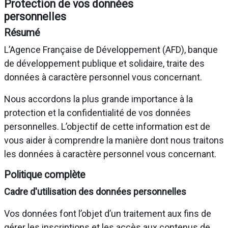
Protection de vos données
personnelles
Résumé
L’Agence Française de Développement (AFD), banque
de développement publique et solidaire, traite des
données à caractère personnel vous concernant.
Nous accordons la plus grande importance à la
protection et la confidentialité de vos données
personnelles. L’objectif de cette information est de
vous aider à comprendre la manière dont nous traitons
les données à caractère personnel vous concernant.
Politique complète
Cadre d'utilisation des données personnelles
Vos données font l’objet d’un traitement aux fins de
gérer les inscriptions et les accès aux contenus de