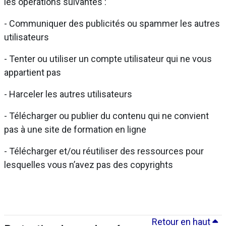
les opérations suivantes :
- Communiquer des publicités ou spammer les autres
utilisateurs
- Tenter ou utiliser un compte utilisateur qui ne vous
appartient pas
- Harceler les autres utilisateurs
- Télécharger ou publier du contenu qui ne convient
pas à une site de formation en ligne
- Télécharger et/ou réutiliser des ressources pour
lesquelles vous n’avez pas des copyrights
Retour en haut