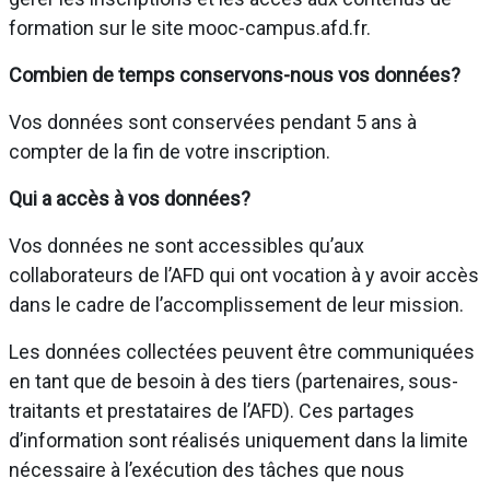
formation sur le site mooc-campus.afd.fr.
Combien de temps conservons-nous vos données?
Vos données sont conservées pendant 5 ans à
compter de la fin de votre inscription.
Qui a accès à vos données?
Vos données ne sont accessibles qu’aux
collaborateurs de l’AFD qui ont vocation à y avoir accès
dans le cadre de l’accomplissement de leur mission.
Les données collectées peuvent être communiquées
en tant que de besoin à des tiers (partenaires, sous-
traitants et prestataires de l’AFD). Ces partages
d’information sont réalisés uniquement dans la limite
nécessaire à l’exécution des tâches que nous