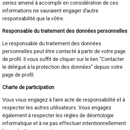
seriez amené à accomplir en considération de ces
informations ne sauraient engager d’autre
responsabilité que la vôtre.
Responsable du traitement des données personnelles
Le responsable du traitement des données
personnelles peut être contacté à partir de votre page
de profil. Il vous suffit de cliquer sur le lien "Contacter
le délégué à la protection des données" depuis votre
page de profil.
Charte de participation
Vous vous engagez à faire acte de responsabilité et à
respecter les autres utilisateurs. Vous engagez
également à respecter les règles de déontologie
informatique et à ne pas effectuer intentionnellement