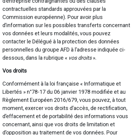
d’entreprise contraignantes ou des clauses
contractuelles standards approuvées par la
Commission européenne). Pour avoir plus
d’information sur les possibles transferts concernant
vos données et leurs modalités, vous pouvez
contacter le Délégué à la protection des données
personnelles du groupe AFD à l’adresse indiquée ci-
dessous, dans la rubrique «
vos droits
».
Vos droits
Conformément à la loi française « Informatique et
Libertés » n°78-17 du 06 janvier 1978 modifiée et au
Règlement Européen 2016/679, vous pouvez, à tout
moment, exercer vos droits d’accès, de rectification,
d’effacement et de portabilité des informations vous
concernant, ainsi que vos droits de limitation et
d’opposition au traitement de vos données. Pour