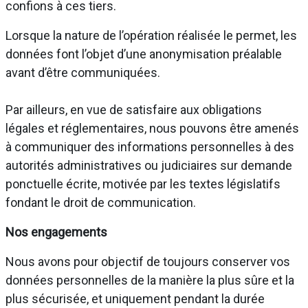
confions à ces tiers.
Lorsque la nature de l’opération réalisée le permet, les
données font l’objet d’une anonymisation préalable
avant d’être communiquées.
Par ailleurs, en vue de satisfaire aux obligations
légales et réglementaires, nous pouvons être amenés
à communiquer des informations personnelles à des
autorités administratives ou judiciaires sur demande
ponctuelle écrite, motivée par les textes législatifs
fondant le droit de communication.
Nos engagements
Nous avons pour objectif de toujours conserver vos
données personnelles de la manière la plus sûre et la
plus sécurisée, et uniquement pendant la durée