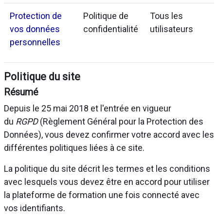
Protection de
Politique de
Tous les
vos données
confidentialité
utilisateurs
personnelles
Politique du site
Résumé
Depuis le 25 mai 2018 et l'entrée en vigueur
du
RGPD
(Règlement Général pour la Protection des
Données), vous devez confirmer votre accord avec les
différentes politiques liées à ce site.
La politique du site décrit les termes et les conditions
avec lesquels vous devez être en accord pour utiliser
la plateforme de formation une fois connecté avec
vos identifiants.