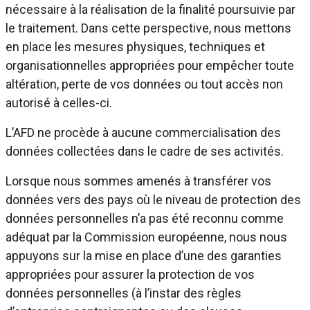
nécessaire à la réalisation de la finalité poursuivie par
le traitement. Dans cette perspective, nous mettons
en place les mesures physiques, techniques et
organisationnelles appropriées pour empêcher toute
altération, perte de vos données ou tout accès non
autorisé à celles-ci.
L’AFD ne procède à aucune commercialisation des
données collectées dans le cadre de ses activités.
Lorsque nous sommes amenés à transférer vos
données vers des pays où le niveau de protection des
données personnelles n’a pas été reconnu comme
adéquat par la Commission européenne, nous nous
appuyons sur la mise en place d’une des garanties
appropriées pour assurer la protection de vos
données personnelles (à l’instar des règles