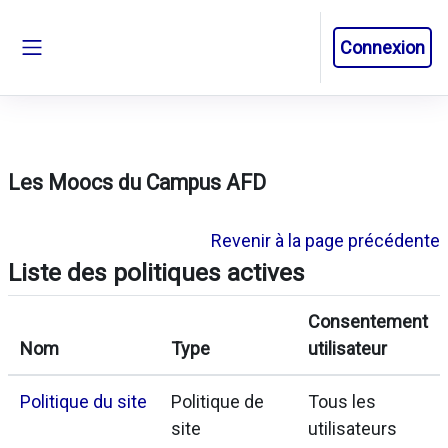
Passer au contenu principal
Connexion
Panneau latéral
Les Moocs du Campus AFD
Revenir à la page précédente
Liste des politiques actives
Consentement
Nom
Type
utilisateur
Politique du site
Politique de
Tous les
site
utilisateurs