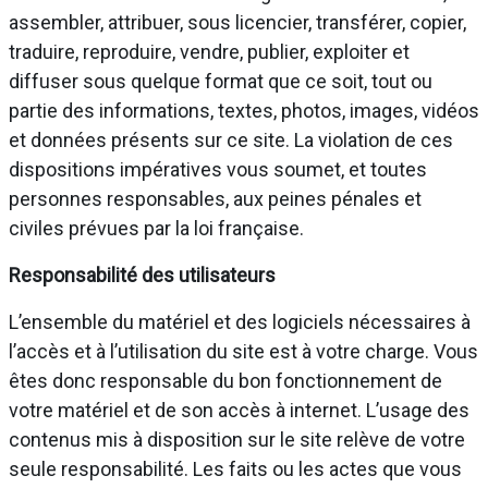
assembler, attribuer, sous licencier, transférer, copier,
traduire, reproduire, vendre, publier, exploiter et
diffuser sous quelque format que ce soit, tout ou
partie des informations, textes, photos, images, vidéos
et données présents sur ce site. La violation de ces
dispositions impératives vous soumet, et toutes
personnes responsables, aux peines pénales et
civiles prévues par la loi française.
Responsabilité des utilisateurs
L’ensemble du matériel et des logiciels nécessaires à
l’accès et à l’utilisation du site est à votre charge. Vous
êtes donc responsable du bon fonctionnement de
votre matériel et de son accès à internet. L’usage des
contenus mis à disposition sur le site relève de votre
seule responsabilité. Les faits ou les actes que vous