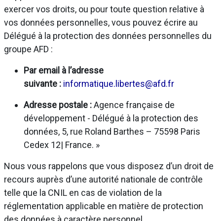
exercer vos droits, ou pour toute question relative à
vos données personnelles, vous pouvez écrire au
Délégué à la protection des données personnelles du
groupe AFD :
Par email à l’adresse
suivante :
informatique.libertes@afd.fr
Adresse postale :
Agence française de
développement - Délégué à la protection des
données, 5, rue Roland Barthes – 75598 Paris
Cedex 12| France. »
Nous vous rappelons que vous disposez d’un droit de
recours auprès d’une autorité nationale de contrôle
telle que la CNIL en cas de violation de la
réglementation applicable en matière de protection
des données à caractère personnel.