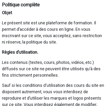
Politique complète
Objet
Le présent site est une plateforme de formation. Il
permet d’accéder à des cours en ligne. En vous
inscrivant sur ce site, vous acceptez, sans restriction
ni réserve, la politique du site.
Règles d’utilisation.
Les contenus (textes, cours, photos, vidéos, etc.)
diffusés sur ce site ne peuvent être utilisés qu’à des
fins strictement personnelles.
Sauf si les conditions d'utilisation des cours du site en
disposent autrement, vous vous interdisez de
reproduire et d’utiliser les marques et logos présents
sur ce site. Vous interdisez également de modifier,