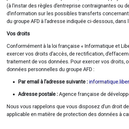
(à l’instar des règles d’entreprise contraignantes o
d’information sur les possibles transferts concernan
du groupe AFD à l’adresse indiquée ci-dessous, dans l
Vos droits
Conformément à la loi française « Informatique et Li
exercer vos droits d’accès, de rectification, d’effacem
traitement de vos données. Pour exercer vos droits, o
données personnelles du groupe AFD :
Par email à l’adresse suivante :
informatique.libe
Adresse postale :
Agence française de développem
Nous vous rappelons que vous disposez d’un droit de r
applicable en matière de protection des données à ca