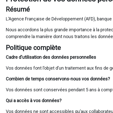
Résumé
L’Agence Française de Développement (AFD), banque d
Nous accordons la plus grande importance à la protecti
comprendre la manière dont nous traitons les donnée
Politique complète
Cadre d'utilisation des données personnelles
Vos données font l’objet d’un traitement aux fins de 
Combien de temps conservons-nous vos données?
Vos données sont conservées pendant 5 ans à compter 
Qui a accès à vos données?
Vos données ne sont accessibles qu’aux collaborateur