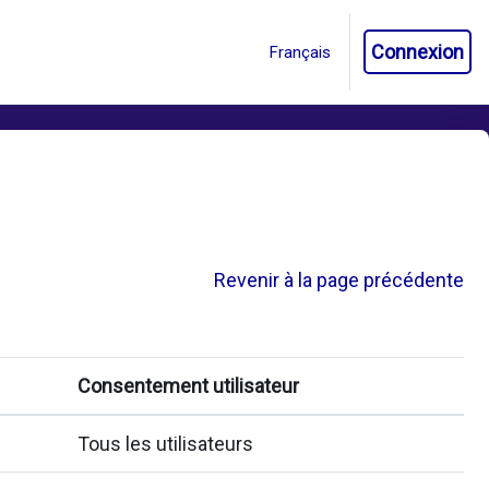
Connexion
Revenir à la page précédente
Consentement utilisateur
Tous les utilisateurs