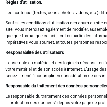
Règles d’utilisation.
Les contenus (textes, cours, photos, vidéos, etc.) dif
Sauf si les conditions d'utilisation des cours du site
site. Vous interdisez également de modifier, assembler, 
quelque format que ce soit, tout ou partie des informa
impératives vous soumet, et toutes personnes responsa
Responsabilité des utilisateurs
L’ensemble du matériel et des logiciels nécessaires à
votre matériel et de son accès à internet. L’usage des
seriez amené à accomplir en considération de ces inf
Responsable du traitement des données personnelle
Le responsable du traitement des données personnelles p
la protection des données" depuis votre page de profil