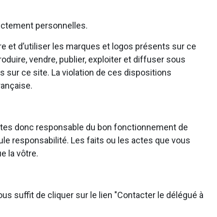
trictement personnelles.
e et d’utiliser les marques et logos présents sur ce
roduire, vendre, publier, exploiter et diffuser sous
 sur ce site. La violation de ces dispositions
rançaise.
ous êtes donc responsable du bon fonctionnement de
ule responsabilité. Les faits ou les actes que vous
e la vôtre.
s suffit de cliquer sur le lien "Contacter le délégué à