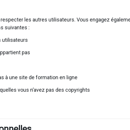
 respecter les autres utilisateurs. Vous engagez égaleme
s suivantes :
utilisateurs
appartient pas
s à une site de formation en ligne
squelles vous n’avez pas des copyrights
onnelles