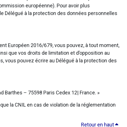
 Commission européenne). Pour avoir plus
 le Délégué à la protection des données personnelles
ement Européen 2016/679, vous pouvez, à tout moment,
nsi que vos droits de limitation et d’opposition au
s, vous pouvez écrire au Délégué à la protection des
d Barthes – 75598 Paris Cedex 12| France. »
que la CNIL en cas de violation de la réglementation
Retour en haut