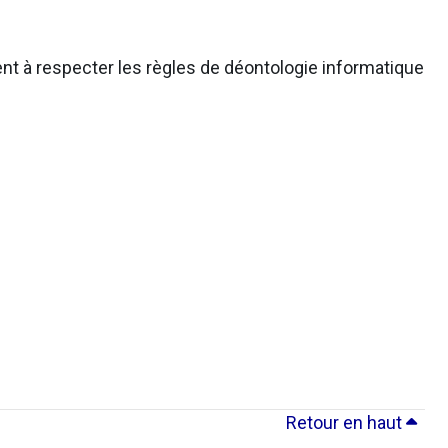
nt à respecter les règles de déontologie informatique
Retour en haut