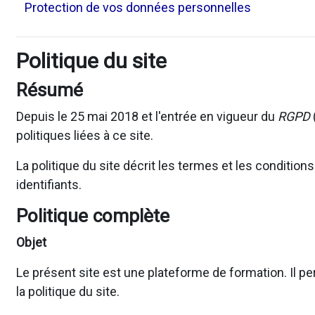
Protection de vos données personnelles
Politique du site
Résumé
Depuis le 25 mai 2018 et l'entrée en vigueur du
RGPD
politiques liées à ce site.
La politique du site décrit les termes et les conditio
identifiants.
Politique complète
Objet
Le présent site est une plateforme de formation. Il pe
la politique du site.