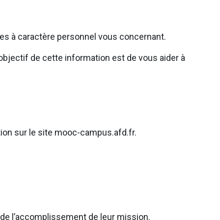
ées à caractère personnel vous concernant.
bjectif de cette information est de vous aider à
tion sur le site mooc-campus.afd.fr.
e de l’accomplissement de leur mission.