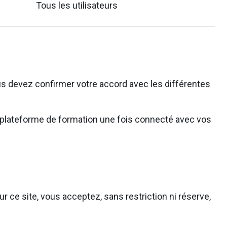
Tous les utilisateurs
s devez confirmer votre accord avec les différentes
 la plateforme de formation une fois connecté avec vos
r ce site, vous acceptez, sans restriction ni réserve,