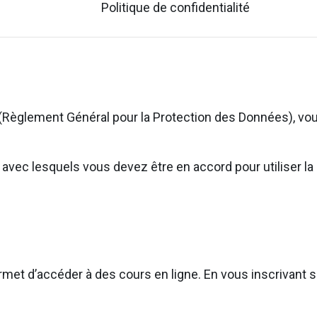
Politique de confidentialité
(Règlement Général pour la Protection des Données), vou
ns avec lesquels vous devez être en accord pour utiliser
rmet d’accéder à des cours en ligne. En vous inscrivant su