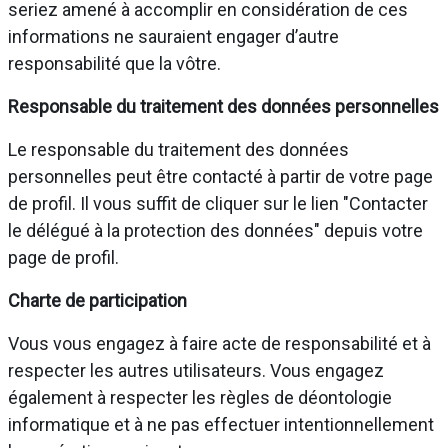
seriez amené à accomplir en considération de ces
informations ne sauraient engager d’autre
responsabilité que la vôtre.
Responsable du traitement des données personnelles
Le responsable du traitement des données
personnelles peut être contacté à partir de votre page
de profil. Il vous suffit de cliquer sur le lien "Contacter
le délégué à la protection des données" depuis votre
page de profil.
Charte de participation
Vous vous engagez à faire acte de responsabilité et à
respecter les autres utilisateurs. Vous engagez
également à respecter les règles de déontologie
informatique et à ne pas effectuer intentionnellement