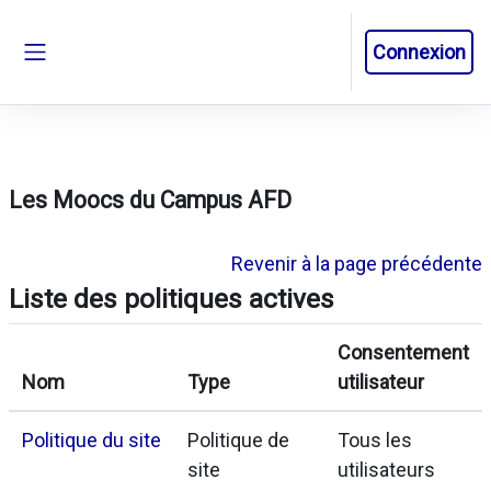
Passer au contenu principal
Connexion
Panneau latéral
Les Moocs du Campus AFD
Revenir à la page précédente
Liste des politiques actives
Consentement
Nom
Type
utilisateur
Politique du site
Politique de
Tous les
site
utilisateurs