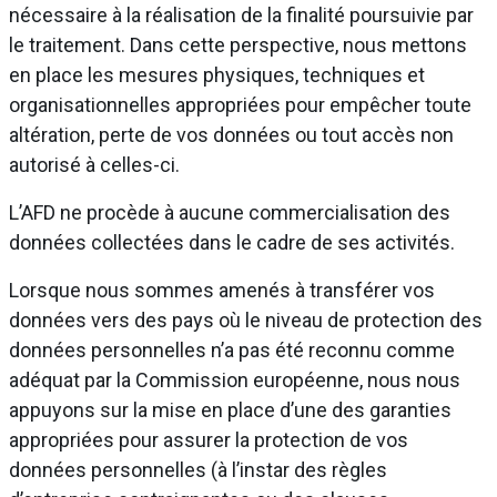
nécessaire à la réalisation de la finalité poursuivie par
le traitement. Dans cette perspective, nous mettons
en place les mesures physiques, techniques et
organisationnelles appropriées pour empêcher toute
altération, perte de vos données ou tout accès non
autorisé à celles-ci.
L’AFD ne procède à aucune commercialisation des
données collectées dans le cadre de ses activités.
Lorsque nous sommes amenés à transférer vos
données vers des pays où le niveau de protection des
données personnelles n’a pas été reconnu comme
adéquat par la Commission européenne, nous nous
appuyons sur la mise en place d’une des garanties
appropriées pour assurer la protection de vos
données personnelles (à l’instar des règles