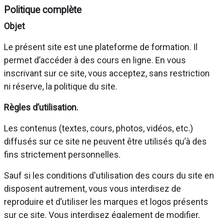
Politique complète
Objet
Le présent site est une plateforme de formation. Il
permet d’accéder à des cours en ligne. En vous
inscrivant sur ce site, vous acceptez, sans restriction
ni réserve, la politique du site.
Règles d’utilisation.
Les contenus (textes, cours, photos, vidéos, etc.)
diffusés sur ce site ne peuvent être utilisés qu’à des
fins strictement personnelles.
Sauf si les conditions d'utilisation des cours du site en
disposent autrement, vous vous interdisez de
reproduire et d’utiliser les marques et logos présents
sur ce site. Vous interdisez également de modifier,