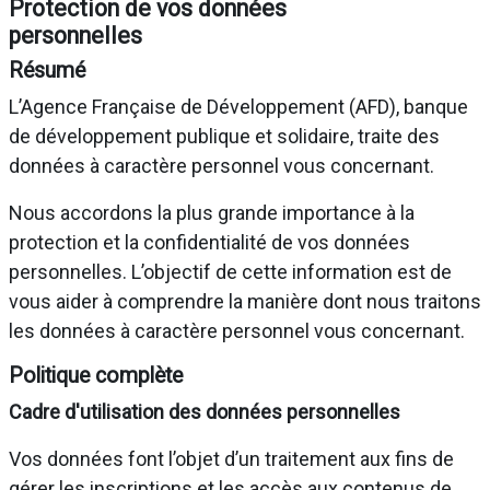
Protection de vos données
personnelles
Résumé
L’Agence Française de Développement (AFD), banque
de développement publique et solidaire, traite des
données à caractère personnel vous concernant.
Nous accordons la plus grande importance à la
protection et la confidentialité de vos données
personnelles. L’objectif de cette information est de
vous aider à comprendre la manière dont nous traitons
les données à caractère personnel vous concernant.
Politique complète
Cadre d'utilisation des données personnelles
Vos données font l’objet d’un traitement aux fins de
gérer les inscriptions et les accès aux contenus de