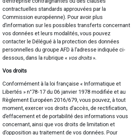
d’entreprise contraignantes ou des clauses
contractuelles standards approuvées par la
Commission européenne). Pour avoir plus
d’information sur les possibles transferts concernant
vos données et leurs modalités, vous pouvez
contacter le Délégué à la protection des données
personnelles du groupe AFD à l’adresse indiquée ci-
dessous, dans la rubrique «
vos droits
».
Vos droits
Conformément à la loi française « Informatique et
Libertés » n°78-17 du 06 janvier 1978 modifiée et au
Règlement Européen 2016/679, vous pouvez, à tout
moment, exercer vos droits d’accès, de rectification,
d’effacement et de portabilité des informations vous
concernant, ainsi que vos droits de limitation et
d’opposition au traitement de vos données. Pour