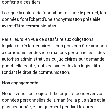
confions à ces tiers.
Lorsque la nature de l’opération réalisée le permet, les
données font l’objet d’une anonymisation préalable
avant d’être communiquées.
Par ailleurs, en vue de satisfaire aux obligations
légales et réglementaires, nous pouvons être amenés
à communiquer des informations personnelles à des
autorités administratives ou judiciaires sur demande
ponctuelle écrite, motivée par les textes législatifs
fondant le droit de communication.
Nos engagements
Nous avons pour objectif de toujours conserver vos
données personnelles de la manière la plus sûre et la
plus sécurisée, et uniquement pendant la durée