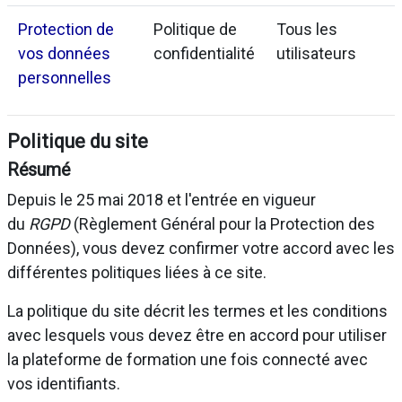
Protection de
Politique de
Tous les
vos données
confidentialité
utilisateurs
personnelles
Politique du site
Résumé
Depuis le 25 mai 2018 et l'entrée en vigueur
du
RGPD
(Règlement Général pour la Protection des
Données), vous devez confirmer votre accord avec les
différentes politiques liées à ce site.
La politique du site décrit les termes et les conditions
avec lesquels vous devez être en accord pour utiliser
la plateforme de formation une fois connecté avec
vos identifiants.