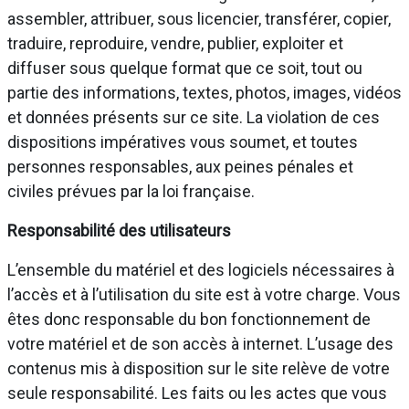
assembler, attribuer, sous licencier, transférer, copier,
traduire, reproduire, vendre, publier, exploiter et
diffuser sous quelque format que ce soit, tout ou
partie des informations, textes, photos, images, vidéos
et données présents sur ce site. La violation de ces
dispositions impératives vous soumet, et toutes
personnes responsables, aux peines pénales et
civiles prévues par la loi française.
Responsabilité des utilisateurs
L’ensemble du matériel et des logiciels nécessaires à
l’accès et à l’utilisation du site est à votre charge. Vous
êtes donc responsable du bon fonctionnement de
votre matériel et de son accès à internet. L’usage des
contenus mis à disposition sur le site relève de votre
seule responsabilité. Les faits ou les actes que vous