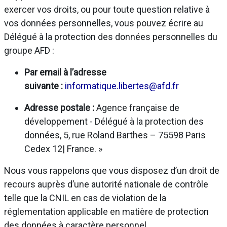
exercer vos droits, ou pour toute question relative à
vos données personnelles, vous pouvez écrire au
Délégué à la protection des données personnelles du
groupe AFD :
Par email à l’adresse
suivante :
informatique.libertes@afd.fr
Adresse postale :
Agence française de
développement - Délégué à la protection des
données, 5, rue Roland Barthes – 75598 Paris
Cedex 12| France. »
Nous vous rappelons que vous disposez d’un droit de
recours auprès d’une autorité nationale de contrôle
telle que la CNIL en cas de violation de la
réglementation applicable en matière de protection
des données à caractère personnel.