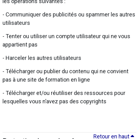
les opérations suivantes :
- Communiquer des publicités ou spammer les autres
utilisateurs
- Tenter ou utiliser un compte utilisateur qui ne vous
appartient pas
- Harceler les autres utilisateurs
- Télécharger ou publier du contenu qui ne convient
pas à une site de formation en ligne
- Télécharger et/ou réutiliser des ressources pour
lesquelles vous n’avez pas des copyrights
Retour en haut