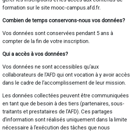
formation sur le site mooc-campus.afd.fr.
Combien de temps conservons-nous vos données?
Vos données sont conservées pendant 5 ans à
compter de la fin de votre inscription.
Qui a accès à vos données?
Vos données ne sont accessibles qu’aux
collaborateurs de l’AFD qui ont vocation à y avoir accès
dans le cadre de l’accomplissement de leur mission.
Les données collectées peuvent être communiquées
en tant que de besoin à des tiers (partenaires, sous-
traitants et prestataires de l’AFD). Ces partages
d’information sont réalisés uniquement dans la limite
nécessaire à l’exécution des tâches que nous