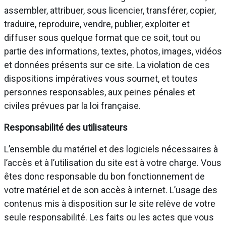
assembler, attribuer, sous licencier, transférer, copier,
traduire, reproduire, vendre, publier, exploiter et
diffuser sous quelque format que ce soit, tout ou
partie des informations, textes, photos, images, vidéos
et données présents sur ce site. La violation de ces
dispositions impératives vous soumet, et toutes
personnes responsables, aux peines pénales et
civiles prévues par la loi française.
Responsabilité des utilisateurs
L’ensemble du matériel et des logiciels nécessaires à
l’accès et à l’utilisation du site est à votre charge. Vous
êtes donc responsable du bon fonctionnement de
votre matériel et de son accès à internet. L’usage des
contenus mis à disposition sur le site relève de votre
seule responsabilité. Les faits ou les actes que vous