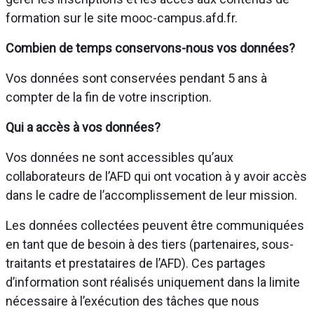
formation sur le site mooc-campus.afd.fr.
Combien de temps conservons-nous vos données?
Vos données sont conservées pendant 5 ans à
compter de la fin de votre inscription.
Qui a accès à vos données?
Vos données ne sont accessibles qu’aux
collaborateurs de l’AFD qui ont vocation à y avoir accès
dans le cadre de l’accomplissement de leur mission.
Les données collectées peuvent être communiquées
en tant que de besoin à des tiers (partenaires, sous-
traitants et prestataires de l’AFD). Ces partages
d’information sont réalisés uniquement dans la limite
nécessaire à l’exécution des tâches que nous