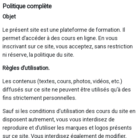
Politique complète
Objet
Le présent site est une plateforme de formation. Il
permet d’accéder à des cours en ligne. En vous
inscrivant sur ce site, vous acceptez, sans restriction
ni réserve, la politique du site.
Règles d’utilisation.
Les contenus (textes, cours, photos, vidéos, etc.)
diffusés sur ce site ne peuvent être utilisés qu’à des
fins strictement personnelles.
Sauf si les conditions d'utilisation des cours du site en
disposent autrement, vous vous interdisez de
reproduire et d’utiliser les marques et logos présents
sur ce site. Vous interdisez également de modifier,