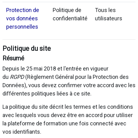
Protection de
Politique de
Tous les
vos données
confidentialité
utilisateurs
personnelles
Politique du site
Résumé
Depuis le 25 mai 2018 et l'entrée en vigueur
du
RGPD
(Règlement Général pour la Protection des
Données), vous devez confirmer votre accord avec les
différentes politiques liées à ce site.
La politique du site décrit les termes et les conditions
avec lesquels vous devez être en accord pour utiliser
la plateforme de formation une fois connecté avec
vos identifiants.