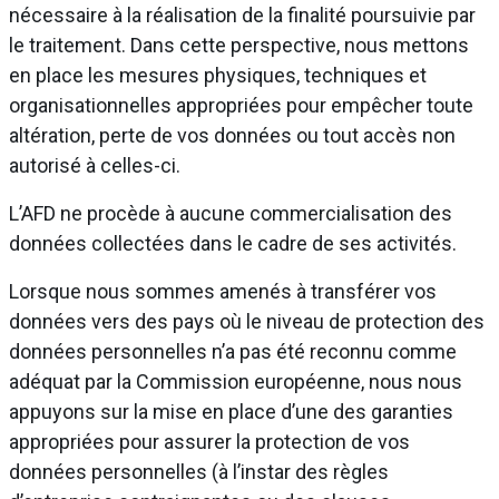
nécessaire à la réalisation de la finalité poursuivie par
le traitement. Dans cette perspective, nous mettons
en place les mesures physiques, techniques et
organisationnelles appropriées pour empêcher toute
altération, perte de vos données ou tout accès non
autorisé à celles-ci.
L’AFD ne procède à aucune commercialisation des
données collectées dans le cadre de ses activités.
Lorsque nous sommes amenés à transférer vos
données vers des pays où le niveau de protection des
données personnelles n’a pas été reconnu comme
adéquat par la Commission européenne, nous nous
appuyons sur la mise en place d’une des garanties
appropriées pour assurer la protection de vos
données personnelles (à l’instar des règles