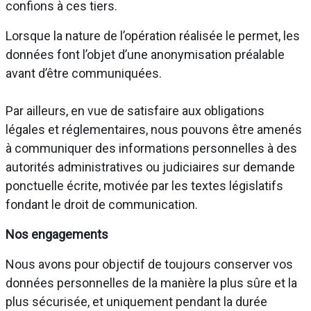
confions à ces tiers.
Lorsque la nature de l’opération réalisée le permet, les
données font l’objet d’une anonymisation préalable
avant d’être communiquées.
Par ailleurs, en vue de satisfaire aux obligations
légales et réglementaires, nous pouvons être amenés
à communiquer des informations personnelles à des
autorités administratives ou judiciaires sur demande
ponctuelle écrite, motivée par les textes législatifs
fondant le droit de communication.
Nos engagements
Nous avons pour objectif de toujours conserver vos
données personnelles de la manière la plus sûre et la
plus sécurisée, et uniquement pendant la durée