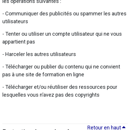
les opérations suivantes :
- Communiquer des publicités ou spammer les autres
utilisateurs
- Tenter ou utiliser un compte utilisateur qui ne vous
appartient pas
- Harceler les autres utilisateurs
- Télécharger ou publier du contenu qui ne convient
pas à une site de formation en ligne
- Télécharger et/ou réutiliser des ressources pour
lesquelles vous n’avez pas des copyrights
Retour en haut