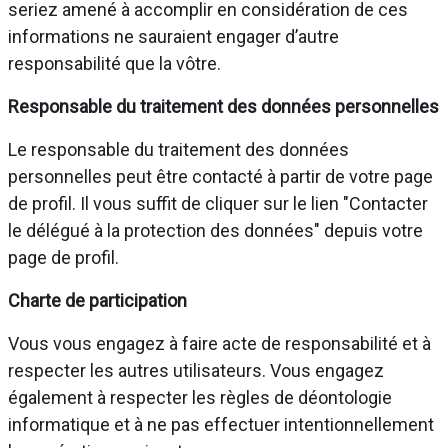
seriez amené à accomplir en considération de ces
informations ne sauraient engager d’autre
responsabilité que la vôtre.
Responsable du traitement des données personnelles
Le responsable du traitement des données
personnelles peut être contacté à partir de votre page
de profil. Il vous suffit de cliquer sur le lien "Contacter
le délégué à la protection des données" depuis votre
page de profil.
Charte de participation
Vous vous engagez à faire acte de responsabilité et à
respecter les autres utilisateurs. Vous engagez
également à respecter les règles de déontologie
informatique et à ne pas effectuer intentionnellement