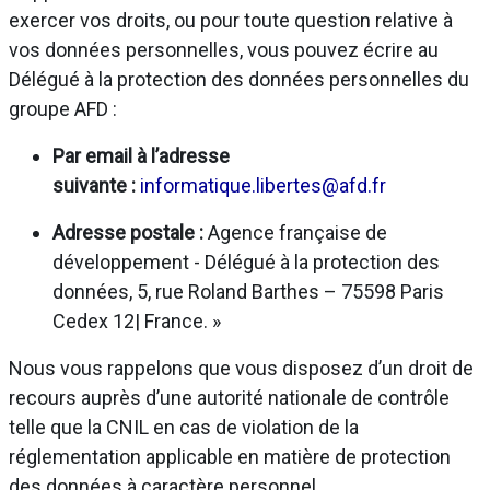
exercer vos droits, ou pour toute question relative à
vos données personnelles, vous pouvez écrire au
Délégué à la protection des données personnelles du
groupe AFD :
Par email à l’adresse
suivante :
informatique.libertes@afd.fr
Adresse postale :
Agence française de
développement - Délégué à la protection des
données, 5, rue Roland Barthes – 75598 Paris
Cedex 12| France. »
Nous vous rappelons que vous disposez d’un droit de
recours auprès d’une autorité nationale de contrôle
telle que la CNIL en cas de violation de la
réglementation applicable en matière de protection
des données à caractère personnel.