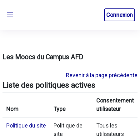
Passer au contenu principal
Connexion
Panneau latéral
Les Moocs du Campus AFD
Revenir à la page précédente
Liste des politiques actives
Consentement
Nom
Type
utilisateur
Politique du site
Politique de
Tous les
site
utilisateurs