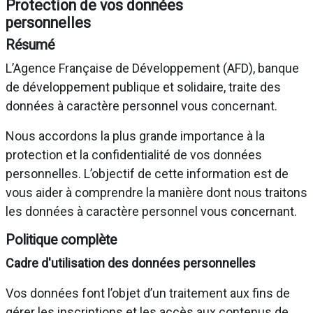
Protection de vos données
personnelles
Résumé
L’Agence Française de Développement (AFD), banque
de développement publique et solidaire, traite des
données à caractère personnel vous concernant.
Nous accordons la plus grande importance à la
protection et la confidentialité de vos données
personnelles. L’objectif de cette information est de
vous aider à comprendre la manière dont nous traitons
les données à caractère personnel vous concernant.
Politique complète
Cadre d'utilisation des données personnelles
Vos données font l’objet d’un traitement aux fins de
gérer les inscriptions et les accès aux contenus de