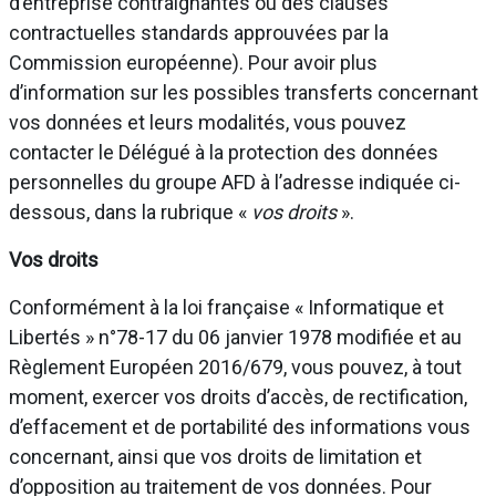
d’entreprise contraignantes ou des clauses
contractuelles standards approuvées par la
Commission européenne). Pour avoir plus
d’information sur les possibles transferts concernant
vos données et leurs modalités, vous pouvez
contacter le Délégué à la protection des données
personnelles du groupe AFD à l’adresse indiquée ci-
dessous, dans la rubrique «
vos droits
».
Vos droits
Conformément à la loi française « Informatique et
Libertés » n°78-17 du 06 janvier 1978 modifiée et au
Règlement Européen 2016/679, vous pouvez, à tout
moment, exercer vos droits d’accès, de rectification,
d’effacement et de portabilité des informations vous
concernant, ainsi que vos droits de limitation et
d’opposition au traitement de vos données. Pour