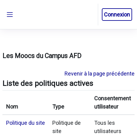
Passer au contenu principal
Connexion
Panneau latéral
Les Moocs du Campus AFD
Revenir à la page précédente
Liste des politiques actives
Consentement
Nom
Type
utilisateur
Politique du site
Politique de
Tous les
site
utilisateurs