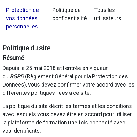
Protection de
Politique de
Tous les
vos données
confidentialité
utilisateurs
personnelles
Politique du site
Résumé
Depuis le 25 mai 2018 et l'entrée en vigueur
du
RGPD
(Règlement Général pour la Protection des
Données), vous devez confirmer votre accord avec les
différentes politiques liées à ce site.
La politique du site décrit les termes et les conditions
avec lesquels vous devez être en accord pour utiliser
la plateforme de formation une fois connecté avec
vos identifiants.