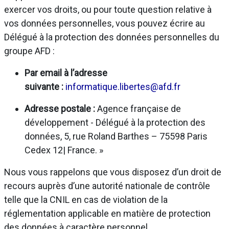
exercer vos droits, ou pour toute question relative à
vos données personnelles, vous pouvez écrire au
Délégué à la protection des données personnelles du
groupe AFD :
Par email à l’adresse
suivante :
informatique.libertes@afd.fr
Adresse postale :
Agence française de
développement - Délégué à la protection des
données, 5, rue Roland Barthes – 75598 Paris
Cedex 12| France. »
Nous vous rappelons que vous disposez d’un droit de
recours auprès d’une autorité nationale de contrôle
telle que la CNIL en cas de violation de la
réglementation applicable en matière de protection
des données à caractère personnel.