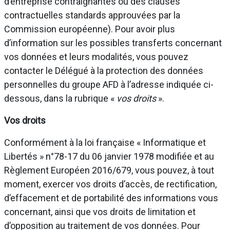
d’entreprise contraignantes ou des clauses
contractuelles standards approuvées par la
Commission européenne). Pour avoir plus
d’information sur les possibles transferts concernant
vos données et leurs modalités, vous pouvez
contacter le Délégué à la protection des données
personnelles du groupe AFD à l’adresse indiquée ci-
dessous, dans la rubrique «
vos droits
».
Vos droits
Conformément à la loi française « Informatique et
Libertés » n°78-17 du 06 janvier 1978 modifiée et au
Règlement Européen 2016/679, vous pouvez, à tout
moment, exercer vos droits d’accès, de rectification,
d’effacement et de portabilité des informations vous
concernant, ainsi que vos droits de limitation et
d’opposition au traitement de vos données. Pour