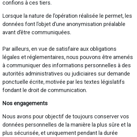
confions à ces tiers.
Lorsque la nature de l’opération réalisée le permet, les
données font l’objet d’une anonymisation préalable
avant d’être communiquées.
Par ailleurs, en vue de satisfaire aux obligations
légales et réglementaires, nous pouvons être amenés
à communiquer des informations personnelles à des
autorités administratives ou judiciaires sur demande
ponctuelle écrite, motivée par les textes législatifs
fondant le droit de communication.
Nos engagements
Nous avons pour objectif de toujours conserver vos
données personnelles de la manière la plus sûre et la
plus sécurisée, et uniquement pendant la durée