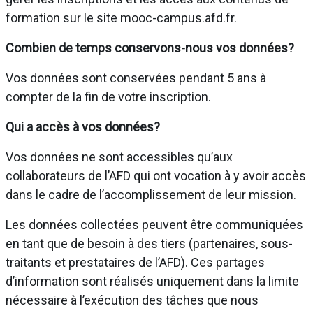
formation sur le site mooc-campus.afd.fr.
Combien de temps conservons-nous vos données?
Vos données sont conservées pendant 5 ans à
compter de la fin de votre inscription.
Qui a accès à vos données?
Vos données ne sont accessibles qu’aux
collaborateurs de l’AFD qui ont vocation à y avoir accès
dans le cadre de l’accomplissement de leur mission.
Les données collectées peuvent être communiquées
en tant que de besoin à des tiers (partenaires, sous-
traitants et prestataires de l’AFD). Ces partages
d’information sont réalisés uniquement dans la limite
nécessaire à l’exécution des tâches que nous