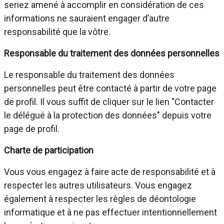
seriez amené à accomplir en considération de ces
informations ne sauraient engager d’autre
responsabilité que la vôtre.
Responsable du traitement des données personnelles
Le responsable du traitement des données
personnelles peut être contacté à partir de votre page
de profil. Il vous suffit de cliquer sur le lien "Contacter
le délégué à la protection des données" depuis votre
page de profil.
Charte de participation
Vous vous engagez à faire acte de responsabilité et à
respecter les autres utilisateurs. Vous engagez
également à respecter les règles de déontologie
informatique et à ne pas effectuer intentionnellement