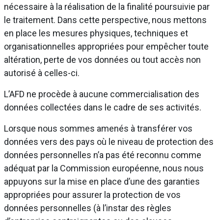
nécessaire à la réalisation de la finalité poursuivie par
le traitement. Dans cette perspective, nous mettons
en place les mesures physiques, techniques et
organisationnelles appropriées pour empêcher toute
altération, perte de vos données ou tout accès non
autorisé à celles-ci.
L’AFD ne procède à aucune commercialisation des
données collectées dans le cadre de ses activités.
Lorsque nous sommes amenés à transférer vos
données vers des pays où le niveau de protection des
données personnelles n’a pas été reconnu comme
adéquat par la Commission européenne, nous nous
appuyons sur la mise en place d’une des garanties
appropriées pour assurer la protection de vos
données personnelles (à l’instar des règles