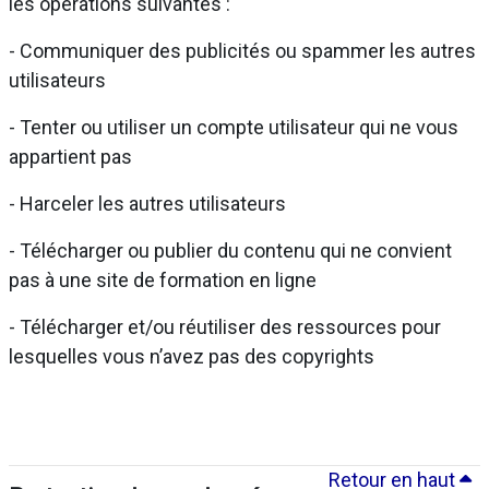
les opérations suivantes :
- Communiquer des publicités ou spammer les autres
utilisateurs
- Tenter ou utiliser un compte utilisateur qui ne vous
appartient pas
- Harceler les autres utilisateurs
- Télécharger ou publier du contenu qui ne convient
pas à une site de formation en ligne
- Télécharger et/ou réutiliser des ressources pour
lesquelles vous n’avez pas des copyrights
Retour en haut