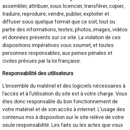
assembler, attribuer, sous licencier, transférer, copier,
traduire, reproduire, vendre, publier, exploiter et
diffuser sous quelque format que ce soit, tout ou
partie des informations, textes, photos, images, vidéos
et données présents sur ce site. La violation de ces
dispositions impératives vous soumet, et toutes
personnes responsables, aux peines pénales et
civiles prévues par la loi française.
Responsabilité des utilisateurs
L’ensemble du matériel et des logiciels nécessaires à
l’accès et à l’utilisation du site est à votre charge. Vous
êtes donc responsable du bon fonctionnement de
votre matériel et de son accès à internet. L’usage des
contenus mis à disposition sur le site relève de votre
seule responsabilité. Les faits ou les actes que vous