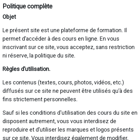
Politique complète
Objet
Le présent site est une plateforme de formation. Il
permet d’accéder à des cours en ligne. En vous
inscrivant sur ce site, vous acceptez, sans restriction
ni réserve, la politique du site.
Règles d’utilisation.
Les contenus (textes, cours, photos, vidéos, etc.)
diffusés sur ce site ne peuvent être utilisés qu’à des
fins strictement personnelles.
Sauf si les conditions d'utilisation des cours du site en
disposent autrement, vous vous interdisez de
reproduire et d’utiliser les marques et logos présents
sur ce site. Vous interdisez également de modifier,