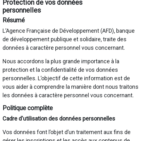
Protection de vos données
personnelles
Résumé
L’Agence Française de Développement (AFD), banque
de développement publique et solidaire, traite des
données à caractère personnel vous concernant.
Nous accordons la plus grande importance à la
protection et la confidentialité de vos données
personnelles. L’objectif de cette information est de
vous aider à comprendre la manière dont nous traitons
les données à caractère personnel vous concernant.
Politique complète
Cadre d'utilisation des données personnelles
Vos données font l’objet d’un traitement aux fins de
gérer les inscriptions et les accès aux contenus de