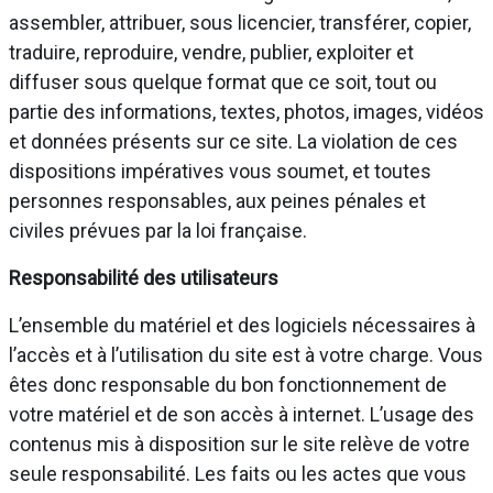
assembler, attribuer, sous licencier, transférer, copier,
traduire, reproduire, vendre, publier, exploiter et
diffuser sous quelque format que ce soit, tout ou
partie des informations, textes, photos, images, vidéos
et données présents sur ce site. La violation de ces
dispositions impératives vous soumet, et toutes
personnes responsables, aux peines pénales et
civiles prévues par la loi française.
Responsabilité des utilisateurs
L’ensemble du matériel et des logiciels nécessaires à
l’accès et à l’utilisation du site est à votre charge. Vous
êtes donc responsable du bon fonctionnement de
votre matériel et de son accès à internet. L’usage des
contenus mis à disposition sur le site relève de votre
seule responsabilité. Les faits ou les actes que vous