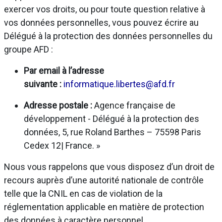
exercer vos droits, ou pour toute question relative à
vos données personnelles, vous pouvez écrire au
Délégué à la protection des données personnelles du
groupe AFD :
Par email à l’adresse
suivante :
informatique.libertes@afd.fr
Adresse postale :
Agence française de
développement - Délégué à la protection des
données, 5, rue Roland Barthes – 75598 Paris
Cedex 12| France. »
Nous vous rappelons que vous disposez d’un droit de
recours auprès d’une autorité nationale de contrôle
telle que la CNIL en cas de violation de la
réglementation applicable en matière de protection
des données à caractère personnel.