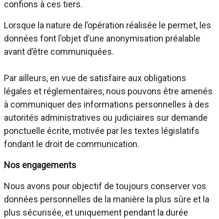
confions à ces tiers.
Lorsque la nature de l’opération réalisée le permet, les
données font l’objet d’une anonymisation préalable
avant d’être communiquées.
Par ailleurs, en vue de satisfaire aux obligations
légales et réglementaires, nous pouvons être amenés
à communiquer des informations personnelles à des
autorités administratives ou judiciaires sur demande
ponctuelle écrite, motivée par les textes législatifs
fondant le droit de communication.
Nos engagements
Nous avons pour objectif de toujours conserver vos
données personnelles de la manière la plus sûre et la
plus sécurisée, et uniquement pendant la durée