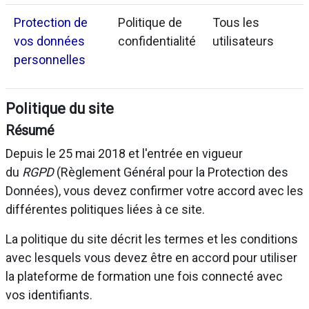
Protection de
Politique de
Tous les
vos données
confidentialité
utilisateurs
personnelles
Politique du site
Résumé
Depuis le 25 mai 2018 et l'entrée en vigueur
du
RGPD
(Règlement Général pour la Protection des
Données), vous devez confirmer votre accord avec les
différentes politiques liées à ce site.
La politique du site décrit les termes et les conditions
avec lesquels vous devez être en accord pour utiliser
la plateforme de formation une fois connecté avec
vos identifiants.