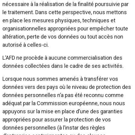
nécessaire à la réalisation de la finalité poursuivie par
le traitement. Dans cette perspective, nous mettons
en place les mesures physiques, techniques et
organisationnelles appropriées pour empêcher toute
altération, perte de vos données ou tout accès non
autorisé à celles-ci.
L’AFD ne procède à aucune commercialisation des
données collectées dans le cadre de ses activités.
Lorsque nous sommes amenés à transférer vos
données vers des pays où le niveau de protection des
données personnelles n’a pas été reconnu comme
adéquat par la Commission européenne, nous nous
appuyons sur la mise en place d’une des garanties
appropriées pour assurer la protection de vos
données personnelles (à l’instar des règles