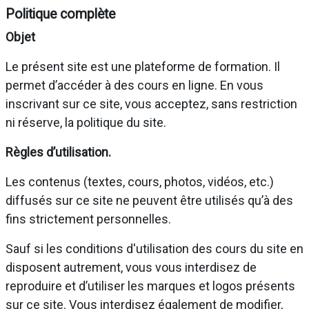
Politique complète
Objet
Le présent site est une plateforme de formation. Il
permet d’accéder à des cours en ligne. En vous
inscrivant sur ce site, vous acceptez, sans restriction
ni réserve, la politique du site.
Règles d’utilisation.
Les contenus (textes, cours, photos, vidéos, etc.)
diffusés sur ce site ne peuvent être utilisés qu’à des
fins strictement personnelles.
Sauf si les conditions d'utilisation des cours du site en
disposent autrement, vous vous interdisez de
reproduire et d’utiliser les marques et logos présents
sur ce site. Vous interdisez également de modifier,