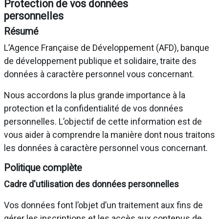
Protection de vos données
personnelles
Résumé
L’Agence Française de Développement (AFD), banque
de développement publique et solidaire, traite des
données à caractère personnel vous concernant.
Nous accordons la plus grande importance à la
protection et la confidentialité de vos données
personnelles. L’objectif de cette information est de
vous aider à comprendre la manière dont nous traitons
les données à caractère personnel vous concernant.
Politique complète
Cadre d'utilisation des données personnelles
Vos données font l’objet d’un traitement aux fins de
gérer les inscriptions et les accès aux contenus de