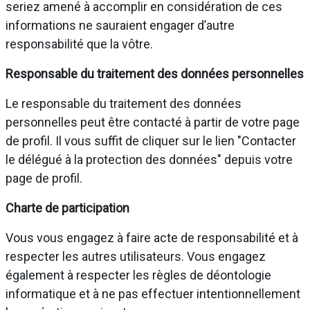
seriez amené à accomplir en considération de ces
informations ne sauraient engager d’autre
responsabilité que la vôtre.
Responsable du traitement des données personnelles
Le responsable du traitement des données
personnelles peut être contacté à partir de votre page
de profil. Il vous suffit de cliquer sur le lien "Contacter
le délégué à la protection des données" depuis votre
page de profil.
Charte de participation
Vous vous engagez à faire acte de responsabilité et à
respecter les autres utilisateurs. Vous engagez
également à respecter les règles de déontologie
informatique et à ne pas effectuer intentionnellement