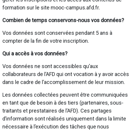
formation sur le site mooc-campus.afd.fr.
Combien de temps conservons-nous vos données?
Vos données sont conservées pendant 5 ans à
compter de la fin de votre inscription.
Qui a accès à vos données?
Vos données ne sont accessibles qu’aux
collaborateurs de l’AFD qui ont vocation à y avoir accès
dans le cadre de l’accomplissement de leur mission.
Les données collectées peuvent être communiquées
en tant que de besoin à des tiers (partenaires, sous-
traitants et prestataires de l’AFD). Ces partages
d’information sont réalisés uniquement dans la limite
nécessaire à l’exécution des tâches que nous