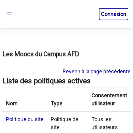
Passer au contenu principal
Connexion
Panneau latéral
Les Moocs du Campus AFD
Revenir à la page précédente
Liste des politiques actives
Consentement
Nom
Type
utilisateur
Politique du site
Politique de
Tous les
site
utilisateurs