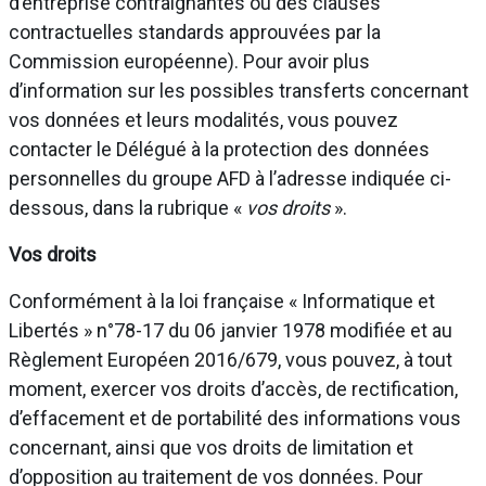
d’entreprise contraignantes ou des clauses
contractuelles standards approuvées par la
Commission européenne). Pour avoir plus
d’information sur les possibles transferts concernant
vos données et leurs modalités, vous pouvez
contacter le Délégué à la protection des données
personnelles du groupe AFD à l’adresse indiquée ci-
dessous, dans la rubrique «
vos droits
».
Vos droits
Conformément à la loi française « Informatique et
Libertés » n°78-17 du 06 janvier 1978 modifiée et au
Règlement Européen 2016/679, vous pouvez, à tout
moment, exercer vos droits d’accès, de rectification,
d’effacement et de portabilité des informations vous
concernant, ainsi que vos droits de limitation et
d’opposition au traitement de vos données. Pour