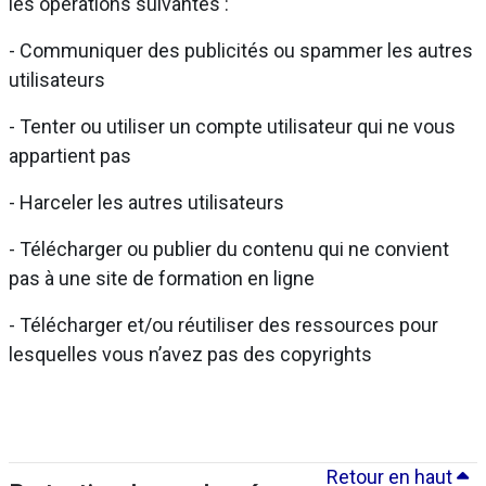
les opérations suivantes :
- Communiquer des publicités ou spammer les autres
utilisateurs
- Tenter ou utiliser un compte utilisateur qui ne vous
appartient pas
- Harceler les autres utilisateurs
- Télécharger ou publier du contenu qui ne convient
pas à une site de formation en ligne
- Télécharger et/ou réutiliser des ressources pour
lesquelles vous n’avez pas des copyrights
Retour en haut