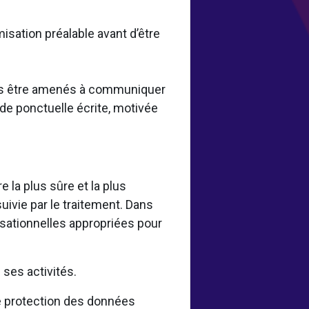
misation préalable avant d’être
vons être amenés à communiquer
de ponctuelle écrite, motivée
la plus sûre et la plus
uivie par le traitement. Dans
sationnelles appropriées pour
.
ses activités.
 protection des données