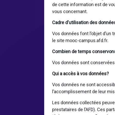
de cette information est de vo
vous concernant.
Cadre d'utilisation des donnée
Vos données font l’objet d’un t
le site mooc-campus.afd.fr.
Combien de temps conservon
Vos données sont conservées pe
Qui a accès à vos données?
Vos données ne sont accessible
l’accomplissement de leur mis
Les données collectées peuvent
prestataires de l’AFD). Ces par